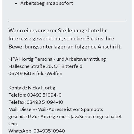
Arbeitsbeginn: ab sofort
Wenn eines unserer Stellenangebote Ihr
Interesse geweckt hat, schicken Sie uns Ihre
Bewerbungsunterlagen an folgende Anschrift:
HPA Hortig Personal- und Arbeitsvermittlung
Hallesche Straße 28, OT Bitterfeld
06749 Bitterfeld-Wolfen
Kontakt: Nicky Hortig
Telefon: 03493 51094-0
Telefax: 03493 51094-10
Mail:
Diese E-Mail-Adresse ist vor Spambots
geschützt! Zur Anzeige muss JavaScript eingeschaltet
sein.
WhatsApp: 03493510940