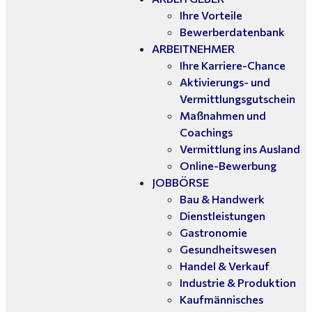
Ihre Vorteile
Bewerberdatenbank
ARBEITNEHMER
Ihre Karriere-Chance
Aktivierungs- und
Vermittlungsgutschein
Maßnahmen und
Coachings
Vermittlung ins Ausland
Online-Bewerbung
JOBBÖRSE
Bau & Handwerk
Dienstleistungen
Gastronomie
Gesundheitswesen
Handel & Verkauf
Industrie & Produktion
Kaufmännisches