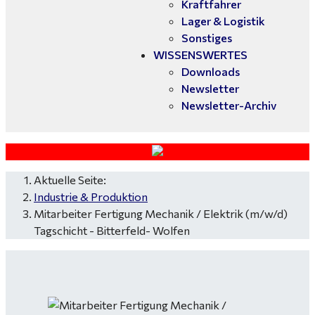
Kraftfahrer
Lager & Logistik
Sonstiges
WISSENSWERTES
Downloads
Newsletter
Newsletter-Archiv
Aktuelle Seite:
Industrie & Produktion
Mitarbeiter Fertigung Mechanik / Elektrik (m/w/d)
Tagschicht - Bitterfeld- Wolfen