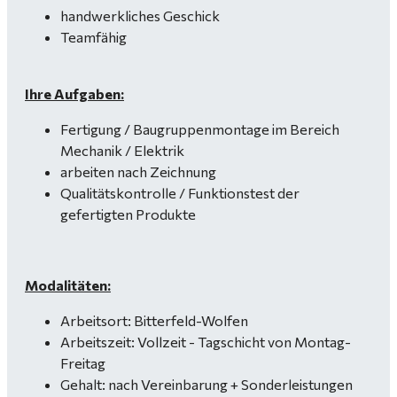
handwerkliches Geschick
Teamfähig
Ihre Aufgaben:
Fertigung / Baugruppenmontage im Bereich
Mechanik / Elektrik
arbeiten nach Zeichnung
Qualitätskontrolle / Funktionstest der
gefertigten Produkte
Modalitäten:
Arbeitsort: Bitterfeld-Wolfen
Arbeitszeit: Vollzeit - Tagschicht von Montag-
Freitag
Gehalt: nach Vereinbarung + Sonderleistungen