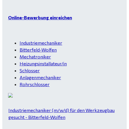
Online-Bewerbung einreichen
Industriemechaniker
Bitterfeld-Wolfen
Mechatroniker
Heizungsinstallateur/in
Schlosser
Anlagenmechaniker
Rohrschlosser
Industriemechaniker (m/w/d) für den Werkzeugbau
gesucht - Bitterfeld-Wolfen