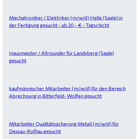
Mechatroniker / Elektriker (m/w/d) Halle (Saale) in
der Fertigung gesucht - ab 20,- € - Tagschicht
Hausmeister / Allrounder für Landsberg (Saale)
gesucht
kaufmännischer Mitarbeiter (m/w/d) für den Bereich
Abrechnung in Bitterfeld- Wolfen gesucht
Mitarbeiter Qualitätssicherung Metall (m/w/d) für
Dessau-Roßlau gesucht