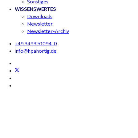
Sonstiges
WISSENSWERTES
Downloads
Newsletter
Newsletter-Archiv
+49 3493 51094-0
info@hpahortig.de