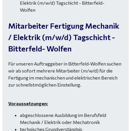
Mitarbeiter Fertigung Mechanik
/ Elektrik (m/w/d) Tagschicht -
Bitterfeld- Wolfen
Für unseren Auftraggeber in Bitterfeld-Wolfen suchen
wir ab sofort mehrere Mitarbeiter (m/w/d) für die
Fertigung im mechanischen und elektrischen Bereich
zur schnellstmöglichen Einstellung.
Voraussetzungen:
abgeschlossene Ausbildung im Berufsfeld
Mechanik / Elektrik oder Mechatronik
technisches Grundverständnis