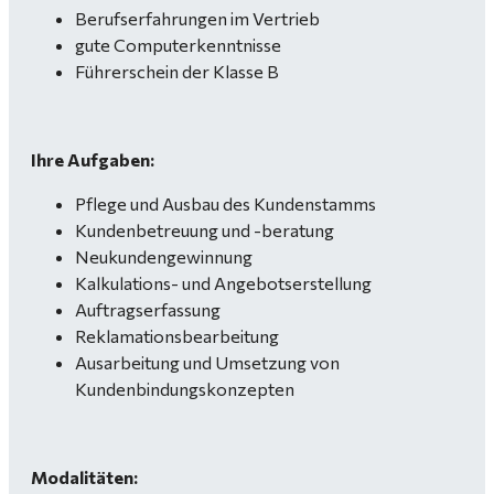
Berufserfahrungen im Vertrieb
gute Computerkenntnisse
Führerschein der Klasse B
Ihre Aufgaben:
Pflege und Ausbau des Kundenstamms
Kundenbetreuung und -beratung
Neukundengewinnung
Kalkulations- und Angebotserstellung
Auftragserfassung
Reklamationsbearbeitung
Ausarbeitung und Umsetzung von
Kundenbindungskonzepten
Modalitäten: