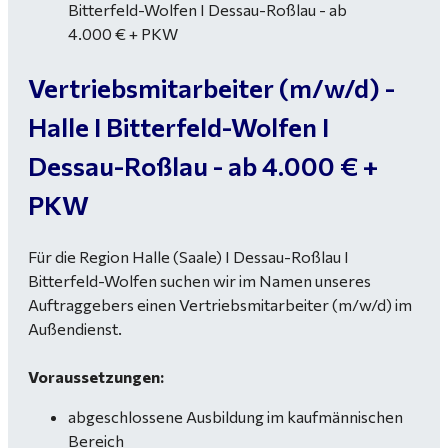
Vertriebsmitarbeiter (m/w/d) -
Halle I Bitterfeld-Wolfen I
Dessau-Roßlau - ab 4.000 € +
PKW
Für die Region Halle (Saale) I Dessau-Roßlau I
Bitterfeld-Wolfen suchen wir im Namen unseres
Auftraggebers einen Vertriebsmitarbeiter (m/w/d) im
Außendienst.
Voraussetzungen:
abgeschlossene Ausbildung im kaufmännischen
Bereich