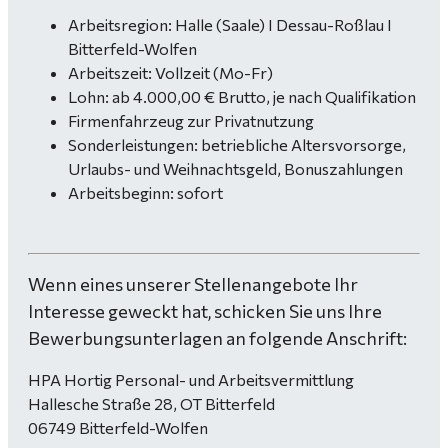
Arbeitsregion: Halle (Saale) I Dessau-Roßlau I
Bitterfeld-Wolfen
Arbeitszeit: Vollzeit (Mo-Fr)
Lohn: ab 4.000,00 € Brutto, je nach Qualifikation
Firmenfahrzeug zur Privatnutzung
Sonderleistungen: betriebliche Altersvorsorge,
Urlaubs- und Weihnachtsgeld, Bonuszahlungen
Arbeitsbeginn: sofort
Wenn eines unserer Stellenangebote Ihr
Interesse geweckt hat, schicken Sie uns Ihre
Bewerbungsunterlagen an folgende Anschrift:
HPA Hortig Personal- und Arbeitsvermittlung
Hallesche Straße 28, OT Bitterfeld
06749 Bitterfeld-Wolfen