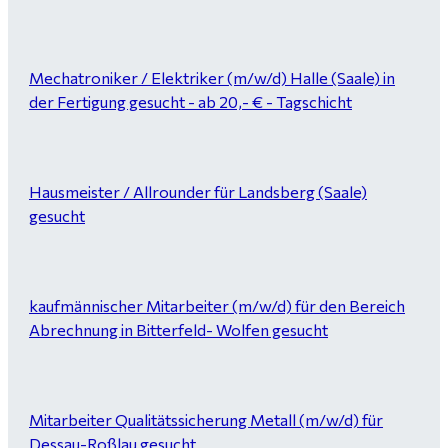
Mechatroniker / Elektriker (m/w/d) Halle (Saale) in
der Fertigung gesucht - ab 20,- € - Tagschicht
Hausmeister / Allrounder für Landsberg (Saale)
gesucht
kaufmännischer Mitarbeiter (m/w/d) für den Bereich
Abrechnung in Bitterfeld- Wolfen gesucht
Mitarbeiter Qualitätssicherung Metall (m/w/d) für
Dessau-Roßlau gesucht