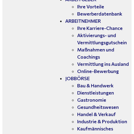
Ihre Vorteile
Bewerberdatenbank
ARBEITNEHMER
Ihre Karriere-Chance
Aktivierungs- und
Vermittlungsgutschein
Maßnahmen und
Coachings
Vermittlung ins Ausland
Online-Bewerbung
JOBBÖRSE
Bau & Handwerk
Dienstleistungen
Gastronomie
Gesundheitswesen
Handel & Verkauf
Industrie & Produktion
Kaufmännisches