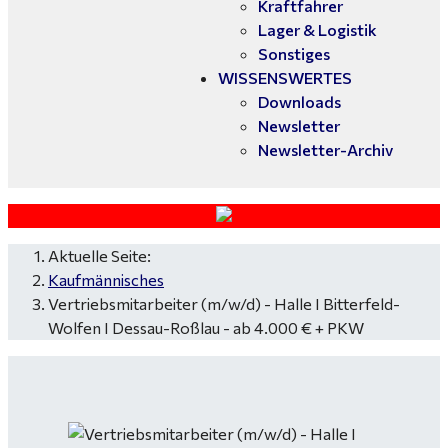
Kraftfahrer
Lager & Logistik
Sonstiges
WISSENSWERTES
Downloads
Newsletter
Newsletter-Archiv
Aktuelle Seite:
Kaufmännisches
Vertriebsmitarbeiter (m/w/d) - Halle I Bitterfeld-
Wolfen I Dessau-Roßlau - ab 4.000 € + PKW