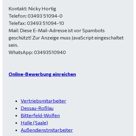
Kontakt: Nicky Hortig
Telefon: 03493 51094-0
Telefax: 03493 51094-10
Mail:
Diese E-Mail-Adresse ist vor Spambots
geschützt! Zur Anzeige muss JavaScript eingeschaltet
sein.
WhatsApp: 03493510940
Online-Bewerbung einreichen
Vertriebsmitarbeiter
Dessau-Roßlau
Bitterfeld-Wolfen
Halle (Saale)
Außendienstmitarbeiter