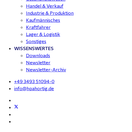
Handel & Verkauf
Industrie & Produktion
Kaufmännisches
Kraftfahrer
Lager & Logistik
Sonstiges
WISSENSWERTES
Downloads
Newsletter
Newsletter-Archiv
+49 3493 51094-0
info@hpahortig.de