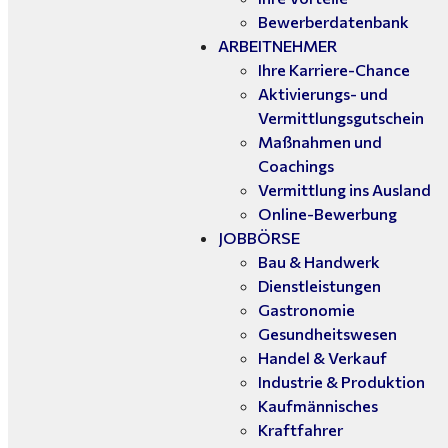
Bewerberdatenbank
ARBEITNEHMER
Ihre Karriere-Chance
Aktivierungs- und
Vermittlungsgutschein
Maßnahmen und
Coachings
Vermittlung ins Ausland
Online-Bewerbung
JOBBÖRSE
Bau & Handwerk
Dienstleistungen
Gastronomie
Gesundheitswesen
Handel & Verkauf
Industrie & Produktion
Kaufmännisches
Kraftfahrer