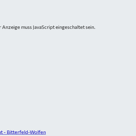
 Anzeige muss JavaScript eingeschaltet sein.
 - Bitterfeld-Wolfen