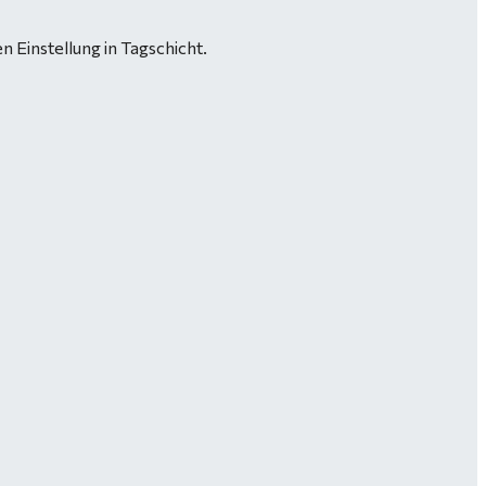
n Einstellung in Tagschicht.