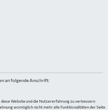
n an folgende Anschrift:
n, diese Website und die Nutzererfahrung zu verbessern
lehnung womöglich nicht mehr alle Funktionalitäten der Seite