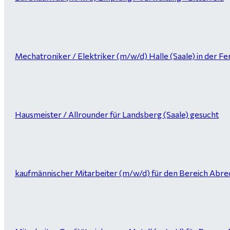
Mechatroniker / Elektriker (m/w/d) Halle (Saale) in der Fer
Hausmeister / Allrounder für Landsberg (Saale) gesucht
kaufmännischer Mitarbeiter (m/w/d) für den Bereich Abrec