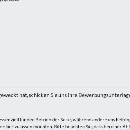
geweckt hat, schicken Sie uns Ihre Bewerbungsunterlage
essenziell für den Betrieb der Seite, während andere uns helfe
Cookies zulassen möchten. Bitte beachten Sie, dass bei einer Ab