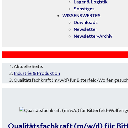
Lager & Logistik
Sonstiges
WISSENSWERTES
Downloads
Newsletter
Newsletter-Archiv
Aktuelle Seite:
Industrie & Produktion
Qualitätsfachkraft (m/w/d) für Bitterfeld-Wolfen gesuc
Qualitätsfachkraft (m/w/d) für Bit