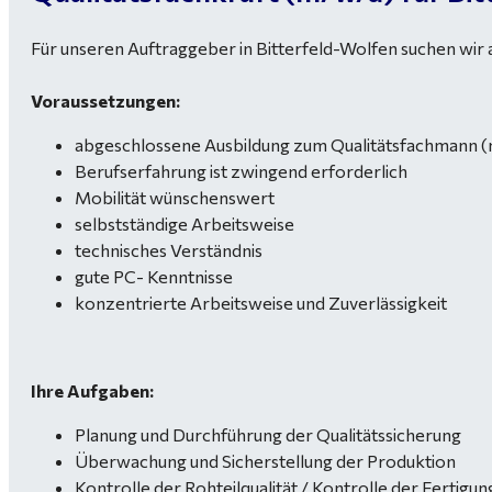
Für unseren Auftraggeber in Bitterfeld-Wolfen suchen wir a
Voraussetzungen:
abgeschlossene Ausbildung zum Qualitätsfachmann (
Berufserfahrung ist zwingend erforderlich
Mobilität wünschenswert
selbstständige Arbeitsweise
technisches Verständnis
gute PC- Kenntnisse
konzentrierte Arbeitsweise und Zuverlässigkeit
Ihre Aufgaben:
Planung und Durchführung der Qualitätssicherung
Überwachung und Sicherstellung der Produktion
Kontrolle der Rohteilqualität / Kontrolle der Fertigun