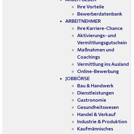
Ihre Vorteile
Bewerberdatenbank
ARBEITNEHMER
Ihre Karriere-Chance
Aktivierungs- und
Vermittlungsgutschein
Maßnahmen und
Coachings
Vermittlung ins Ausland
Online-Bewerbung
JOBBÖRSE
Bau & Handwerk
Dienstleistungen
Gastronomie
Gesundheitswesen
Handel & Verkauf
Industrie & Produktion
Kaufmännisches