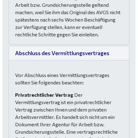
Arbeit bzw. Grundsicherungsstelle geltend
machen, weil Sie ihm das Original des AVGS nicht
spätestens nach sechs Wochen Beschäftigung
zur Verfügung stellen, kann er eventuell
rechtliche Schritte gegen Sie einleiten.
Abschluss des Vermittlungsvertrages
Vor Abschluss eines Vermittlungsvertrages
sollten Sie folgendes beachten:
Privatrechtlicher Vertrag
Der
Vermittlungsvertrag ist ein privatrechtlicher
Vertrag zwischen Ihnen und dem privaten
Arbeitsvermittler. Es handelt sich nicht um ein
Dokument Ihrer Agentur für Arbeit bzw.
Grundsicherungsstelle. Eine vertragsrechtliche