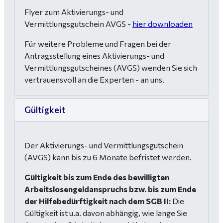
Flyer zum Aktivierungs- und
Vermittlungsgutschein AVGS -
hier downloaden
Für weitere Probleme und Fragen bei der
Antragsstellung eines Aktivierungs- und
Vermittlungsgutscheines (AVGS) wenden Sie sich
vertrauensvoll an die Experten - an uns.
Gültigkeit
Der Aktivierungs- und Vermittlungsgutschein
(AVGS) kann bis zu 6 Monate befristet werden.
Gültigkeit bis zum Ende des bewilligten
Arbeitslosengeldanspruchs bzw. bis zum Ende
der Hilfebedürftigkeit nach dem SGB II:
Die
Gültigkeit ist u.a. davon abhängig, wie lange Sie