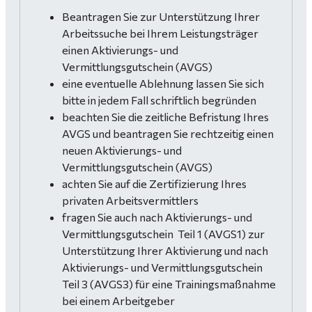
Beantragen Sie zur Unterstützung Ihrer
Arbeitssuche bei Ihrem Leistungsträger
einen Aktivierungs- und
Vermittlungsgutschein (AVGS)
eine eventuelle Ablehnung lassen Sie sich
bitte in jedem Fall schriftlich begründen
beachten Sie die zeitliche Befristung Ihres
AVGS und beantragen Sie rechtzeitig einen
neuen Aktivierungs- und
Vermittlungsgutschein (AVGS)
achten Sie auf die Zertifizierung Ihres
privaten Arbeitsvermittlers
fragen Sie auch nach Aktivierungs- und
Vermittlungsgutschein Teil 1 (AVGS1) zur
Unterstützung Ihrer Aktivierung und nach
Aktivierungs- und Vermittlungsgutschein
Teil 3 (AVGS3) für eine Trainingsmaßnahme
bei einem Arbeitgeber