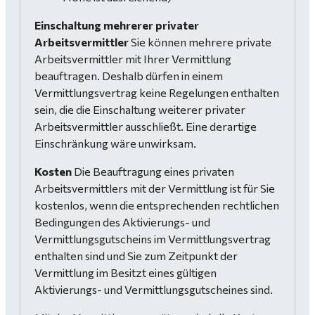
Einschaltung mehrerer privater
Arbeitsvermittler
Sie können mehrere private
Arbeitsvermittler mit Ihrer Vermittlung
beauftragen. Deshalb dürfen in einem
Vermittlungsvertrag keine Regelungen enthalten
sein, die die Einschaltung weiterer privater
Arbeitsvermittler ausschließt. Eine derartige
Einschränkung wäre unwirksam.
Kosten
Die Beauftragung eines privaten
Arbeitsvermittlers mit der Vermittlung ist für Sie
kostenlos, wenn die entsprechenden rechtlichen
Bedingungen des Aktivierungs- und
Vermittlungsgutscheins im Vermittlungsvertrag
enthalten sind und Sie zum Zeitpunkt der
Vermittlung im Besitzt eines gültigen
Aktivierungs- und Vermittlungsgutscheines sind.