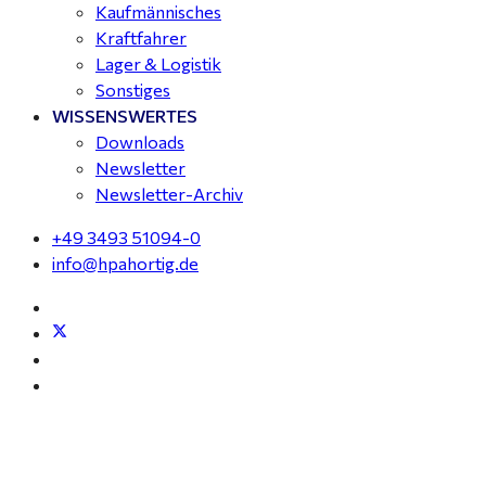
Kaufmännisches
Kraftfahrer
Lager & Logistik
Sonstiges
WISSENSWERTES
Downloads
Newsletter
Newsletter-Archiv
+49 3493 51094-0
info@hpahortig.de