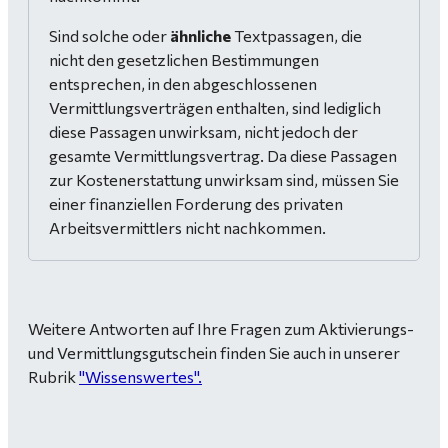
Sind solche oder
ähnliche
Textpassagen, die
nicht den gesetzlichen Bestimmungen
entsprechen, in den abgeschlossenen
Vermittlungsverträgen enthalten, sind lediglich
diese Passagen unwirksam, nicht jedoch der
gesamte Vermittlungsvertrag. Da diese Passagen
zur Kostenerstattung unwirksam sind, müssen Sie
einer finanziellen Forderung des privaten
Arbeitsvermittlers nicht nachkommen.
Weitere Antworten auf Ihre Fragen zum Aktivierungs-
und Vermittlungsgutschein finden Sie auch in unserer
Rubrik
"Wissenswertes".