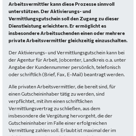
Arbeitsvermittler kann diese Prozesse sinnvoll
unterstützen. Der Aktivierungs- und
Vermittlungsgutschein soll den Zugang zu dieser
Dienstleistung erleichtern. Er ermöglicht es
insbesondere Arbeitsuchenden einen oder mehrere
private Arbeitsvermittler gleichzeitig einzuschalten.
Der Aktivierungs- und Vermittlungsgutschein kann bei
der Agentur für Arbeit, Jobcenter, Landkreis o.a. unter
Angabe der Kundennummer persönlich, telefonisch
oder schriftlich (Brief, Fax, E-Mail) beantragt werden.
Alle privaten Arbeitsvermittler, die bereit sind, für
einen Gutscheininhaber tätig zu werden, sind
verpflichtet, mit ihm einen schriftlichen
Vermittlungsvertrag zu schließen, aus dem
insbesondere die Vergütung hervorgeht, die der
Gutscheininhaber im Falle einer erfolgreichen
Vermittlung zahlen soll. Erlaubt ist maximal der im