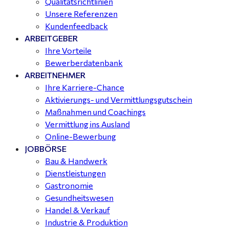
Qualitätsrichtlinien
Unsere Referenzen
Kundenfeedback
ARBEITGEBER
Ihre Vorteile
Bewerberdatenbank
ARBEITNEHMER
Ihre Karriere-Chance
Aktivierungs- und Vermittlungsgutschein
Maßnahmen und Coachings
Vermittlung ins Ausland
Online-Bewerbung
JOBBÖRSE
Bau & Handwerk
Dienstleistungen
Gastronomie
Gesundheitswesen
Handel & Verkauf
Industrie & Produktion