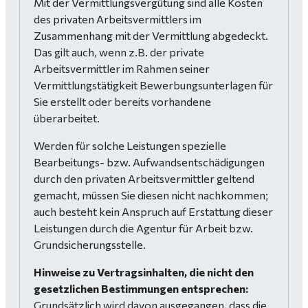
Mit der Vermittlungsvergütung sind alle Kosten
des privaten Arbeitsvermittlers im
Zusammenhang mit der Vermittlung abgedeckt.
Das gilt auch, wenn z.B. der private
Arbeitsvermittler im Rahmen seiner
Vermittlungstätigkeit Bewerbungsunterlagen für
Sie erstellt oder bereits vorhandene
überarbeitet.
Werden für solche Leistungen spezielle
Bearbeitungs- bzw. Aufwandsentschädigungen
durch den privaten Arbeitsvermittler geltend
gemacht, müssen Sie diesen nicht nachkommen;
auch besteht kein Anspruch auf Erstattung dieser
Leistungen durch die Agentur für Arbeit bzw.
Grundsicherungsstelle.
Hinweise zu Vertragsinhalten, die nicht den
gesetzlichen Bestimmungen entsprechen:
Grundsätzlich wird davon ausgegangen, dass die