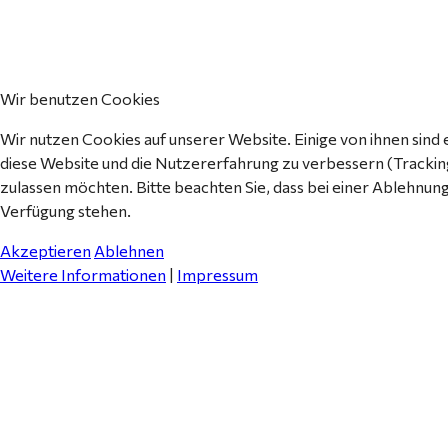
Wir benutzen Cookies
Wir nutzen Cookies auf unserer Website. Einige von ihnen sind 
diese Website und die Nutzererfahrung zu verbessern (Tracking
zulassen möchten. Bitte beachten Sie, dass bei einer Ablehnung
Verfügung stehen.
Akzeptieren
Ablehnen
Weitere Informationen
|
Impressum