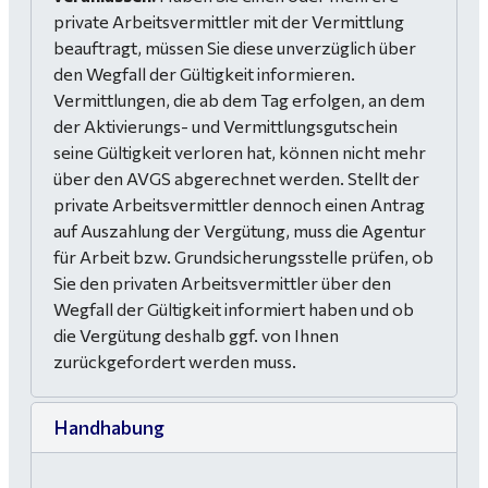
private Arbeitsvermittler mit der Vermittlung
beauftragt, müssen Sie diese unverzüglich über
den Wegfall der Gültigkeit informieren.
Vermittlungen, die ab dem Tag erfolgen, an dem
der Aktivierungs- und Vermittlungsgutschein
seine Gültigkeit verloren hat, können nicht mehr
über den AVGS abgerechnet werden. Stellt der
private Arbeitsvermittler dennoch einen Antrag
auf Auszahlung der Vergütung, muss die Agentur
für Arbeit bzw. Grundsicherungsstelle prüfen, ob
Sie den privaten Arbeitsvermittler über den
Wegfall der Gültigkeit informiert haben und ob
die Vergütung deshalb ggf. von Ihnen
zurückgefordert werden muss.
Handhabung