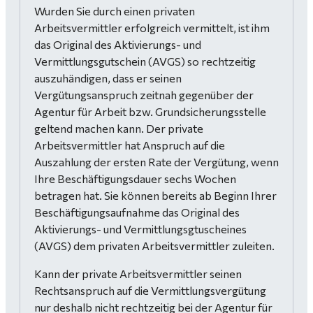
Wurden Sie durch einen privaten
Arbeitsvermittler erfolgreich vermittelt, ist ihm
das Original des Aktivierungs- und
Vermittlungsgutschein (AVGS) so rechtzeitig
auszuhändigen, dass er seinen
Vergütungsanspruch zeitnah gegenüber der
Agentur für Arbeit bzw. Grundsicherungsstelle
geltend machen kann. Der private
Arbeitsvermittler hat Anspruch auf die
Auszahlung der ersten Rate der Vergütung, wenn
Ihre Beschäftigungsdauer sechs Wochen
betragen hat. Sie können bereits ab Beginn Ihrer
Beschäftigungsaufnahme das Original des
Aktivierungs- und Vermittlungsgtuscheines
(AVGS) dem privaten Arbeitsvermittler zuleiten.
Kann der private Arbeitsvermittler seinen
Rechtsanspruch auf die Vermittlungsvergütung
nur deshalb nicht rechtzeitig bei der Agentur für