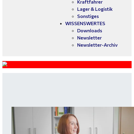
Kraftfahrer
Lager & Logistik
Sonstiges
WISSENSWERTES
Downloads
Newsletter
Newsletter-Archiv