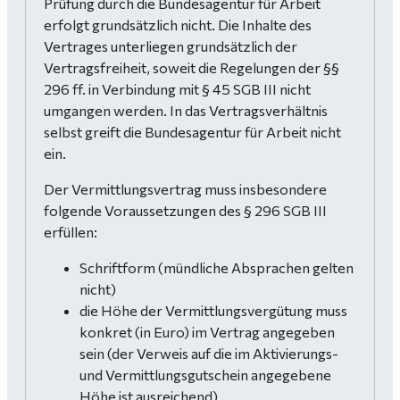
Prüfung durch die Bundesagentur für Arbeit
erfolgt grundsätzlich nicht. Die Inhalte des
Vertrages unterliegen grundsätzlich der
Vertragsfreiheit, soweit die Regelungen der §§
296 ff. in Verbindung mit § 45 SGB III nicht
umgangen werden. In das Vertragsverhältnis
selbst greift die Bundesagentur für Arbeit nicht
ein.
Der Vermittlungsvertrag muss insbesondere
folgende Voraussetzungen des § 296 SGB III
erfüllen:
Schriftform (mündliche Absprachen gelten
nicht)
die Höhe der Vermittlungsvergütung muss
konkret (in Euro) im Vertrag angegeben
sein (der Verweis auf die im Aktivierungs-
und Vermittlungsgutschein angegebene
Höhe ist ausreichend)