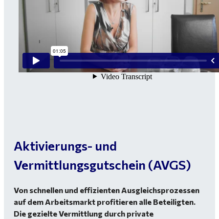
Aktivierungs- und
Vermittlungsgutschein (AVGS)
Von schnellen und effizienten Ausgleichsprozessen
auf dem Arbeitsmarkt profitieren alle Beteiligten.
Die gezielte Vermittlung durch private