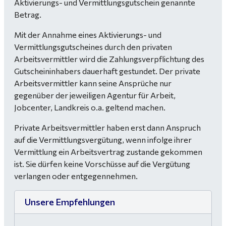
Aktivierungs- und Vermittlungsgutschein genannte
Betrag.
Mit der Annahme eines Aktivierungs- und
Vermittlungsgutscheines durch den privaten
Arbeitsvermittler wird die Zahlungsverpflichtung des
Gutscheininhabers dauerhaft gestundet. Der private
Arbeitsvermittler kann seine Ansprüche nur
gegenüber der jeweiligen Agentur für Arbeit,
Jobcenter, Landkreis o.a. geltend machen.
Private Arbeitsvermittler haben erst dann Anspruch
auf die Vermittlungsvergütung, wenn infolge ihrer
Vermittlung ein Arbeitsvertrag zustande gekommen
ist. Sie dürfen keine Vorschüsse auf die Vergütung
verlangen oder entgegennehmen.
Unsere Empfehlungen