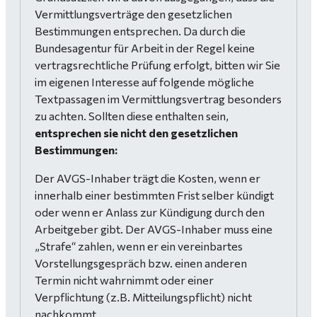
Vermittlungsverträge den gesetzlichen
Bestimmungen entsprechen. Da durch die
Bundesagentur für Arbeit in der Regel keine
vertragsrechtliche Prüfung erfolgt, bitten wir Sie
im eigenen Interesse auf folgende mögliche
Textpassagen im Vermittlungsvertrag besonders
zu achten. Sollten diese enthalten sein,
entsprechen sie nicht den gesetzlichen
Bestimmungen:
Der AVGS-Inhaber trägt die Kosten, wenn er
innerhalb einer bestimmten Frist selber kündigt
oder wenn er Anlass zur Kündigung durch den
Arbeitgeber gibt. Der AVGS-Inhaber muss eine
„Strafe“ zahlen, wenn er ein vereinbartes
Vorstellungsgespräch bzw. einen anderen
Termin nicht wahrnimmt oder einer
Verpflichtung (z.B. Mitteilungspflicht) nicht
nachkommt.