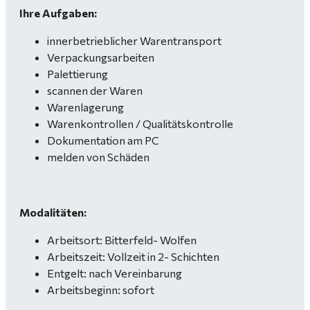
Ihre Aufgaben:
innerbetrieblicher Warentransport
Verpackungsarbeiten
Palettierung
scannen der Waren
Warenlagerung
Warenkontrollen / Qualitätskontrolle
Dokumentation am PC
melden von Schäden
Modalitäten:
Arbeitsort: Bitterfeld- Wolfen
Arbeitszeit: Vollzeit in 2- Schichten
Entgelt: nach Vereinbarung
Arbeitsbeginn: sofort