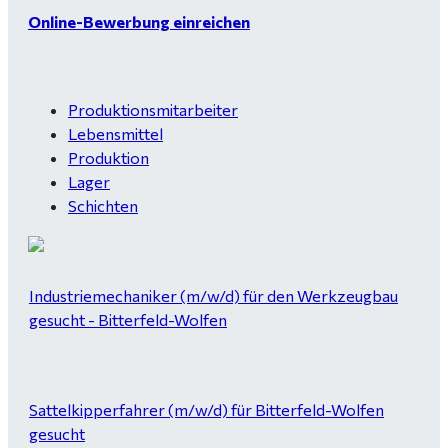
Online-Bewerbung einreichen
Produktionsmitarbeiter
Lebensmittel
Produktion
Lager
Schichten
Industriemechaniker (m/w/d) für den Werkzeugbau
gesucht - Bitterfeld-Wolfen
Sattelkipperfahrer (m/w/d) für Bitterfeld-Wolfen
gesucht