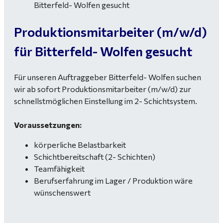
Produktionsmitarbeiter (m/w/d)
für Bitterfeld- Wolfen gesucht
Für unseren Auftraggeber Bitterfeld- Wolfen suchen
wir ab sofort Produktionsmitarbeiter (m/w/d) zur
schnellstmöglichen Einstellung im 2- Schichtsystem.
Voraussetzungen:
körperliche Belastbarkeit
Schichtbereitschaft (2- Schichten)
Teamfähigkeit
Berufserfahrung im Lager / Produktion wäre
wünschenswert