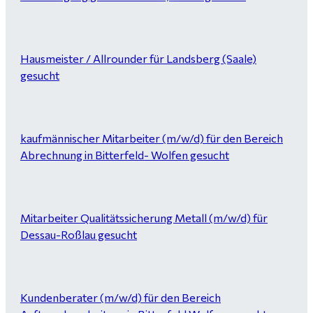
Hausmeister / Allrounder für Landsberg (Saale)
gesucht
kaufmännischer Mitarbeiter (m/w/d) für den Bereich
Abrechnung in Bitterfeld- Wolfen gesucht
Mitarbeiter Qualitätssicherung Metall (m/w/d) für
Dessau-Roßlau gesucht
Kundenberater (m/w/d) für den Bereich