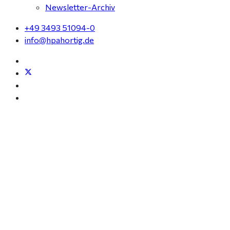
Newsletter-Archiv
+49 3493 51094-0
info@hpahortig.de