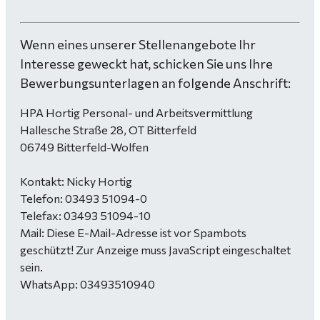
Wenn eines unserer Stellenangebote Ihr
Interesse geweckt hat, schicken Sie uns Ihre
Bewerbungsunterlagen an folgende Anschrift:
HPA Hortig Personal- und Arbeitsvermittlung
Hallesche Straße 28, OT Bitterfeld
06749 Bitterfeld-Wolfen
Kontakt: Nicky Hortig
Telefon: 03493 51094-0
Telefax: 03493 51094-10
Mail:
Diese E-Mail-Adresse ist vor Spambots
geschützt! Zur Anzeige muss JavaScript eingeschaltet
sein.
WhatsApp: 03493510940