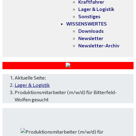
Kraftfahrer
Lager & Logistik
Sonstiges
WISSENSWERTES
Downloads
Newsletter
Newsletter-Archiv
Aktuelle Seite:
Lager & Logistik
Produktionsmitarbeiter (m/w/d) für Bitterfeld-
Wolfen gesucht