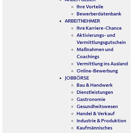
Ihre Vorteile
Bewerberdatenbank
ARBEITNEHMER
Ihre Karriere-Chance
Aktivierungs- und
Vermittlungsgutschein
Maßnahmen und
Coachings
Vermittlung ins Ausland
Online-Bewerbung
JOBBÖRSE
Bau & Handwerk
Dienstleistungen
Gastronomie
Gesundheitswesen
Handel & Verkauf
Industrie & Produktion
Kaufmännisches