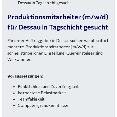
Produktionsmitarbeiter (m/w/d)
für Dessau in Tagschicht gesucht
Für unser Auftraggeber in Dessau suchen wir ab sofort
mehrere Produktionsmitarbeiter (m/w/d) zur
schnellstmöglichen Einstellung, Quereinsteiger sind
Willkommen.
Voraussetzungen:
Pünktlichkeit und Zuverlässigkeit
körperliche Belastbarkeit
Teamfähigkeit
Computergrundkenntnisse