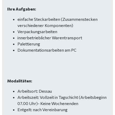
Ihre Aufgaben:
einfache Steckarbeiten (Zusammenstecken
verschiedener Komponenten)
Verpackungsarbeiten
innerbetrieblicher Warentransport
Palettierung
Dokumentationsarbeiten am PC
Modalitäten:
Arbeitsort: Dessau
Arbeitszeit: Vollzeit in Tagschicht (Arbeitsbeginn
07.00 Uhr)- Keine Wochenenden
Entgelt: nach Vereinbarung