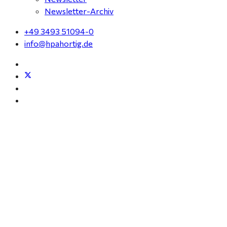
Newsletter-Archiv
+49 3493 51094-0
info@hpahortig.de