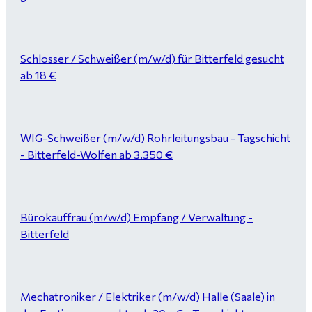
Schlosser / Schweißer (m/w/d) für Bitterfeld gesucht
ab 18 €
WIG-Schweißer (m/w/d) Rohrleitungsbau - Tagschicht
- Bitterfeld-Wolfen ab 3.350 €
Bürokauffrau (m/w/d) Empfang / Verwaltung -
Bitterfeld
Mechatroniker / Elektriker (m/w/d) Halle (Saale) in