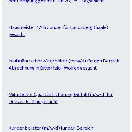
der Fertigung gesucht - ab 20,- € - Tagschicht
Hausmeister / Allrounder für Landsberg (Saale)
gesucht
kaufmännischer Mitarbeiter (m/w/d) für den Bereich
Abrechnung in Bitterfeld- Wolfen gesucht
Mitarbeiter Qualitätssicherung Metall (m/w/d) für
Dessau-Roßlau gesucht
Kundenberater (m/w/d) für den Bereich