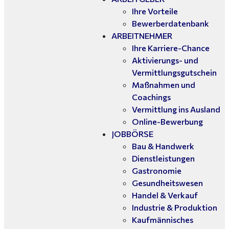
Ihre Vorteile
Bewerberdatenbank
ARBEITNEHMER
Ihre Karriere-Chance
Aktivierungs- und
Vermittlungsgutschein
Maßnahmen und
Coachings
Vermittlung ins Ausland
Online-Bewerbung
JOBBÖRSE
Bau & Handwerk
Dienstleistungen
Gastronomie
Gesundheitswesen
Handel & Verkauf
Industrie & Produktion
Kaufmännisches