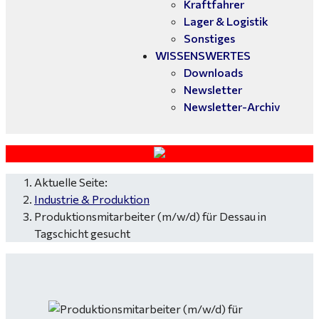
Kraftfahrer
Lager & Logistik
Sonstiges
WISSENSWERTES
Downloads
Newsletter
Newsletter-Archiv
Aktuelle Seite:
Industrie & Produktion
Produktionsmitarbeiter (m/w/d) für Dessau in
Tagschicht gesucht