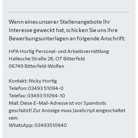
Wenn eines unserer Stellenangebote Ihr
Interesse geweckt hat, schicken Sie uns Ihre
Bewerbungsunterlagen an folgende Anschrift:
HPA Hortig Personal- und Arbeitsvermittlung
Hallesche Straße 28, OT Bitterfeld
06749 Bitterfeld-Wolfen
Kontakt: Nicky Hortig
Telefon: 03493 51094-0
Telefax: 03493 51094-10
Mail:
Diese E-Mail-Adresse ist vor Spambots
geschützt! Zur Anzeige muss JavaScript eingeschaltet
sein.
WhatsApp: 03493510940