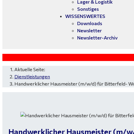
Lager & Logistik
Sonstiges
WISSENSWERTES
Downloads
Newsletter
Newsletter-Archiv
Aktuelle Seite:
Dienstleistungen
Handwerklicher Hausmeister (m/w/d) für Bitterfeld- W
Handwerklicher Hausmeister (m/w/d