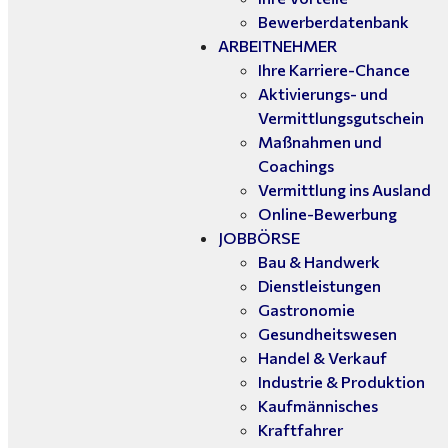
Bewerberdatenbank
ARBEITNEHMER
Ihre Karriere-Chance
Aktivierungs- und
Vermittlungsgutschein
Maßnahmen und
Coachings
Vermittlung ins Ausland
Online-Bewerbung
JOBBÖRSE
Bau & Handwerk
Dienstleistungen
Gastronomie
Gesundheitswesen
Handel & Verkauf
Industrie & Produktion
Kaufmännisches
Kraftfahrer