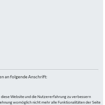
n an folgende Anschrift:
n, diese Website und die Nutzererfahrung zu verbessern
lehnung womöglich nicht mehr alle Funktionalitäten der Seite