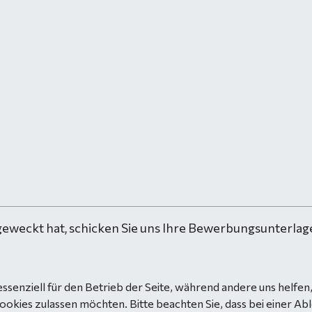
geweckt hat, schicken Sie uns Ihre Bewerbungsunterlage
essenziell für den Betrieb der Seite, während andere uns helfe
Cookies zulassen möchten. Bitte beachten Sie, dass bei einer Ab