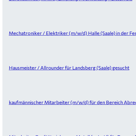
Mechatroniker / Elektriker (m/w/d) Halle (Saale) in der Fer
Hausmeister / Allrounder für Landsberg (Saale) gesucht
kaufmännischer Mitarbeiter (m/w/d) für den Bereich Abrec