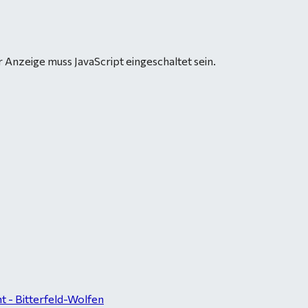
 Anzeige muss JavaScript eingeschaltet sein.
 - Bitterfeld-Wolfen