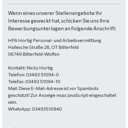
Wenn eines unserer Stellenangebote Ihr
Interesse geweckt hat, schicken Sie uns Ihre
Bewerbungsunterlagen an folgende Anschrift:
HPA Hortig Personal- und Arbeitsvermittlung
Hallesche Straße 28, OT Bitterfeld
06749 Bitterfeld-Wolfen
Kontakt: Nicky Hortig
Telefon: 03493 51094-0
Telefax: 03493 51094-10
Mail:
Diese E-Mail-Adresse ist vor Spambots
geschützt! Zur Anzeige muss JavaScript eingeschaltet
sein.
WhatsApp: 03493510940