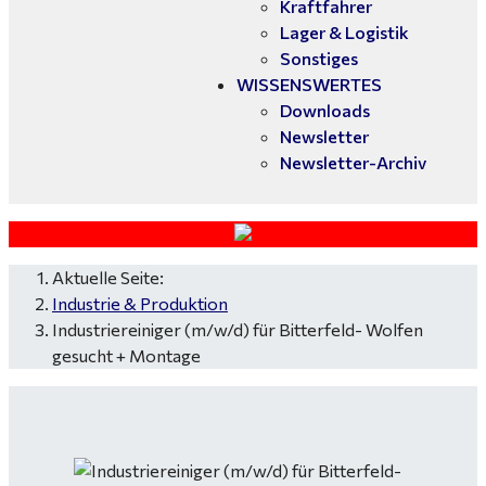
Kraftfahrer
Lager & Logistik
Sonstiges
WISSENSWERTES
Downloads
Newsletter
Newsletter-Archiv
Aktuelle Seite:
Industrie & Produktion
Industriereiniger (m/w/d) für Bitterfeld- Wolfen
gesucht + Montage