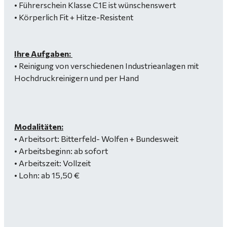
• Führerschein Klasse C1E ist wünschenswert
• Körperlich Fit + Hitze-Resistent
Ihre Aufgaben:
• Reinigung von verschiedenen Industrieanlagen mit
Hochdruckreinigern und per Hand
Modalitäten:
• Arbeitsort: Bitterfeld- Wolfen + Bundesweit
• Arbeitsbeginn: ab sofort
• Arbeitszeit: Vollzeit
• Lohn: ab 15,50 €