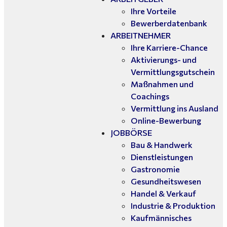
Ihre Vorteile
Bewerberdatenbank
ARBEITNEHMER
Ihre Karriere-Chance
Aktivierungs- und
Vermittlungsgutschein
Maßnahmen und
Coachings
Vermittlung ins Ausland
Online-Bewerbung
JOBBÖRSE
Bau & Handwerk
Dienstleistungen
Gastronomie
Gesundheitswesen
Handel & Verkauf
Industrie & Produktion
Kaufmännisches