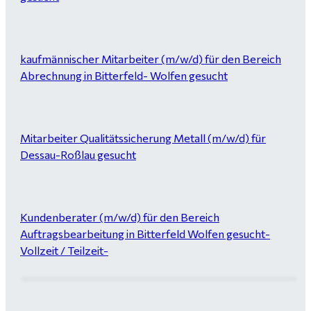
kaufmännischer Mitarbeiter (m/w/d) für den Bereich
Abrechnung in Bitterfeld- Wolfen gesucht
Mitarbeiter Qualitätssicherung Metall (m/w/d) für
Dessau-Roßlau gesucht
Kundenberater (m/w/d) für den Bereich
Auftragsbearbeitung in Bitterfeld Wolfen gesucht-
Vollzeit / Teilzeit-
Garten- und Landschaftsbauer (m/w/d) für Bitterfeld