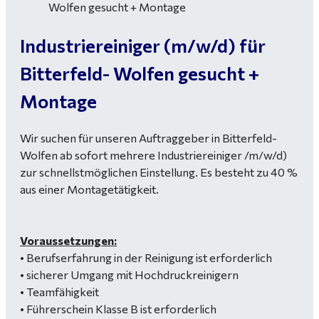
Industriereiniger (m/w/d) für
Bitterfeld- Wolfen gesucht +
Montage
Wir suchen für unseren Auftraggeber in Bitterfeld-
Wolfen ab sofort mehrere Industriereiniger /m/w/d)
zur schnellstmöglichen Einstellung. Es besteht zu 40 %
aus einer Montagetätigkeit.
Voraussetzungen:
• Berufserfahrung in der Reinigung ist erforderlich
• sicherer Umgang mit Hochdruckreinigern
• Teamfähigkeit
• Führerschein Klasse B ist erforderlich