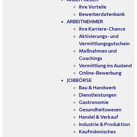
Ihre Vorteile
Bewerberdatenbank
ARBEITNEHMER
Ihre Karriere-Chance
Aktivierungs- und
Vermittlungsgutschein
Maßnahmen und
Coachings
Vermittlung ins Ausland
Online-Bewerbung
JOBBÖRSE
Bau & Handwerk
Dienstleistungen
Gastronomie
Gesundheitswesen
Handel & Verkauf
Industrie & Produktion
Kaufmännisches