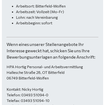
Arbeitsort: Bitterfeld-Wolfen
Arbeitszeit: Vollzeit (Mo-Fr)
Lohn: nach Vereinbarung
Arbeitsbeginn: sofort
Wenn eines unserer Stellenangebote Ihr
Interesse geweckt hat, schicken Sie uns Ihre
Bewerbungsunterlagen an folgende Anschrift:
HPA Hortig Personal- und Arbeitsvermittlung
Hallesche Straße 28, OT Bitterfeld
06749 Bitterfeld-Wolfen
Kontakt: Nicky Hortig
Telefon: 03493 51094-0
Telefax: 03493 51094-10