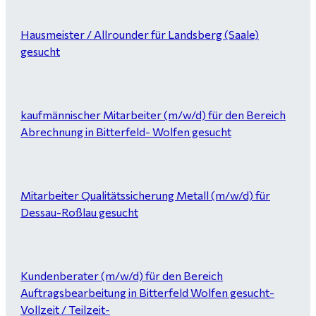
Hausmeister / Allrounder für Landsberg (Saale)
gesucht
kaufmännischer Mitarbeiter (m/w/d) für den Bereich
Abrechnung in Bitterfeld- Wolfen gesucht
Mitarbeiter Qualitätssicherung Metall (m/w/d) für
Dessau-Roßlau gesucht
Kundenberater (m/w/d) für den Bereich
Auftragsbearbeitung in Bitterfeld Wolfen gesucht-
Vollzeit / Teilzeit-