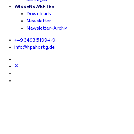
WISSENSWERTES
Downloads
Newsletter
Newsletter-Archiv
+49 3493 51094-0
info@hpahortig.de