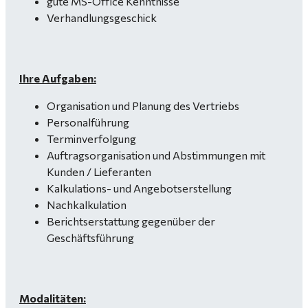
gute MS-Office Kenntnisse
Verhandlungsgeschick
Ihre Aufgaben:
Organisation und Planung des Vertriebs
Personalführung
Terminverfolgung
Auftragsorganisation und Abstimmungen mit
Kunden / Lieferanten
Kalkulations- und Angebotserstellung
Nachkalkulation
Berichtserstattung gegenüber der
Geschäftsführung
Modalitäten: