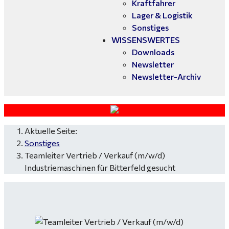
Kraftfahrer
Lager & Logistik
Sonstiges
WISSENSWERTES
Downloads
Newsletter
Newsletter-Archiv
Aktuelle Seite:
Sonstiges
Teamleiter Vertrieb / Verkauf (m/w/d)
Industriemaschinen für Bitterfeld gesucht