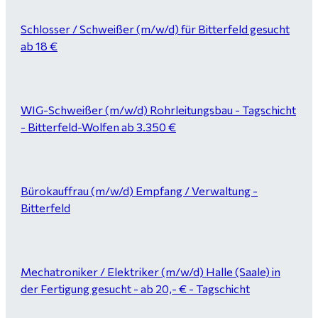
Schlosser / Schweißer (m/w/d) für Bitterfeld gesucht
ab 18 €
WIG-Schweißer (m/w/d) Rohrleitungsbau - Tagschicht
- Bitterfeld-Wolfen ab 3.350 €
Bürokauffrau (m/w/d) Empfang / Verwaltung -
Bitterfeld
Mechatroniker / Elektriker (m/w/d) Halle (Saale) in
der Fertigung gesucht - ab 20,- € - Tagschicht