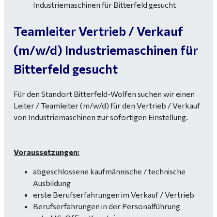
Teamleiter Vertrieb / Verkauf
(m/w/d) Industriemaschinen für
Bitterfeld gesucht
Für den Standort Bitterfeld-Wolfen suchen wir einen
Leiter / Teamleiter (m/w/d) für den Vertrieb / Verkauf
von Industriemaschinen zur sofortigen Einstellung.
Voraussetzungen:
abgeschlossene kaufmännische / technische
Ausbildung
erste Berufserfahrungen im Verkauf / Vertrieb
Berufserfahrungen in der Personalführung