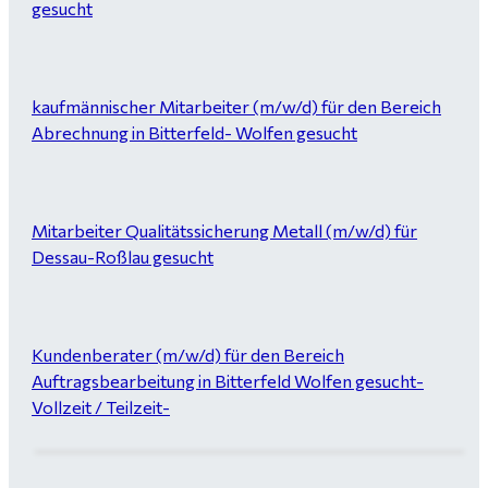
gesucht
kaufmännischer Mitarbeiter (m/w/d) für den Bereich
Abrechnung in Bitterfeld- Wolfen gesucht
Mitarbeiter Qualitätssicherung Metall (m/w/d) für
Dessau-Roßlau gesucht
Kundenberater (m/w/d) für den Bereich
Auftragsbearbeitung in Bitterfeld Wolfen gesucht-
Vollzeit / Teilzeit-
Garten- und Landschaftsbauer (m/w/d) für Bitterfeld