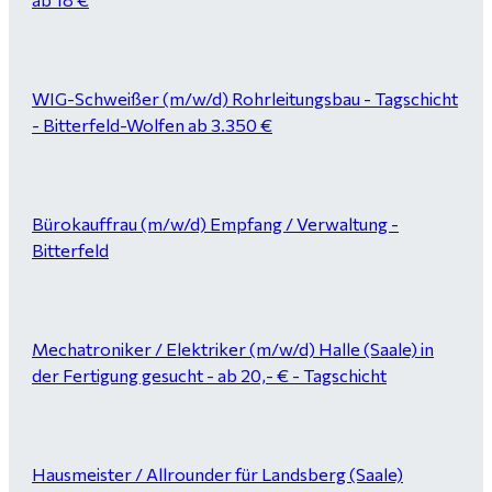
WIG-Schweißer (m/w/d) Rohrleitungsbau - Tagschicht
- Bitterfeld-Wolfen ab 3.350 €
Bürokauffrau (m/w/d) Empfang / Verwaltung -
Bitterfeld
Mechatroniker / Elektriker (m/w/d) Halle (Saale) in
der Fertigung gesucht - ab 20,- € - Tagschicht
Hausmeister / Allrounder für Landsberg (Saale)