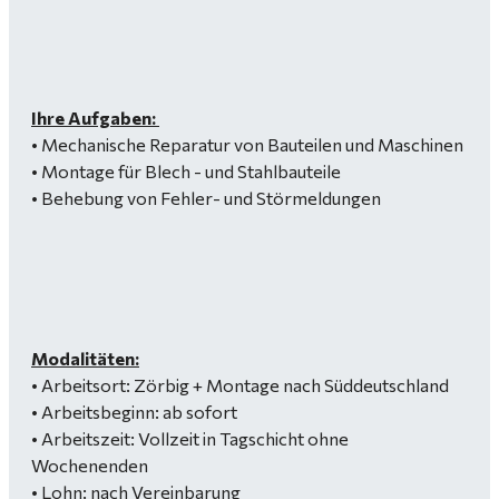
Ihre Aufgaben:
• Mechanische Reparatur von Bauteilen und Maschinen
• Montage für Blech - und Stahlbauteile
• Behebung von Fehler- und Störmeldungen
Modalitäten:
• Arbeitsort: Zörbig + Montage nach Süddeutschland
• Arbeitsbeginn: ab sofort
• Arbeitszeit: Vollzeit in Tagschicht ohne
Wochenenden
• Lohn: nach Vereinbarung