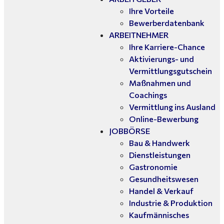
Ihre Vorteile
Bewerberdatenbank
ARBEITNEHMER
Ihre Karriere-Chance
Aktivierungs- und
Vermittlungsgutschein
Maßnahmen und
Coachings
Vermittlung ins Ausland
Online-Bewerbung
JOBBÖRSE
Bau & Handwerk
Dienstleistungen
Gastronomie
Gesundheitswesen
Handel & Verkauf
Industrie & Produktion
Kaufmännisches