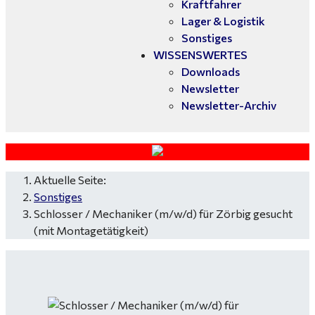
Kraftfahrer
Lager & Logistik
Sonstiges
WISSENSWERTES
Downloads
Newsletter
Newsletter-Archiv
Aktuelle Seite:
Sonstiges
Schlosser / Mechaniker (m/w/d) für Zörbig gesucht
(mit Montagetätigkeit)