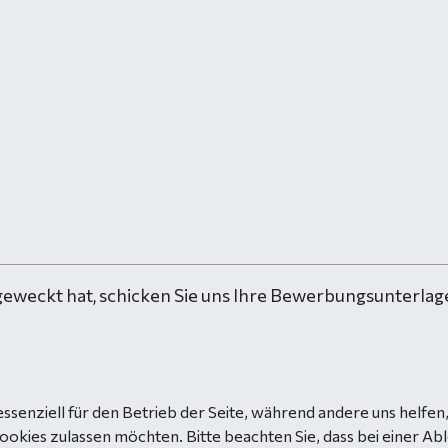
geweckt hat, schicken Sie uns Ihre Bewerbungsunterlage
essenziell für den Betrieb der Seite, während andere uns helfe
Cookies zulassen möchten. Bitte beachten Sie, dass bei einer Ab