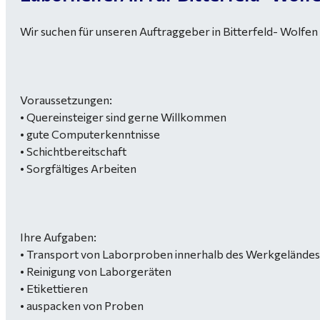
Wir suchen für unseren Auftraggeber in Bitterfeld- Wolfen 
Voraussetzungen:
• Quereinsteiger sind gerne Willkommen
• gute Computerkenntnisse
• Schichtbereitschaft
• Sorgfältiges Arbeiten
Ihre Aufgaben:
• Transport von Laborproben innerhalb des Werkgelände
• Reinigung von Laborgeräten
• Etikettieren
• auspacken von Proben