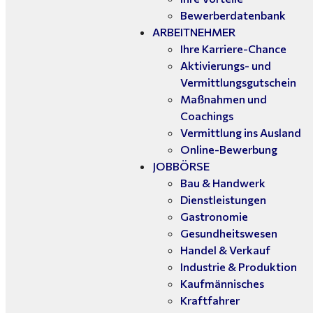
Bewerberdatenbank
ARBEITNEHMER
Ihre Karriere-Chance
Aktivierungs- und
Vermittlungsgutschein
Maßnahmen und
Coachings
Vermittlung ins Ausland
Online-Bewerbung
JOBBÖRSE
Bau & Handwerk
Dienstleistungen
Gastronomie
Gesundheitswesen
Handel & Verkauf
Industrie & Produktion
Kaufmännisches
Kraftfahrer