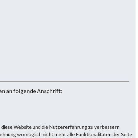
n an folgende Anschrift:
n, diese Website und die Nutzererfahrung zu verbessern
lehnung womöglich nicht mehr alle Funktionalitäten der Seite