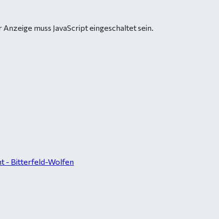
 Anzeige muss JavaScript eingeschaltet sein.
 - Bitterfeld-Wolfen