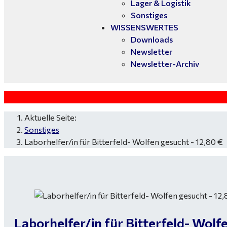
Lager & Logistik
Sonstiges
WISSENSWERTES
Downloads
Newsletter
Newsletter-Archiv
Aktuelle Seite:
Sonstiges
Laborhelfer/in für Bitterfeld- Wolfen gesucht - 12,80 €
Laborhelfer/in für Bitterfeld- Wolf