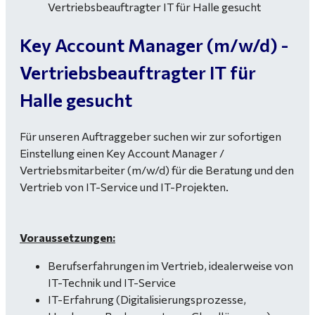
Key Account Manager (m/w/d) -
Vertriebsbeauftragter IT für
Halle gesucht
Für unseren Auftraggeber suchen wir zur sofortigen
Einstellung einen Key Account Manager /
Vertriebsmitarbeiter (m/w/d) für die Beratung und den
Vertrieb von IT-Service und IT-Projekten.
Voraussetzungen:
Berufserfahrungen im Vertrieb, idealerweise von
IT-Technik und IT-Service
IT-Erfahrung (Digitalisierungsprozesse,