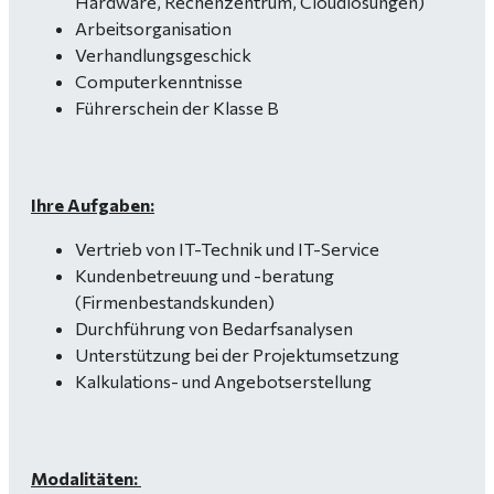
Hardware, Rechenzentrum, Cloudlösungen)
Arbeitsorganisation
Verhandlungsgeschick
Computerkenntnisse
Führerschein der Klasse B
Ihre Aufgaben:
Vertrieb von IT-Technik und IT-Service
Kundenbetreuung und -beratung
(Firmenbestandskunden)
Durchführung von Bedarfsanalysen
Unterstützung bei der Projektumsetzung
Kalkulations- und Angebotserstellung
Modalitäten: