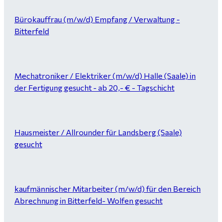
Bürokauffrau (m/w/d) Empfang / Verwaltung -
Bitterfeld
Mechatroniker / Elektriker (m/w/d) Halle (Saale) in
der Fertigung gesucht - ab 20,- € - Tagschicht
Hausmeister / Allrounder für Landsberg (Saale)
gesucht
kaufmännischer Mitarbeiter (m/w/d) für den Bereich
Abrechnung in Bitterfeld- Wolfen gesucht