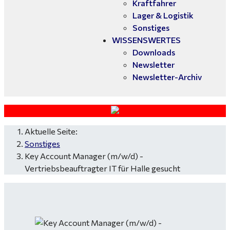
Kraftfahrer
Lager & Logistik
Sonstiges
WISSENSWERTES
Downloads
Newsletter
Newsletter-Archiv
Aktuelle Seite:
Sonstiges
Key Account Manager (m/w/d) -
Vertriebsbeauftragter IT für Halle gesucht