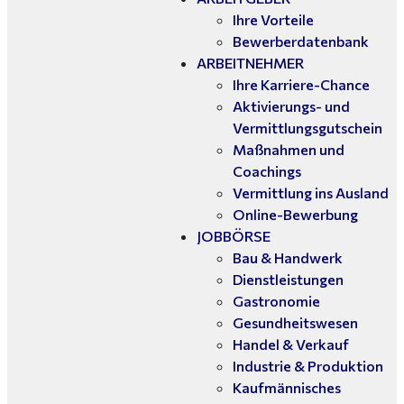
Ihre Vorteile
Bewerberdatenbank
ARBEITNEHMER
Ihre Karriere-Chance
Aktivierungs- und
Vermittlungsgutschein
Maßnahmen und
Coachings
Vermittlung ins Ausland
Online-Bewerbung
JOBBÖRSE
Bau & Handwerk
Dienstleistungen
Gastronomie
Gesundheitswesen
Handel & Verkauf
Industrie & Produktion
Kaufmännisches