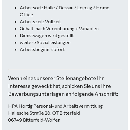
Arbeitsort: Halle / Dessau / Leipzig / Home
Office
Arbeitszeit: Vollzeit
Gehalt: nach Vereinbarung + Variablen
Dienstwagen wird gestellt
weitere Sozialleistungen
Arbeitsbeginn: sofort
Wenn eines unserer Stellenangebote Ihr
Interesse geweckt hat, schicken Sie uns Ihre
Bewerbungsunterlagen an folgende Anschrift:
HPA Hortig Personal- und Arbeitsvermittlung
Hallesche Straße 28, OT Bitterfeld
06749 Bitterfeld-Wolfen