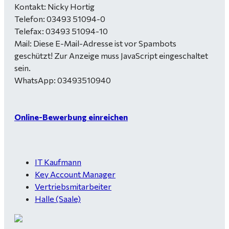
Kontakt: Nicky Hortig
Telefon: 03493 51094-0
Telefax: 03493 51094-10
Mail:
Diese E-Mail-Adresse ist vor Spambots
geschützt! Zur Anzeige muss JavaScript eingeschaltet
sein.
WhatsApp: 03493510940
Online-Bewerbung einreichen
IT Kaufmann
Key Account Manager
Vertriebsmitarbeiter
Halle (Saale)