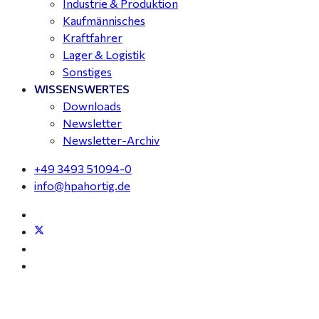
Industrie & Produktion
Kaufmännisches
Kraftfahrer
Lager & Logistik
Sonstiges
WISSENSWERTES
Downloads
Newsletter
Newsletter-Archiv
+49 3493 51094-0
info@hpahortig.de