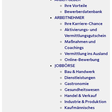
Ihre Vorteile
Bewerberdatenbank
ARBEITNEHMER
Ihre Karriere-Chance
Aktivierungs- und
Vermittlungsgutschein
Maßnahmen und
Coachings
Vermittlung ins Ausland
Online-Bewerbung
JOBBÖRSE
Bau & Handwerk
Dienstleistungen
Gastronomie
Gesundheitswesen
Handel & Verkauf
Industrie & Produktion
Kaufmännisches