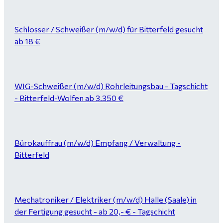
Schlosser / Schweißer (m/w/d) für Bitterfeld gesucht
ab 18 €
WIG-Schweißer (m/w/d) Rohrleitungsbau - Tagschicht
- Bitterfeld-Wolfen ab 3.350 €
Bürokauffrau (m/w/d) Empfang / Verwaltung -
Bitterfeld
Mechatroniker / Elektriker (m/w/d) Halle (Saale) in
der Fertigung gesucht - ab 20,- € - Tagschicht