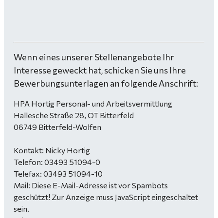
Wenn eines unserer Stellenangebote Ihr
Interesse geweckt hat, schicken Sie uns Ihre
Bewerbungsunterlagen an folgende Anschrift:
HPA Hortig Personal- und Arbeitsvermittlung
Hallesche Straße 28, OT Bitterfeld
06749 Bitterfeld-Wolfen
Kontakt: Nicky Hortig
Telefon: 03493 51094-0
Telefax: 03493 51094-10
Mail:
Diese E-Mail-Adresse ist vor Spambots
geschützt! Zur Anzeige muss JavaScript eingeschaltet
sein.