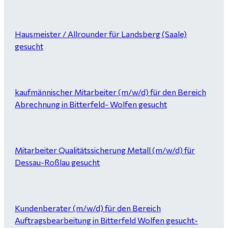
Hausmeister / Allrounder für Landsberg (Saale)
gesucht
kaufmännischer Mitarbeiter (m/w/d) für den Bereich
Abrechnung in Bitterfeld- Wolfen gesucht
Mitarbeiter Qualitätssicherung Metall (m/w/d) für
Dessau-Roßlau gesucht
Kundenberater (m/w/d) für den Bereich
Auftragsbearbeitung in Bitterfeld Wolfen gesucht-