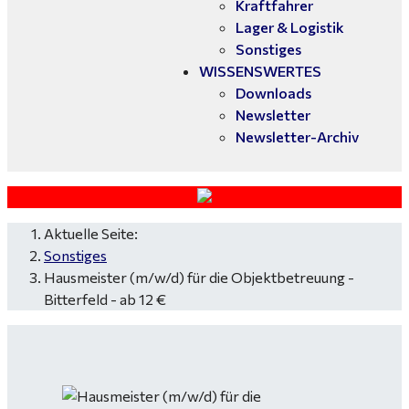
Kraftfahrer
Lager & Logistik
Sonstiges
WISSENSWERTES
Downloads
Newsletter
Newsletter-Archiv
Aktuelle Seite:
Sonstiges
Hausmeister (m/w/d) für die Objektbetreuung -
Bitterfeld - ab 12 €