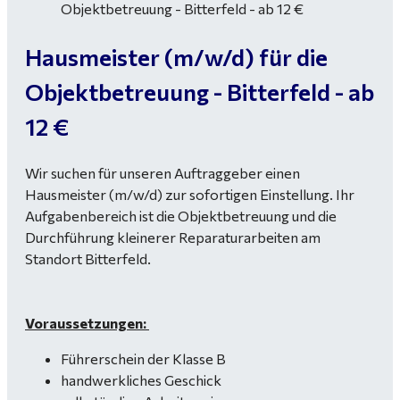
Hausmeister (m/w/d) für die
Objektbetreuung - Bitterfeld - ab
12 €
Wir suchen für unseren Auftraggeber einen
Hausmeister (m/w/d) zur sofortigen Einstellung. Ihr
Aufgabenbereich ist die Objektbetreuung und die
Durchführung kleinerer Reparaturarbeiten am
Standort Bitterfeld.
Voraussetzungen:
Führerschein der Klasse B
handwerkliches Geschick