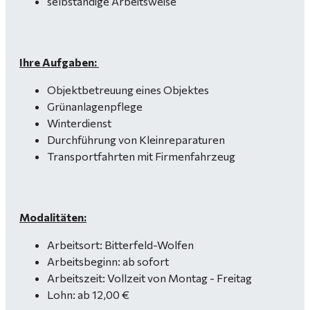
selbständige Arbeitsweise
Ihre Aufgaben:
Objektbetreuung eines Objektes
Grünanlagenpflege
Winterdienst
Durchführung von Kleinreparaturen
Transportfahrten mit Firmenfahrzeug
Modalitäten:
Arbeitsort: Bitterfeld-Wolfen
Arbeitsbeginn: ab sofort
Arbeitszeit: Vollzeit von Montag - Freitag
Lohn: ab 12,00 €