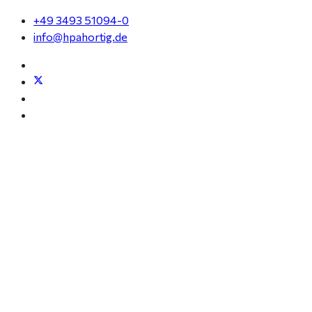
+49 3493 51094-0
info@hpahortig.de