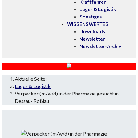
Kraftfahrer
Lager & Logistik
Sonstiges
WISSENSWERTES
Downloads
Newsletter
Newsletter-Archiv
Aktuelle Seite:
Lager & Logistik
Verpacker (m/w/d) in der Pharmazie gesucht in
Dessau- Roßlau