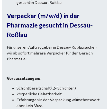
Verpacker (m/w/d) in der
Pharmazie gesucht in Dessau-
Roßlau
Für unseren Auftraggeber in Dessau- Roßlau suchen
wir ab sofort mehrere Verpacker für den Bereich
Pharmazie.
Voraussetzungen:
Schichtbereitschaft (2- Schichten)
körperliche Belastbarkeit
Erfahrungen in der Verpackung wünschenswert
aber kein Muss