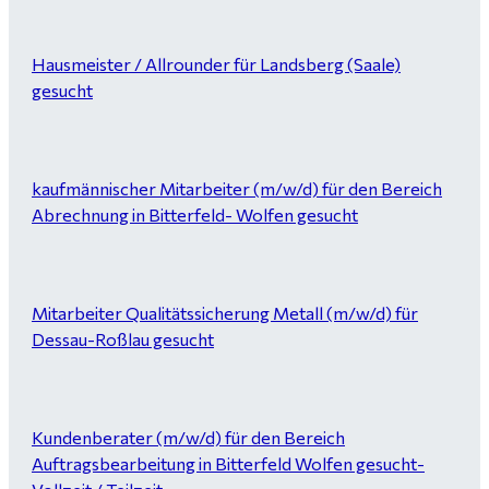
Hausmeister / Allrounder für Landsberg (Saale)
gesucht
kaufmännischer Mitarbeiter (m/w/d) für den Bereich
Abrechnung in Bitterfeld- Wolfen gesucht
Mitarbeiter Qualitätssicherung Metall (m/w/d) für
Dessau-Roßlau gesucht
Kundenberater (m/w/d) für den Bereich
Auftragsbearbeitung in Bitterfeld Wolfen gesucht-