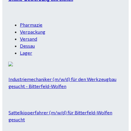
Pharmazie
Verpackung
Versand
Dessau
Lager
Industriemechaniker (m/w/d) für den Werkzeugbau
gesucht - Bitterfeld-Wolfen
Sattelkipperfahrer (m/w/d) für Bitterfeld-Wolfen
gesucht