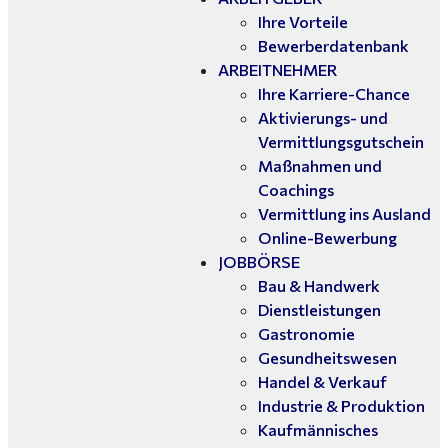
Ihre Vorteile
Bewerberdatenbank
ARBEITNEHMER
Ihre Karriere-Chance
Aktivierungs- und
Vermittlungsgutschein
Maßnahmen und
Coachings
Vermittlung ins Ausland
Online-Bewerbung
JOBBÖRSE
Bau & Handwerk
Dienstleistungen
Gastronomie
Gesundheitswesen
Handel & Verkauf
Industrie & Produktion
Kaufmännisches