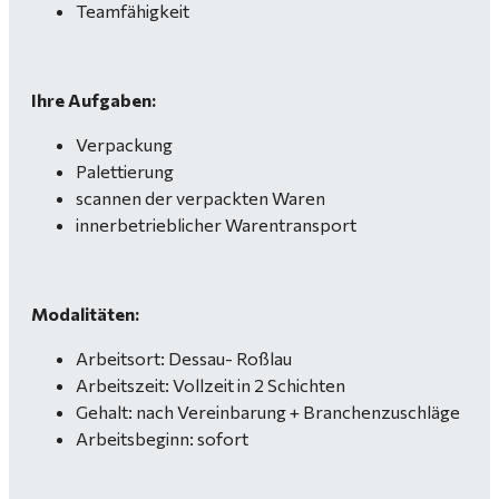
Teamfähigkeit
Ihre Aufgaben:
Verpackung
Palettierung
scannen der verpackten Waren
innerbetrieblicher Warentransport
Modalitäten:
Arbeitsort: Dessau- Roßlau
Arbeitszeit: Vollzeit in 2 Schichten
Gehalt: nach Vereinbarung + Branchenzuschläge
Arbeitsbeginn: sofort