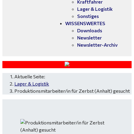
Kraftfahrer
Lager & Logistik
Sonstiges
WISSENSWERTES
Downloads
Newsletter
Newsletter-Archiv
Aktuelle Seite:
Lager & Logistik
Produktionsmitarbeiter/in für Zerbst (Anhalt) gesucht