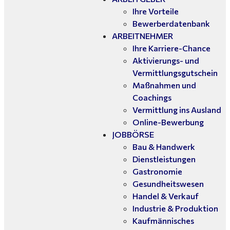
Ihre Vorteile
Bewerberdatenbank
ARBEITNEHMER
Ihre Karriere-Chance
Aktivierungs- und
Vermittlungsgutschein
Maßnahmen und
Coachings
Vermittlung ins Ausland
Online-Bewerbung
JOBBÖRSE
Bau & Handwerk
Dienstleistungen
Gastronomie
Gesundheitswesen
Handel & Verkauf
Industrie & Produktion
Kaufmännisches