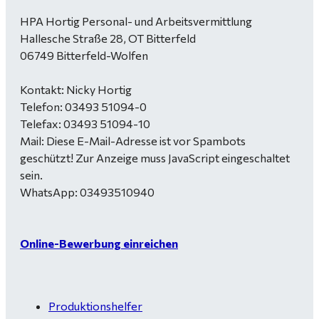
HPA Hortig Personal- und Arbeitsvermittlung
Hallesche Straße 28, OT Bitterfeld
06749 Bitterfeld-Wolfen
Kontakt: Nicky Hortig
Telefon: 03493 51094-0
Telefax: 03493 51094-10
Mail:
Diese E-Mail-Adresse ist vor Spambots
geschützt! Zur Anzeige muss JavaScript eingeschaltet
sein.
WhatsApp: 03493510940
Online-Bewerbung einreichen
Produktionshelfer