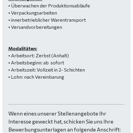
• Überwachen der Produktionsabläufe
• Verpackungsarbeiten
• innerbetrieblicher Warentransport
• Versandvorbereitungen
Modalitäten:
• Arbeitsort: Zerbst (Anhalt)
• Arbeitsbeginn: ab sofort
• Arbeitszeit: Vollzeit in 2- Schichten
• Lohn: nach Vereinbarung
Wenn eines unserer Stellenangebote Ihr
Interesse geweckt hat, schicken Sie uns Ihre
Bewerbungsunterlagen an folgende Anschrift: