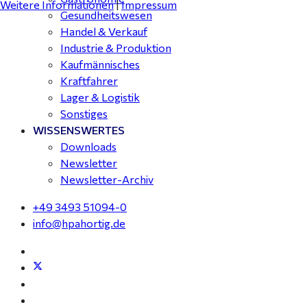
Weitere Informationen
|
Impressum
Gesundheitswesen
Handel & Verkauf
Industrie & Produktion
Kaufmännisches
Kraftfahrer
Lager & Logistik
Sonstiges
WISSENSWERTES
Downloads
Newsletter
Newsletter-Archiv
+49 3493 51094-0
info@hpahortig.de