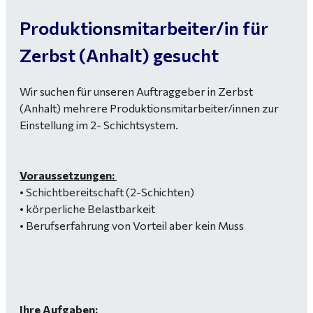
Produktionsmitarbeiter/in für
Zerbst (Anhalt) gesucht
Wir suchen für unseren Auftraggeber in Zerbst
(Anhalt) mehrere Produktionsmitarbeiter/innen zur
Einstellung im 2- Schichtsystem.
Voraussetzungen:
• Schichtbereitschaft (2-Schichten)
• körperliche Belastbarkeit
• Berufserfahrung von Vorteil aber kein Muss
Ihre Aufgaben: