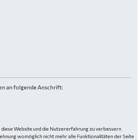
n an folgende Anschrift:
n, diese Website und die Nutzererfahrung zu verbessern
lehnung womöglich nicht mehr alle Funktionalitäten der Seite