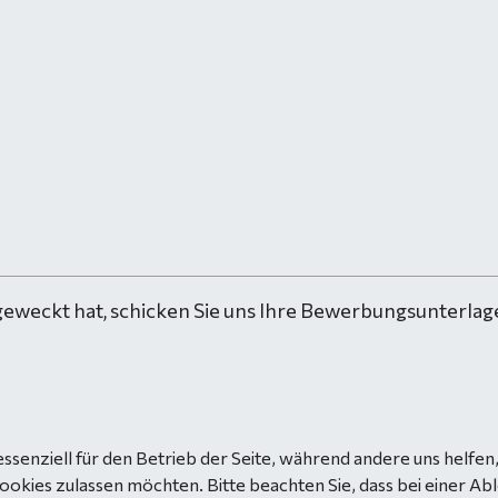
geweckt hat, schicken Sie uns Ihre Bewerbungsunterlage
essenziell für den Betrieb der Seite, während andere uns helfe
Cookies zulassen möchten. Bitte beachten Sie, dass bei einer Ab