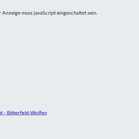
 Anzeige muss JavaScript eingeschaltet sein.
 - Bitterfeld-Wolfen