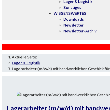
Lager & Logistik
Sonstiges
WISSENSWERTES
Downloads
Newsletter
Newsletter-Archiv
Aktuelle Seite:
Lager & Logistik
Lagerarbeiter (m/w/d) mit handwerklichen Geschick für
Lagerarbeiter (m/w/d) mit handwer