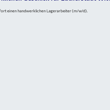
fort einen handwerklichen Lagerarbeiter (m/w/d).