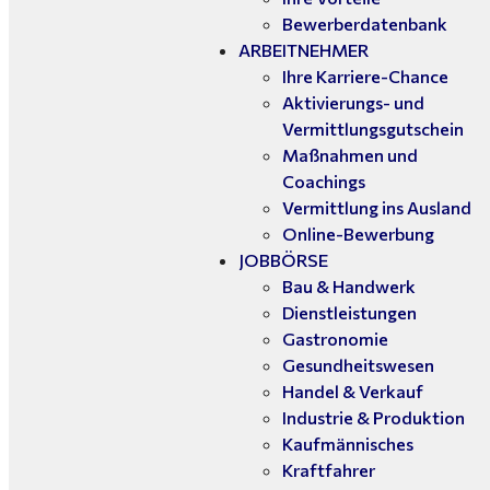
Bewerberdatenbank
ARBEITNEHMER
Ihre Karriere-Chance
Aktivierungs- und
Vermittlungsgutschein
Maßnahmen und
Coachings
Vermittlung ins Ausland
Online-Bewerbung
JOBBÖRSE
Bau & Handwerk
Dienstleistungen
Gastronomie
Gesundheitswesen
Handel & Verkauf
Industrie & Produktion
Kaufmännisches
Kraftfahrer