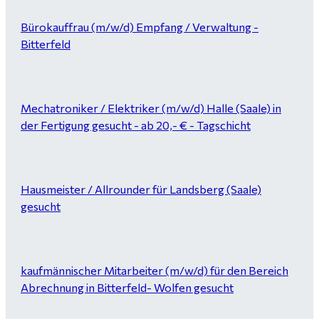
Bürokauffrau (m/w/d) Empfang / Verwaltung -
Bitterfeld
Mechatroniker / Elektriker (m/w/d) Halle (Saale) in
der Fertigung gesucht - ab 20,- € - Tagschicht
Hausmeister / Allrounder für Landsberg (Saale)
gesucht
kaufmännischer Mitarbeiter (m/w/d) für den Bereich
Abrechnung in Bitterfeld- Wolfen gesucht