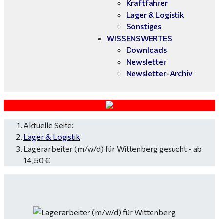
Kraftfahrer
Lager & Logistik
Sonstiges
WISSENSWERTES
Downloads
Newsletter
Newsletter-Archiv
Aktuelle Seite:
Lager & Logistik
Lagerarbeiter (m/w/d) für Wittenberg gesucht - ab
14,50 €