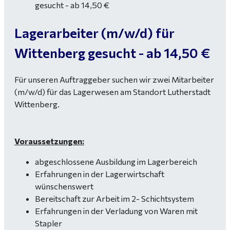
Lagerarbeiter (m/w/d) für
Wittenberg gesucht - ab 14,50 €
Für unseren Auftraggeber suchen wir zwei Mitarbeiter
(m/w/d) für das Lagerwesen am Standort Lutherstadt
Wittenberg.
Voraussetzungen:
abgeschlossene Ausbildung im Lagerbereich
Erfahrungen in der Lagerwirtschaft
wünschenswert
Bereitschaft zur Arbeit im 2- Schichtsystem
Erfahrungen in der Verladung von Waren mit
Stapler