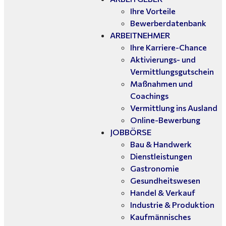
Ihre Vorteile
Bewerberdatenbank
ARBEITNEHMER
Ihre Karriere-Chance
Aktivierungs- und
Vermittlungsgutschein
Maßnahmen und
Coachings
Vermittlung ins Ausland
Online-Bewerbung
JOBBÖRSE
Bau & Handwerk
Dienstleistungen
Gastronomie
Gesundheitswesen
Handel & Verkauf
Industrie & Produktion
Kaufmännisches