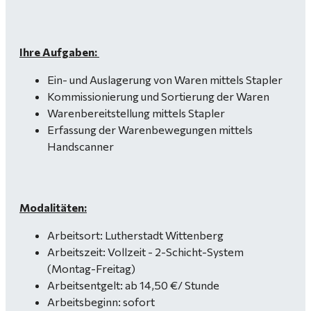
Ihre Aufgaben:
Ein- und Auslagerung von Waren mittels Stapler
Kommissionierung und Sortierung der Waren
Warenbereitstellung mittels Stapler
Erfassung der Warenbewegungen mittels
Handscanner
Modalitäten:
Arbeitsort: Lutherstadt Wittenberg
Arbeitszeit: Vollzeit - 2-Schicht-System
(Montag-Freitag)
Arbeitsentgelt: ab 14,50 €/ Stunde
Arbeitsbeginn: sofort