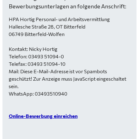
Bewerbungsunterlagen an folgende Anschrift:
HPA Hortig Personal- und Arbeitsvermittlung
Hallesche Straße 28, OT Bitterfeld
06749 Bitterfeld-Wolfen
Kontakt: Nicky Hortig
Telefon: 03493 51094-0
Telefax: 03493 51094-10
Mail:
Diese E-Mail-Adresse ist vor Spambots
geschützt! Zur Anzeige muss JavaScript eingeschaltet
sein.
WhatsApp: 03493510940
Online-Bewerbung einreichen