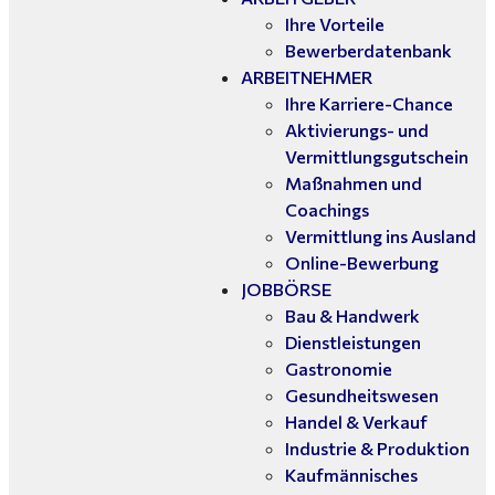
Ihre Vorteile
Bewerberdatenbank
ARBEITNEHMER
Ihre Karriere-Chance
Aktivierungs- und
Vermittlungsgutschein
Maßnahmen und
Coachings
Vermittlung ins Ausland
Online-Bewerbung
JOBBÖRSE
Bau & Handwerk
Dienstleistungen
Gastronomie
Gesundheitswesen
Handel & Verkauf
Industrie & Produktion
Kaufmännisches