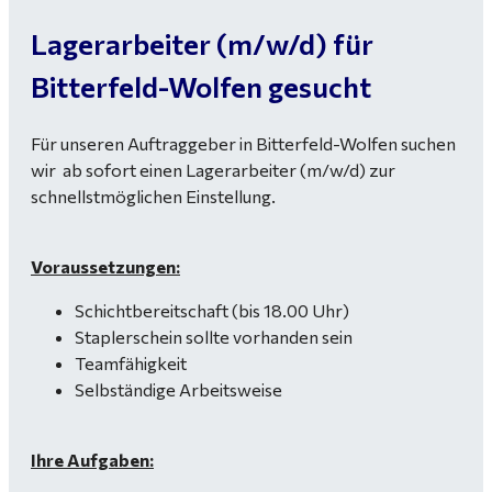
Lagerarbeiter (m/w/d) für
Bitterfeld-Wolfen gesucht
Für unseren Auftraggeber in Bitterfeld-Wolfen suchen
wir ab sofort einen Lagerarbeiter (m/w/d) zur
schnellstmöglichen Einstellung.
Voraussetzungen:
Schichtbereitschaft (bis 18.00 Uhr)
Staplerschein sollte vorhanden sein
Teamfähigkeit
Selbständige Arbeitsweise
Ihre Aufgaben: