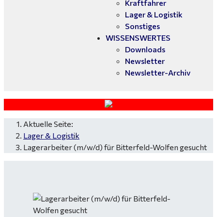
Kraftfahrer
Lager & Logistik
Sonstiges
WISSENSWERTES
Downloads
Newsletter
Newsletter-Archiv
Aktuelle Seite:
Lager & Logistik
Lagerarbeiter (m/w/d) für Bitterfeld-Wolfen gesucht