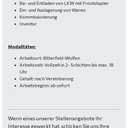
Be- und Entladen von LKW mit Frontstapler
Ein- und Auslagerung von Waren
Kommissionierung
Inventur
Modalitäten:
Arbeitsort: Bitterfeld-Wolfen
Arbeitszeit: Vollzeit in 2- Schichten bis max. 18
Uhr
Gehalt: nach Vereinbarung
Arbeitsbeginn: ab sofort
Wenn eines unserer Stellenangebote Ihr
Interesse geweckt hat, schicken Sie uns Ihre