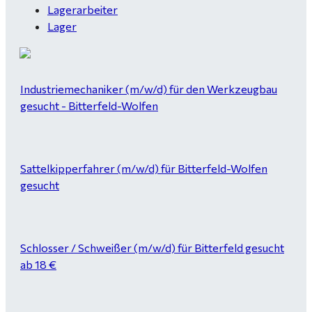
Lagerarbeiter
Lager
Industriemechaniker (m/w/d) für den Werkzeugbau
gesucht - Bitterfeld-Wolfen
Sattelkipperfahrer (m/w/d) für Bitterfeld-Wolfen
gesucht
Schlosser / Schweißer (m/w/d) für Bitterfeld gesucht
ab 18 €