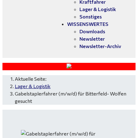
Kraftfahrer
Lager & Logistik
Sonstiges
WISSENSWERTES
Downloads
Newsletter
Newsletter-Archiv
Aktuelle Seite:
Lager & Logistik
Gabelstaplerfahrer (m/w/d) für Bitterfeld- Wolfen
gesucht