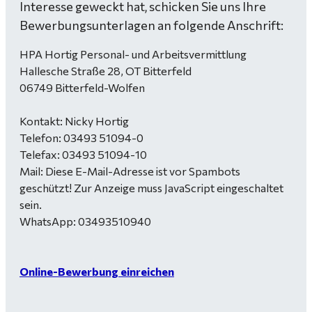
Interesse geweckt hat, schicken Sie uns Ihre
Bewerbungsunterlagen an folgende Anschrift:
HPA Hortig Personal- und Arbeitsvermittlung
Hallesche Straße 28, OT Bitterfeld
06749 Bitterfeld-Wolfen
Kontakt: Nicky Hortig
Telefon: 03493 51094-0
Telefax: 03493 51094-10
Mail:
Diese E-Mail-Adresse ist vor Spambots
geschützt! Zur Anzeige muss JavaScript eingeschaltet
sein.
WhatsApp: 03493510940
Online-Bewerbung einreichen