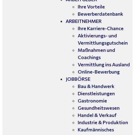
Ihre Vorteile
Bewerberdatenbank
ARBEITNEHMER
Ihre Karriere-Chance
Aktivierungs- und
Vermittlungsgutschein
Maßnahmen und
Coachings
Vermittlung ins Ausland
Online-Bewerbung
JOBBÖRSE
Bau & Handwerk
Dienstleistungen
Gastronomie
Gesundheitswesen
Handel & Verkauf
Industrie & Produktion
Kaufmännisches