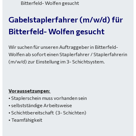
Gabelstaplerfahrer (m/w/d) für
Bitterfeld- Wolfen gesucht
Wir suchen für unseren Auftraggeber in Bitterfeld-
Wolfen ab sofort einen Staplerfahrer / Staplerfahrerin
(m/w/d) zur Einstellung im 3- Schichtsystem.
Voraussetzungen:
• Staplerschein muss vorhanden sein
• selbstständige Arbeitsweise
• Schichtbereitschaft (3- Schichten)
• Teamfähigkeit