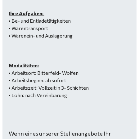
Ihre Aufgaben:
• Be- und Entladetätigkeiten
• Warentransport
• Warenein- und Auslagerung
Modalitäten:
• Arbeitsort: Bitterfeld- Wolfen
• Arbeitsbeginn: ab sofort
• Arbeitszeit: Vollzeit in 3- Schichten
• Lohn: nach Vereinbarung
Wenn eines unserer Stellenangebote Ihr