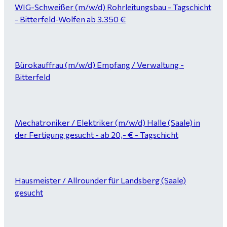
WIG-Schweißer (m/w/d) Rohrleitungsbau - Tagschicht
- Bitterfeld-Wolfen ab 3.350 €
Bürokauffrau (m/w/d) Empfang / Verwaltung -
Bitterfeld
Mechatroniker / Elektriker (m/w/d) Halle (Saale) in
der Fertigung gesucht - ab 20,- € - Tagschicht
Hausmeister / Allrounder für Landsberg (Saale)
gesucht