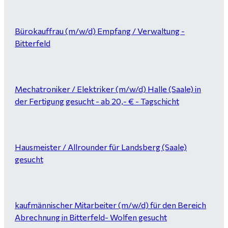
Bürokauffrau (m/w/d) Empfang / Verwaltung -
Bitterfeld
Mechatroniker / Elektriker (m/w/d) Halle (Saale) in
der Fertigung gesucht - ab 20,- € - Tagschicht
Hausmeister / Allrounder für Landsberg (Saale)
gesucht
kaufmännischer Mitarbeiter (m/w/d) für den Bereich
Abrechnung in Bitterfeld- Wolfen gesucht