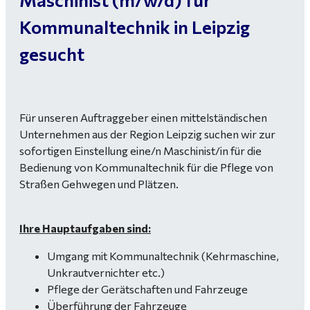
Kommunaltechnik in Leipzig
gesucht
Für unseren Auftraggeber einen mittelständischen
Unternehmen aus der Region Leipzig suchen wir zur
sofortigen Einstellung eine/n Maschinist/in für die
Bedienung von Kommunaltechnik für die Pflege von
Straßen Gehwegen und Plätzen.
Ihre Hauptaufgaben sind:
Umgang mit Kommunaltechnik (Kehrmaschine,
Unkrautvernichter etc.)
Pflege der Gerätschaften und Fahrzeuge
Überführung der Fahrzeuge