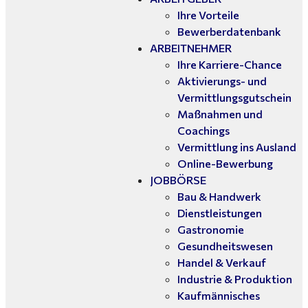
Ihre Vorteile
Bewerberdatenbank
ARBEITNEHMER
Ihre Karriere-Chance
Aktivierungs- und
Vermittlungsgutschein
Maßnahmen und
Coachings
Vermittlung ins Ausland
Online-Bewerbung
JOBBÖRSE
Bau & Handwerk
Dienstleistungen
Gastronomie
Gesundheitswesen
Handel & Verkauf
Industrie & Produktion
Kaufmännisches