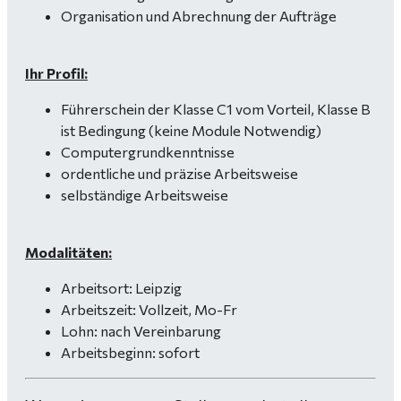
Organisation und Abrechnung der Aufträge
Ihr Profil:
Führerschein der Klasse C1 vom Vorteil, Klasse B
ist Bedingung (keine Module Notwendig)
Computergrundkenntnisse
ordentliche und präzise Arbeitsweise
selbständige Arbeitsweise
Modalitäten:
Arbeitsort: Leipzig
Arbeitszeit: Vollzeit, Mo-Fr
Lohn: nach Vereinbarung
Arbeitsbeginn: sofort