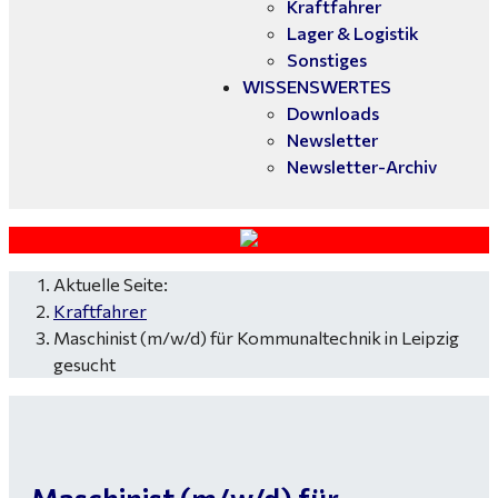
Kraftfahrer
Lager & Logistik
Sonstiges
WISSENSWERTES
Downloads
Newsletter
Newsletter-Archiv
Aktuelle Seite:
Kraftfahrer
Maschinist (m/w/d) für Kommunaltechnik in Leipzig
gesucht
Maschinist (m/w/d) für