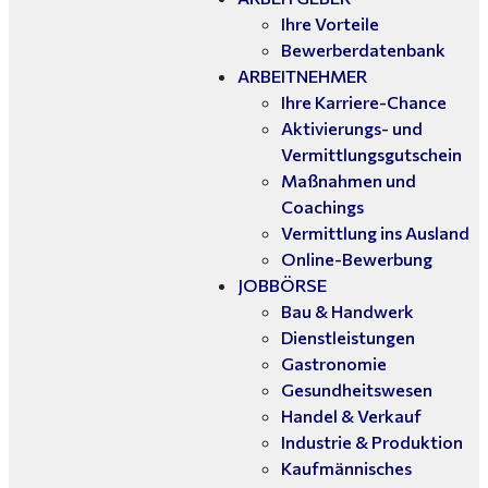
Ihre Vorteile
Bewerberdatenbank
ARBEITNEHMER
Ihre Karriere-Chance
Aktivierungs- und
Vermittlungsgutschein
Maßnahmen und
Coachings
Vermittlung ins Ausland
Online-Bewerbung
JOBBÖRSE
Bau & Handwerk
Dienstleistungen
Gastronomie
Gesundheitswesen
Handel & Verkauf
Industrie & Produktion
Kaufmännisches