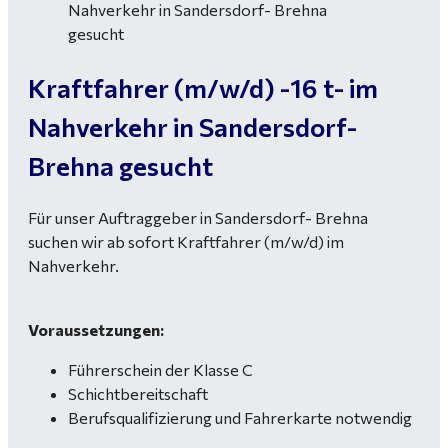
Kraftfahrer (m/w/d) -16 t- im
Nahverkehr in Sandersdorf-
Brehna gesucht
Für unser Auftraggeber in Sandersdorf- Brehna
suchen wir ab sofort Kraftfahrer (m/w/d) im
Nahverkehr.
Voraussetzungen:
Führerschein der Klasse C
Schichtbereitschaft
Berufsqualifizierung und Fahrerkarte notwendig