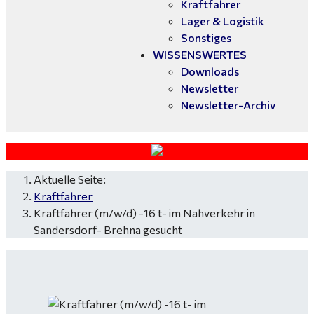
Kraftfahrer
Lager & Logistik
Sonstiges
WISSENSWERTES
Downloads
Newsletter
Newsletter-Archiv
Aktuelle Seite:
Kraftfahrer
Kraftfahrer (m/w/d) -16 t- im Nahverkehr in
Sandersdorf- Brehna gesucht