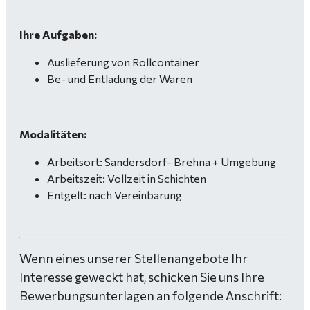
Ihre Aufgaben:
Auslieferung von Rollcontainer
Be- und Entladung der Waren
Modalitäten:
Arbeitsort: Sandersdorf- Brehna + Umgebung
Arbeitszeit: Vollzeit in Schichten
Entgelt: nach Vereinbarung
Wenn eines unserer Stellenangebote Ihr
Interesse geweckt hat, schicken Sie uns Ihre
Bewerbungsunterlagen an folgende Anschrift: