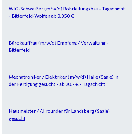
WIG-Schweißer (m/w/d) Rohrleitungsbau - Tagschicht
- Bitterfeld-Wolfen ab 3.350 €
Bürokauffrau (m/w/d) Empfang / Verwaltung -
Bitterfeld
Mechatroniker / Elektriker (m/w/d) Halle (Saale) in
der Fertigung gesucht - ab 20,- € - Tagschicht
Hausmeister / Allrounder für Landsberg (Saale)
gesucht