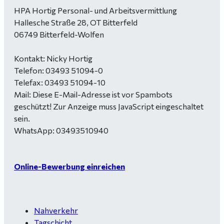
HPA Hortig Personal- und Arbeitsvermittlung
Hallesche Straße 28, OT Bitterfeld
06749 Bitterfeld-Wolfen
Kontakt: Nicky Hortig
Telefon: 03493 51094-0
Telefax: 03493 51094-10
Mail:
Diese E-Mail-Adresse ist vor Spambots
geschützt! Zur Anzeige muss JavaScript eingeschaltet
sein.
WhatsApp: 03493510940
Online-Bewerbung einreichen
Nahverkehr
Tagschicht