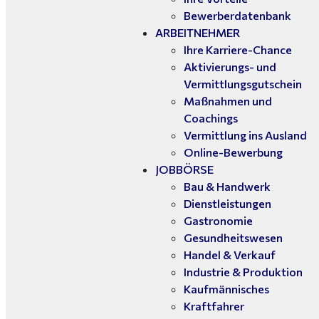
Bewerberdatenbank
ARBEITNEHMER
Ihre Karriere-Chance
Aktivierungs- und
Vermittlungsgutschein
Maßnahmen und
Coachings
Vermittlung ins Ausland
Online-Bewerbung
JOBBÖRSE
Bau & Handwerk
Dienstleistungen
Gastronomie
Gesundheitswesen
Handel & Verkauf
Industrie & Produktion
Kaufmännisches
Kraftfahrer