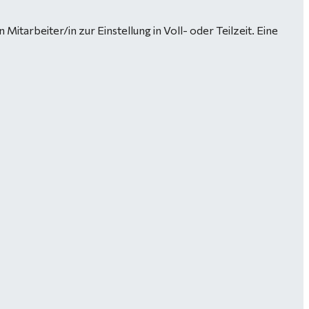
tarbeiter/in zur Einstellung in Voll- oder Teilzeit. Eine