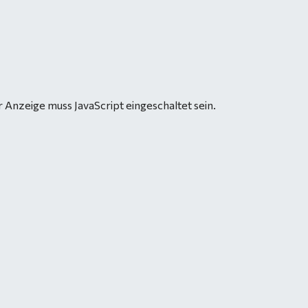
 Anzeige muss JavaScript eingeschaltet sein.