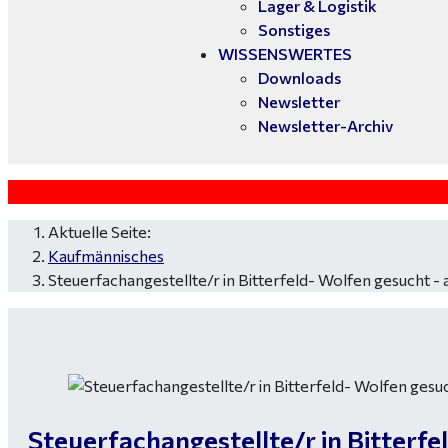
Lager & Logistik
Sonstiges
WISSENSWERTES
Downloads
Newsletter
Newsletter-Archiv
Aktuelle Seite:
Kaufmännisches
Steuerfachangestellte/r in Bitterfeld- Wolfen gesucht -
Steuerfachangestellte/r in Bitterf