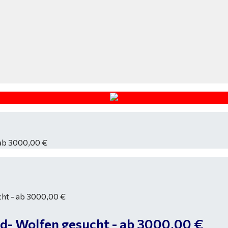
 ab 3000,00 €
eld- Wolfen gesucht - ab 3000,00 €