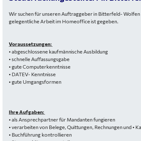
Wir suchen für unseren Auftraggeber in Bitterfeld- Wolfen s
gelegentliche Arbeit im Homeoffice ist gegeben.
Voraussetzungen:
• abgeschlossene kaufmännische Ausbildung
• schnelle Auffassungsgabe
• gute Computerkenntnisse
• DATEV- Kenntnisse
• gute Umgangsformen
Ihre Aufgaben:
• als Ansprechpartner für Mandanten fungieren
• verarbeiten von Belege, Quittungen, Rechnungen und • 
• Buchführung kontrollieren