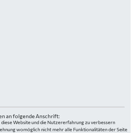
n an folgende Anschrift:
n, diese Website und die Nutzererfahrung zu verbessern
lehnung womöglich nicht mehr alle Funktionalitäten der Seite