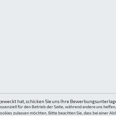
geweckt hat, schicken Sie uns Ihre Bewerbungsunterlage
essenziell für den Betrieb der Seite, während andere uns helfe
Cookies zulassen möchten. Bitte beachten Sie, dass bei einer Ab