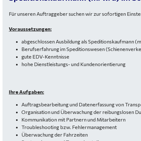
Für unseren Auftraggeber suchen wir zur sofortigen Einste
Voraussetzungen:
abgeschlossen Ausbildung als Speditionskaufmann (m
Berufserfahrung im Speditionswesen (Schienenverk
gute EDV-Kenntnisse
hohe Dienstleistungs- und Kundenorientierung
Ihre Aufgaben:
Auftragsbearbeitung und Datenerfassung von Transp
Organisation und Überwachung der reibungslosen Dur
Kommunikation mit Partnern und Mitarbeitern
Troubleshooting bzw. Fehlermanagement
Überwachung der Fahrzeiten