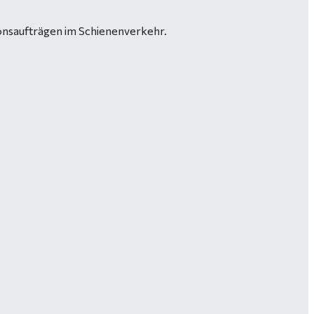
ionsaufträgen im Schienenverkehr.