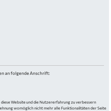
n an folgende Anschrift:
n, diese Website und die Nutzererfahrung zu verbessern
lehnung womöglich nicht mehr alle Funktionalitäten der Seite