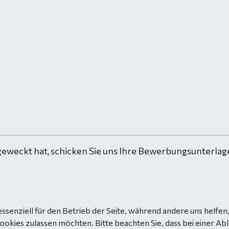
geweckt hat, schicken Sie uns Ihre Bewerbungsunterlage
essenziell für den Betrieb der Seite, während andere uns helfe
Cookies zulassen möchten. Bitte beachten Sie, dass bei einer Ab