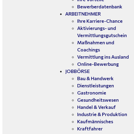
Bewerberdatenbank
ARBEITNEHMER
Ihre Karriere-Chance
Aktivierungs- und
Vermittlungsgutschein
Maßnahmen und
Coachings
Vermittlung ins Ausland
Online-Bewerbung
JOBBÖRSE
Bau & Handwerk
Dienstleistungen
Gastronomie
Gesundheitswesen
Handel & Verkauf
Industrie & Produktion
Kaufmännisches
Kraftfahrer