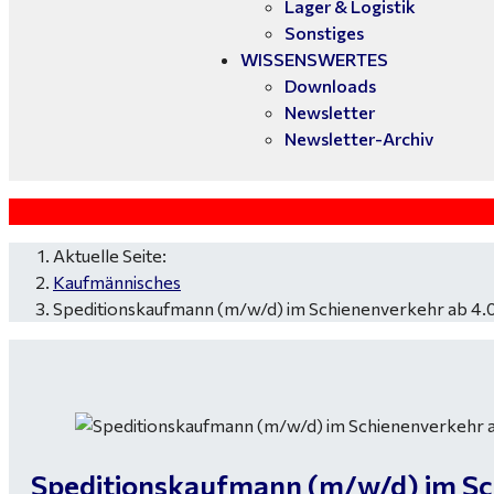
Lager & Logistik
Sonstiges
WISSENSWERTES
Downloads
Newsletter
Newsletter-Archiv
Aktuelle Seite:
Kaufmännisches
Speditionskaufmann (m/w/d) im Schienenverkehr ab 4.
Speditionskaufmann (m/w/d) im Sc