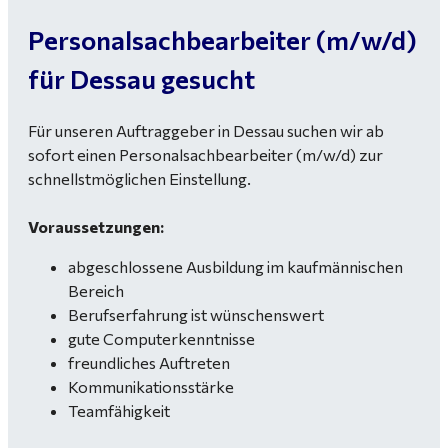
Personalsachbearbeiter (m/w/d)
für Dessau gesucht
Für unseren Auftraggeber in Dessau suchen wir ab
sofort einen Personalsachbearbeiter (m/w/d) zur
schnellstmöglichen Einstellung.
Voraussetzungen:
abgeschlossene Ausbildung im kaufmännischen
Bereich
Berufserfahrung ist wünschenswert
gute Computerkenntnisse
freundliches Auftreten
Kommunikationsstärke
Teamfähigkeit