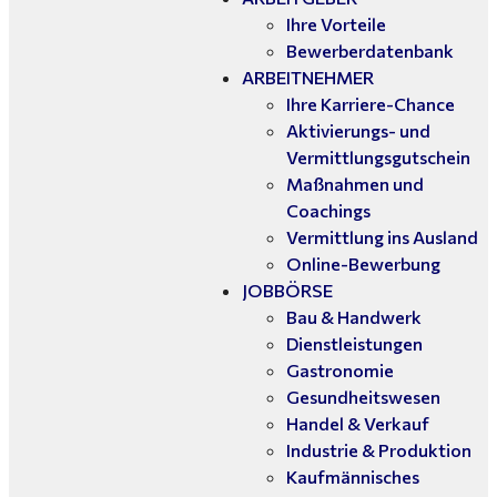
Ihre Vorteile
Bewerberdatenbank
ARBEITNEHMER
Ihre Karriere-Chance
Aktivierungs- und
Vermittlungsgutschein
Maßnahmen und
Coachings
Vermittlung ins Ausland
Online-Bewerbung
JOBBÖRSE
Bau & Handwerk
Dienstleistungen
Gastronomie
Gesundheitswesen
Handel & Verkauf
Industrie & Produktion
Kaufmännisches