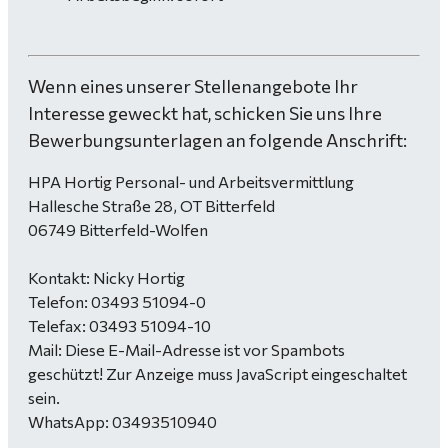
Wenn eines unserer Stellenangebote Ihr
Interesse geweckt hat, schicken Sie uns Ihre
Bewerbungsunterlagen an folgende Anschrift:
HPA Hortig Personal- und Arbeitsvermittlung
Hallesche Straße 28, OT Bitterfeld
06749 Bitterfeld-Wolfen
Kontakt: Nicky Hortig
Telefon: 03493 51094-0
Telefax: 03493 51094-10
Mail:
Diese E-Mail-Adresse ist vor Spambots
geschützt! Zur Anzeige muss JavaScript eingeschaltet
sein.
WhatsApp: 03493510940