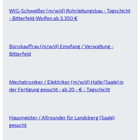
WIG-Schweißer (m/w/d) Rohrleitungsbau - Tagschicht
- Bitterfeld-Wolfen ab 3.350 €
Bürokauffrau (m/w/d) Empfang / Verwaltung -
Bitterfeld
Mechatroniker / Elektriker (m/w/d) Halle (Saale) in
der Fertigung gesucht - ab 20,- € - Tagschicht
Hausmeister / Allrounder für Landsberg (Saale)
gesucht