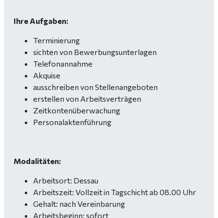
Ihre Aufgaben:
Terminierung
sichten von Bewerbungsunterlagen
Telefonannahme
Akquise
ausschreiben von Stellenangeboten
erstellen von Arbeitsverträgen
Zeitkontenüberwachung
Personalaktenführung
Modalitäten:
Arbeitsort: Dessau
Arbeitszeit: Vollzeit in Tagschicht ab 08.00 Uhr
Gehalt: nach Vereinbarung
Arbeitsbeginn: sofort