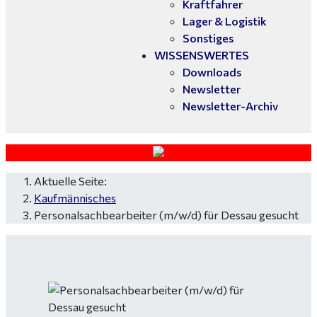
Kraftfahrer
Lager & Logistik
Sonstiges
WISSENSWERTES
Downloads
Newsletter
Newsletter-Archiv
Aktuelle Seite:
Kaufmännisches
Personalsachbearbeiter (m/w/d) für Dessau gesucht