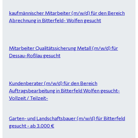
kaufmännischer Mitarbeiter (m/w/d) für den Bereich
Abrechnung in Bitterfeld- Wolfen gesucht
Mitarbeiter Qualitätssicherung Metall (m/w/d) für
Dessau-Roßlau gesucht
Kundenberater (m/w/d) für den Bereich
Auftragsbearbeitung in Bitterfeld Wolfen gesucht-
Vollzeit / Teilzeit-
Garten- und Landschaftsbauer (m/w/d) für Bitterfeld
gesucht - ab 3.000 €