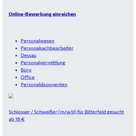
Online-Bewerbung einreichen
Personalwesen
Personalsachbearbeiter
Dessau
Personalvermittlung
Büro
Office
Personaldisponenten
Schlosser / Schweißer (m/w/d) für Bitterfeld gesucht
ab 18 €