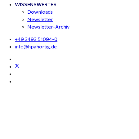
WISSENSWERTES
Downloads
Newsletter
Newsletter-Archiv
+49 3493 51094-0
info@hpahortig.de