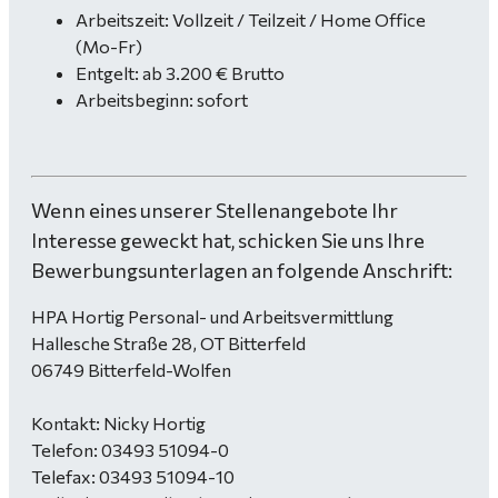
Arbeitszeit: Vollzeit / Teilzeit / Home Office
(Mo-Fr)
Entgelt: ab 3.200 € Brutto
Arbeitsbeginn: sofort
Wenn eines unserer Stellenangebote Ihr
Interesse geweckt hat, schicken Sie uns Ihre
Bewerbungsunterlagen an folgende Anschrift:
HPA Hortig Personal- und Arbeitsvermittlung
Hallesche Straße 28, OT Bitterfeld
06749 Bitterfeld-Wolfen
Kontakt: Nicky Hortig
Telefon: 03493 51094-0
Telefax: 03493 51094-10