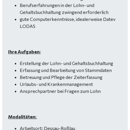
Berufserfahrungen in der Lohn- und
Gehaltsbuchhaltung zwingend erforderlich
gute Computerkenntnisse, idealerweise Datev
LODAS
Ihre Aufgaben:
Erstellung der Lohn- und Gehaltsbuchhaltung
Erfassung und Bearbeitung von Stammdaten
Betreuung und Pflege der Zeiterfassung
Urlaubs- und Krankenmanagement
Ansprechpartner bei Fragen zum Lohn
Modalitäten:
Arbeitsort: Dessau-Roßlau