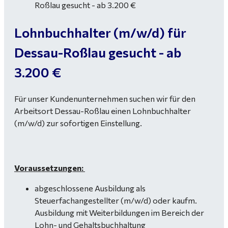
Lohnbuchhalter (m/w/d) für
Dessau-Roßlau gesucht - ab
3.200 €
Für unser Kundenunternehmen suchen wir für den
Arbeitsort Dessau-Roßlau einen Lohnbuchhalter
(m/w/d) zur sofortigen Einstellung.
Voraussetzungen:
abgeschlossene Ausbildung als
Steuerfachangestellter (m/w/d) oder kaufm.
Ausbildung mit Weiterbildungen im Bereich der
Lohn- und Gehaltsbuchhaltung