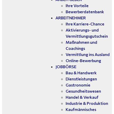
Ihre Vorteile
Bewerberdatenbank
ARBEITNEHMER
Ihre Karriere-Chance
Aktivierungs- und
Vermittlungsgutschein
Maßnahmen und
Coachings
Vermittlung ins Ausland
Online-Bewerbung
JOBBÖRSE
Bau & Handwerk
Dienstleistungen
Gastronomie
Gesundheitswesen
Handel & Verkauf
Industrie & Produktion
Kaufmännisches