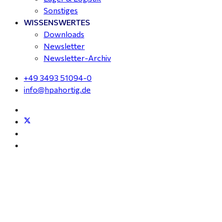
Sonstiges
WISSENSWERTES
Downloads
Newsletter
Newsletter-Archiv
+49 3493 51094-0
info@hpahortig.de