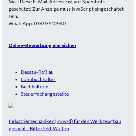
Mail:
Diese E-Mail-Adresse ist vor Spambots
geschützt! Zur Anzeige muss JavaScript eingeschaltet
sein.
WhatsApp: 03493510940
Online-Bewerbung einreichen
Dessau-Roßlau
Lohnbuchhalter
Buchhalterin
Steuerfachangestellte
Industriemechaniker (m/w/d) für den Werkzeugbau
gesucht - Bitterfeld-Wolfen