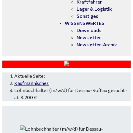
Kraftfahrer
Lager & Logistik
Sonstiges
WISSENSWERTES
Downloads
Newsletter
Newsletter-Archiv
Aktuelle Seite:
Kaufmännisches
Lohnbuchhalter (m/w/d) für Dessau-Roßlau gesucht -
ab 3.200 €