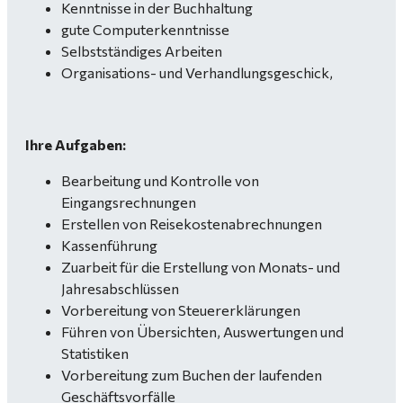
Kenntnisse in der Buchhaltung
gute Computerkenntnisse
Selbstständiges Arbeiten
Organisations- und Verhandlungsgeschick,
Ihre Aufgaben:
Bearbeitung und Kontrolle von
Eingangsrechnungen
Erstellen von Reisekostenabrechnungen
Kassenführung
Zuarbeit für die Erstellung von Monats- und
Jahresabschlüssen
Vorbereitung von Steuererklärungen
Führen von Übersichten, Auswertungen und
Statistiken
Vorbereitung zum Buchen der laufenden
Geschäftsvorfälle