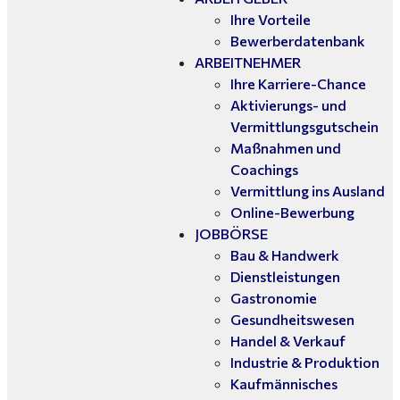
Ihre Vorteile
Bewerberdatenbank
ARBEITNEHMER
Ihre Karriere-Chance
Aktivierungs- und
Vermittlungsgutschein
Maßnahmen und
Coachings
Vermittlung ins Ausland
Online-Bewerbung
JOBBÖRSE
Bau & Handwerk
Dienstleistungen
Gastronomie
Gesundheitswesen
Handel & Verkauf
Industrie & Produktion
Kaufmännisches