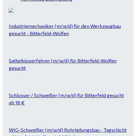
Industriemechaniker (m/w/d) für den Werkzeugbau
gesucht - Bitterfeld-Wolfen
Sattelkipperfahrer (m/w/d) für Bitterfeld-Wolfen
gesucht
Schlosser / Schweißer (m/w/d) für Bitterfeld gesucht
ab 18 €
WIG-Schweißer (m/w/d) Rohrleitungsbau - Tagschicht