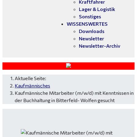
Kraftfahrer
Lager & Logistik
Sonstiges
WISSENSWERTES
Downloads
Newsletter
Newsletter-Archiv
Aktuelle Seite:
Kaufmännisches
Kaufmännische Mitarbeiter (m/w/d) mit Kenntnissen in
der Buchhaltung in Bitterfeld- Wolfen gesucht