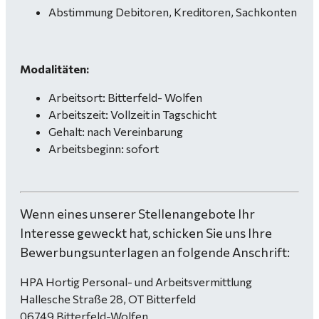
Abstimmung Debitoren, Kreditoren, Sachkonten
Modalitäten:
Arbeitsort: Bitterfeld- Wolfen
Arbeitszeit: Vollzeit in Tagschicht
Gehalt: nach Vereinbarung
Arbeitsbeginn: sofort
Wenn eines unserer Stellenangebote Ihr
Interesse geweckt hat, schicken Sie uns Ihre
Bewerbungsunterlagen an folgende Anschrift:
HPA Hortig Personal- und Arbeitsvermittlung
Hallesche Straße 28, OT Bitterfeld
06749 Bitterfeld-Wolfen