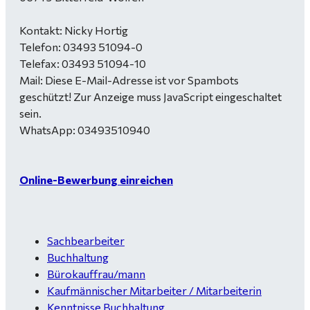
Kontakt: Nicky Hortig
Telefon: 03493 51094-0
Telefax: 03493 51094-10
Mail:
Diese E-Mail-Adresse ist vor Spambots
geschützt! Zur Anzeige muss JavaScript eingeschaltet
sein.
WhatsApp: 03493510940
Online-Bewerbung einreichen
Sachbearbeiter
Buchhaltung
Bürokauffrau/mann
Kaufmännischer Mitarbeiter / Mitarbeiterin
Kenntnisse Buchhaltung