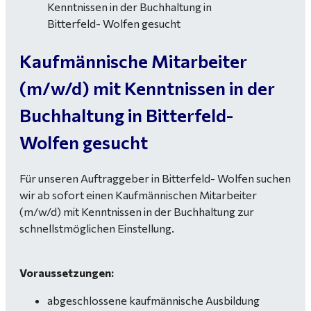
Kaufmännische Mitarbeiter
(m/w/d) mit Kenntnissen in der
Buchhaltung in Bitterfeld-
Wolfen gesucht
Für unseren Auftraggeber in Bitterfeld- Wolfen suchen
wir ab sofort einen Kaufmännischen Mitarbeiter
(m/w/d) mit Kenntnissen in der Buchhaltung zur
schnellstmöglichen Einstellung.
Voraussetzungen:
abgeschlossene kaufmännische Ausbildung