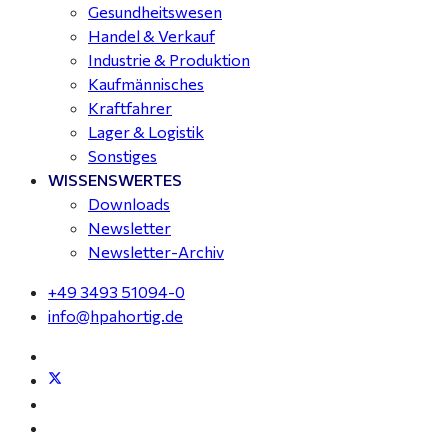
Gesundheitswesen
Handel & Verkauf
Industrie & Produktion
Kaufmännisches
Kraftfahrer
Lager & Logistik
Sonstiges
WISSENSWERTES
Downloads
Newsletter
Newsletter-Archiv
+49 3493 51094-0
info@hpahortig.de