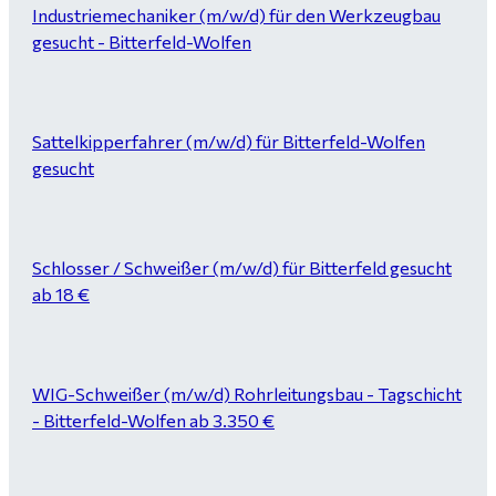
Industriemechaniker (m/w/d) für den Werkzeugbau
gesucht - Bitterfeld-Wolfen
Sattelkipperfahrer (m/w/d) für Bitterfeld-Wolfen
gesucht
Schlosser / Schweißer (m/w/d) für Bitterfeld gesucht
ab 18 €
WIG-Schweißer (m/w/d) Rohrleitungsbau - Tagschicht
- Bitterfeld-Wolfen ab 3.350 €