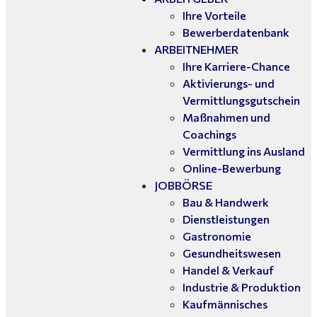
Ihre Vorteile
Bewerberdatenbank
ARBEITNEHMER
Ihre Karriere-Chance
Aktivierungs- und
Vermittlungsgutschein
Maßnahmen und
Coachings
Vermittlung ins Ausland
Online-Bewerbung
JOBBÖRSE
Bau & Handwerk
Dienstleistungen
Gastronomie
Gesundheitswesen
Handel & Verkauf
Industrie & Produktion
Kaufmännisches