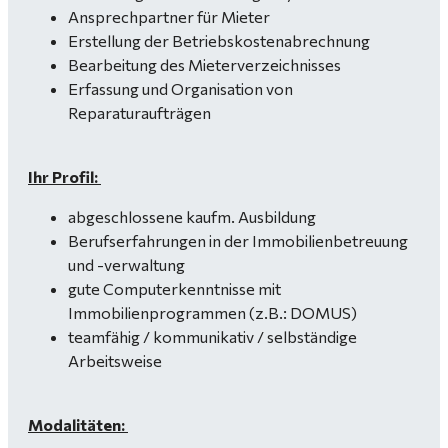
Ansprechpartner für Mieter
Erstellung der Betriebskostenabrechnung
Bearbeitung des Mieterverzeichnisses
Erfassung und Organisation von
Reparaturaufträgen
Ihr Profil:
abgeschlossene kaufm. Ausbildung
Berufserfahrungen in der Immobilienbetreuung
und -verwaltung
gute Computerkenntnisse mit
Immobilienprogrammen (z.B.: DOMUS)
teamfähig / kommunikativ / selbständige
Arbeitsweise
Modalitäten: