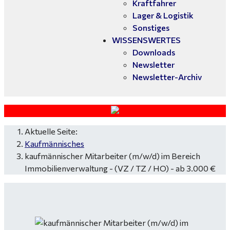
Kraftfahrer
Lager & Logistik
Sonstiges
WISSENSWERTES
Downloads
Newsletter
Newsletter-Archiv
Aktuelle Seite:
Kaufmännisches
kaufmännischer Mitarbeiter (m/w/d) im Bereich
Immobilienverwaltung - (VZ / TZ / HO) - ab 3.000 €