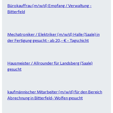
Bürokauffrau (m/w/d) Empfang / Verwaltung -
Bitterfeld
Mechatroniker / Elektriker (m/w/d) Halle (Saale) in
der Fertigung gesucht - ab 20,- € - Tagschicht
Hausmeister / Allrounder für Landsberg (Saale)
gesucht
kaufmännischer Mitarbeiter (m/w/d) für den Bereich
Abrechnung in Bitterfeld- Wolfen gesucht