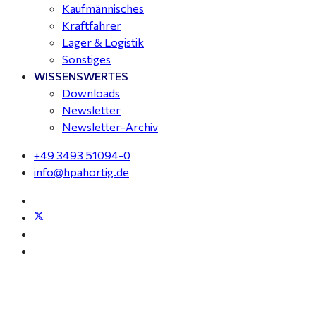
Kaufmännisches
Kraftfahrer
Lager & Logistik
Sonstiges
WISSENSWERTES
Downloads
Newsletter
Newsletter-Archiv
+49 3493 51094-0
info@hpahortig.de