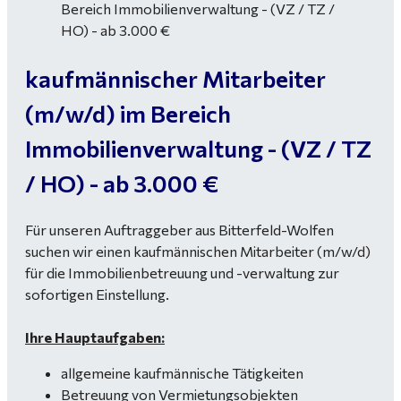
kaufmännischer Mitarbeiter
(m/w/d) im Bereich
Immobilienverwaltung - (VZ / TZ
/ HO) - ab 3.000 €
Für unseren Auftraggeber aus Bitterfeld-Wolfen
suchen wir einen kaufmännischen Mitarbeiter (m/w/d)
für die Immobilienbetreuung und -verwaltung zur
sofortigen Einstellung.
Ihre Hauptaufgaben:
allgemeine kaufmännische Tätigkeiten
Betreuung von Vermietungsobjekten