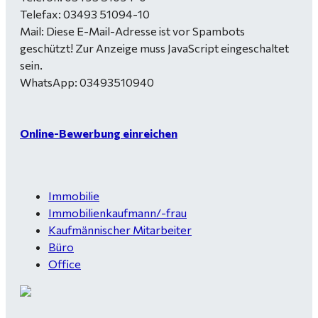
Telefax: 03493 51094-10
Mail:
Diese E-Mail-Adresse ist vor Spambots
geschützt! Zur Anzeige muss JavaScript eingeschaltet
sein.
WhatsApp: 03493510940
Online-Bewerbung einreichen
Immobilie
Immobilienkaufmann/-frau
Kaufmännischer Mitarbeiter
Büro
Office