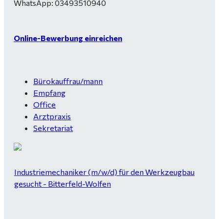
WhatsApp: 03493510940
Online-Bewerbung einreichen
Bürokauffrau/mann
Empfang
Office
Arztpraxis
Sekretariat
Industriemechaniker (m/w/d) für den Werkzeugbau
gesucht - Bitterfeld-Wolfen