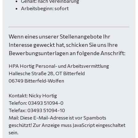
Gehalt: nach Vereinbarung
Arbeitsbeginn: sofort
Wenn eines unserer Stellenangebote Ihr
Interesse geweckt hat, schicken Sie uns Ihre
Bewerbungsunterlagen an folgende Anschrift:
HPA Hortig Personal- und Arbeitsvermittlung
Hallesche Straße 28, OT Bitterfeld
06749 Bitterfeld-Wolfen
Kontakt: Nicky Hortig
Telefon: 03493 51094-0
Telefax: 03493 51094-10
Mail:
Diese E-Mail-Adresse ist vor Spambots
geschützt! Zur Anzeige muss JavaScript eingeschaltet
sein.