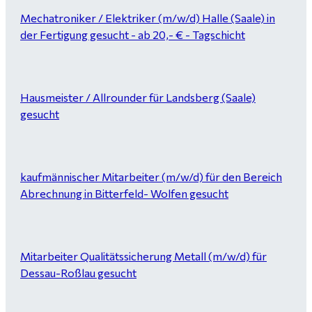
Mechatroniker / Elektriker (m/w/d) Halle (Saale) in
der Fertigung gesucht - ab 20,- € - Tagschicht
Hausmeister / Allrounder für Landsberg (Saale)
gesucht
kaufmännischer Mitarbeiter (m/w/d) für den Bereich
Abrechnung in Bitterfeld- Wolfen gesucht
Mitarbeiter Qualitätssicherung Metall (m/w/d) für
Dessau-Roßlau gesucht