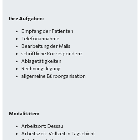
Ihre Aufgaben:
Empfang der Patienten
Telefonannahme
Bearbeitung der Mails
schriftliche Korrespondenz
Ablagetätigkeiten
Rechnungslegung
allgemeine Büroorganisation
Modalitäten:
Arbeitsort: Dessau
Arbeitszeit: Vollzeit in Tagschicht