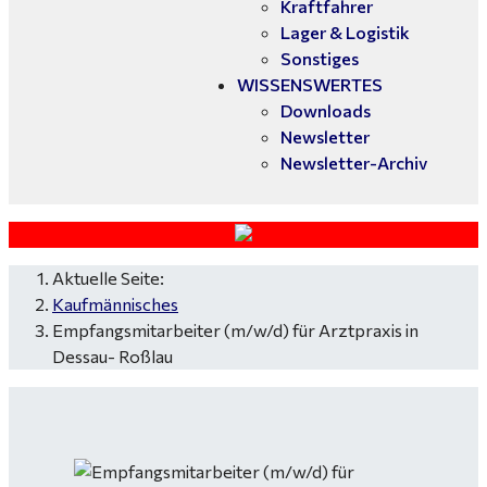
Kraftfahrer
Lager & Logistik
Sonstiges
WISSENSWERTES
Downloads
Newsletter
Newsletter-Archiv
Aktuelle Seite:
Kaufmännisches
Empfangsmitarbeiter (m/w/d) für Arztpraxis in
Dessau- Roßlau