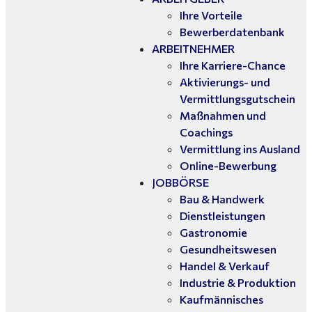
Ihre Vorteile
Bewerberdatenbank
ARBEITNEHMER
Ihre Karriere-Chance
Aktivierungs- und
Vermittlungsgutschein
Maßnahmen und
Coachings
Vermittlung ins Ausland
Online-Bewerbung
JOBBÖRSE
Bau & Handwerk
Dienstleistungen
Gastronomie
Gesundheitswesen
Handel & Verkauf
Industrie & Produktion
Kaufmännisches