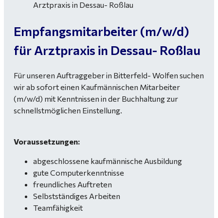
Empfangsmitarbeiter (m/w/d)
für Arztpraxis in Dessau- Roßlau
Für unseren Auftraggeber in Bitterfeld- Wolfen suchen
wir ab sofort einen Kaufmännischen Mitarbeiter
(m/w/d) mit Kenntnissen in der Buchhaltung zur
schnellstmöglichen Einstellung.
Voraussetzungen:
abgeschlossene kaufmännische Ausbildung
gute Computerkenntnisse
freundliches Auftreten
Selbstständiges Arbeiten
Teamfähigkeit