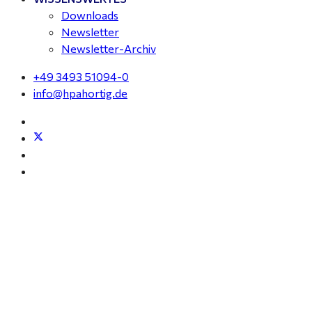
Downloads
Newsletter
Newsletter-Archiv
+49 3493 51094-0
info@hpahortig.de