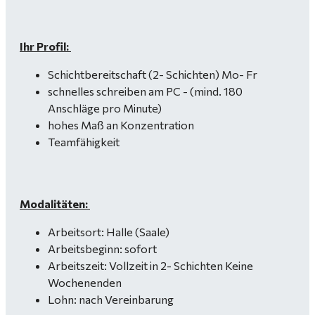
Ihr Profil:
Schichtbereitschaft (2- Schichten) Mo- Fr
schnelles schreiben am PC - (mind. 180
Anschläge pro Minute)
hohes Maß an Konzentration
Teamfähigkeit
Modalitäten:
Arbeitsort: Halle (Saale)
Arbeitsbeginn: sofort
Arbeitszeit: Vollzeit in 2- Schichten Keine
Wochenenden
Lohn: nach Vereinbarung