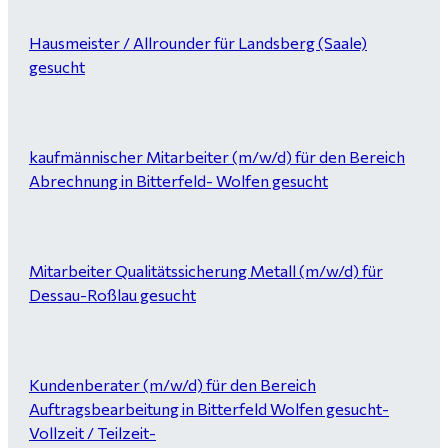
Hausmeister / Allrounder für Landsberg (Saale)
gesucht
kaufmännischer Mitarbeiter (m/w/d) für den Bereich
Abrechnung in Bitterfeld- Wolfen gesucht
Mitarbeiter Qualitätssicherung Metall (m/w/d) für
Dessau-Roßlau gesucht
Kundenberater (m/w/d) für den Bereich
Auftragsbearbeitung in Bitterfeld Wolfen gesucht-
Vollzeit / Teilzeit-