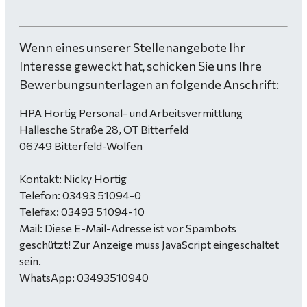
Wenn eines unserer Stellenangebote Ihr
Interesse geweckt hat, schicken Sie uns Ihre
Bewerbungsunterlagen an folgende Anschrift:
HPA Hortig Personal- und Arbeitsvermittlung
Hallesche Straße 28, OT Bitterfeld
06749 Bitterfeld-Wolfen
Kontakt: Nicky Hortig
Telefon: 03493 51094-0
Telefax: 03493 51094-10
Mail:
Diese E-Mail-Adresse ist vor Spambots
geschützt! Zur Anzeige muss JavaScript eingeschaltet
sein.
WhatsApp: 03493510940