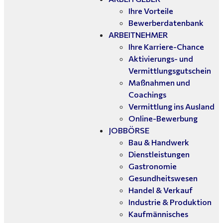
Ihre Vorteile
Bewerberdatenbank
ARBEITNEHMER
Ihre Karriere-Chance
Aktivierungs- und
Vermittlungsgutschein
Maßnahmen und
Coachings
Vermittlung ins Ausland
Online-Bewerbung
JOBBÖRSE
Bau & Handwerk
Dienstleistungen
Gastronomie
Gesundheitswesen
Handel & Verkauf
Industrie & Produktion
Kaufmännisches