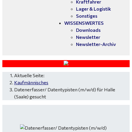
Kraftfahrer
Lager & Logistik
Sonstiges
WISSENSWERTES
Downloads
Newsletter
Newsletter-Archiv
Aktuelle Seite:
Kaufmännisches
Datenerfasser/ Datentypisten (m/w/d) für Halle
(Saale) gesucht