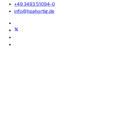
+49 3493 51094-0
info@hpahortig.de