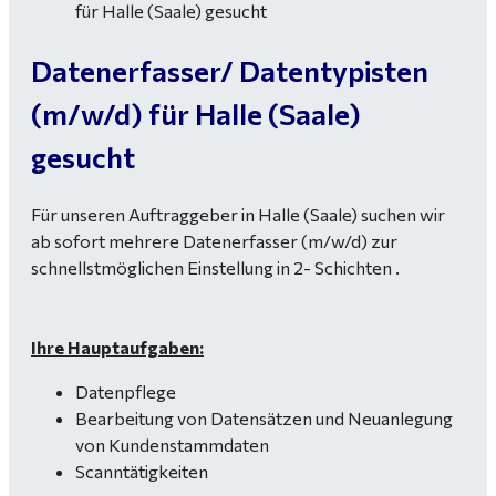
Datenerfasser/ Datentypisten
(m/w/d) für Halle (Saale)
gesucht
Für unseren Auftraggeber in Halle (Saale) suchen wir
ab sofort mehrere Datenerfasser (m/w/d) zur
schnellstmöglichen Einstellung in 2- Schichten .
Ihre Hauptaufgaben:
Datenpflege
Bearbeitung von Datensätzen und Neuanlegung
von Kundenstammdaten
Scanntätigkeiten