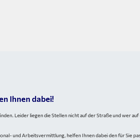
en Ihnen dabei!
 finden. Leider liegen die Stellen nicht auf der Straße und wer au
l- und Arbeitsvermittlung, helfen Ihnen dabei den für Sie pass