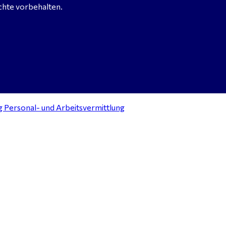
chte vorbehalten.