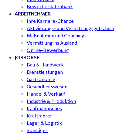
Bewerberdatenbank
ARBEITNEHMER
Ihre Karriere-Chance
Aktivierungs- und Vermittlungsgutschein
Maßnahmen und Coachings
Vermittlung ins Ausland
Online-Bewerbung
JOBBÖRSE
Bau & Handwerk
Dienstleistungen
Gastronomie
Gesundheitswesen
Handel & Verkauf
Industrie & Produktion
Kaufmännisches
Kraftfahrer
Lager & Logistik
Sonstiges