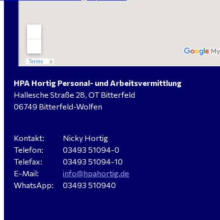
HPA Hortig Personal- und Arbeitsvermittlung
Hallesche Straße 28, OT Bitterfeld
06749 Bitterfeld-Wolfen
Kontakt:
Nicky Hortig
Telefon:
03493 51094-0
Telefax:
03493 51094-10
E-Mail:
info@hpahortig.de
WhatsApp:
03493 510940