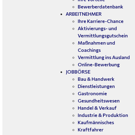
Bewerberdatenbank
ARBEITNEHMER
Ihre Karriere-Chance
Aktivierungs- und
Vermittlungsgutschein
Maßnahmen und
Coachings
Vermittlung ins Ausland
Online-Bewerbung
JOBBÖRSE
Bau & Handwerk
Dienstleistungen
Gastronomie
Gesundheitswesen
Handel & Verkauf
Industrie & Produktion
Kaufmännisches
Kraftfahrer