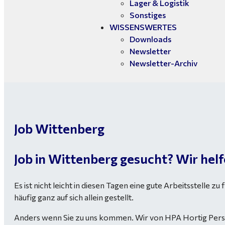
Lager & Logistik
Sonstiges
WISSENSWERTES
Downloads
Newsletter
Newsletter-Archiv
Job Wittenberg
Job in Wittenberg gesucht? Wir helf
Es ist nicht leicht in diesen Tagen eine gute Arbeitsstelle zu
häufig ganz auf sich allein gestellt.
Anders wenn Sie zu uns kommen. Wir von HPA Hortig Persona