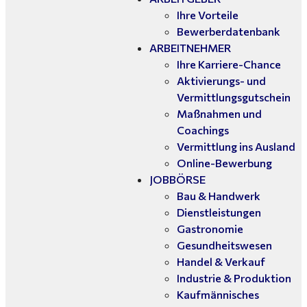
Ihre Vorteile
Bewerberdatenbank
ARBEITNEHMER
Ihre Karriere-Chance
Aktivierungs- und
Vermittlungsgutschein
Maßnahmen und
Coachings
Vermittlung ins Ausland
Online-Bewerbung
JOBBÖRSE
Bau & Handwerk
Dienstleistungen
Gastronomie
Gesundheitswesen
Handel & Verkauf
Industrie & Produktion
Kaufmännisches