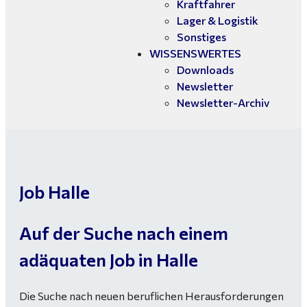
Kraftfahrer
Lager & Logistik
Sonstiges
WISSENSWERTES
Downloads
Newsletter
Newsletter-Archiv
Job Halle
Auf der Suche nach einem
adäquaten Job in Halle
Die Suche nach neuen beruflichen Herausforderungen