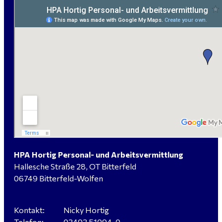
HPA Hortig Personal- und Arbeitsvermittlung
Hallesche Straße 28, OT Bitterfeld
06749 Bitterfeld-Wolfen
Kontakt:
Nicky Hortig
Telefon:
03493 51094-0