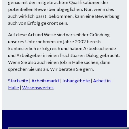
genau mit den mitgebrachten Qualifikationen der
potentiellen Bewerber abgeglichen. Nur, wenn dies
auch wirklich passt, bekommen, kann eine Bewerbung
auch von Erfolg gekrönt sein.
Auf diese Art und Weise sind wir seit der Gründung
unseres Unternehmens im Jahre 2002 bereits
kontinuierlich erfolgreich und haben Arbeitsuchende
und Arbeitgeber in einen fruchtbaren Dialog gebracht.
Wenn Sie also auch einen Job in Halle suchen, dann
sprechen Sie uns an. Wir beraten Sie gern.
Startseite
|
Arbeitsmarkt
|
Jobangebote
|
Arbeit in
Halle
|
Wissenswertes