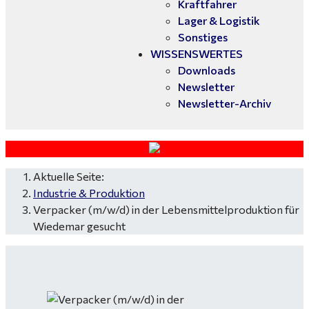
Kraftfahrer
Lager & Logistik
Sonstiges
WISSENSWERTES
Downloads
Newsletter
Newsletter-Archiv
Aktuelle Seite:
Industrie & Produktion
Verpacker (m/w/d) in der Lebensmittelproduktion für
Wiedemar gesucht