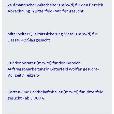
kaufmännischer Mitarbeiter (m/w/d) für den Bereich
Abrechnung in Bitterfeld- Wolfen gesucht
Mitarbeiter Qualitätssicherung Metall (m/w/d) für
Dessau-Roßlau gesucht
Kundenberater (m/w/d) für den Bereich
Auftragsbearbeitung in Bitterfeld Wolfen gesucht-
Vollzeit / Teilzeit-
Garten- und Landschaftsbauer (m/w/d) für Bitterfeld
gesucht - ab 3.000 €