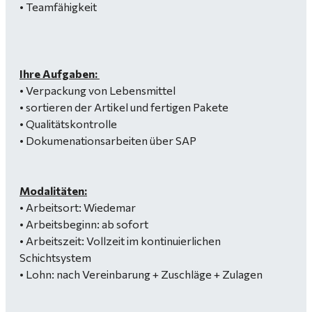
• Teamfähigkeit
Ihre Aufgaben:
• Verpackung von Lebensmittel
• sortieren der Artikel und fertigen Pakete
• Qualitätskontrolle
• Dokumenationsarbeiten über SAP
Modalitäten:
• Arbeitsort: Wiedemar
• Arbeitsbeginn: ab sofort
• Arbeitszeit: Vollzeit im kontinuierlichen
Schichtsystem
• Lohn: nach Vereinbarung + Zuschläge + Zulagen