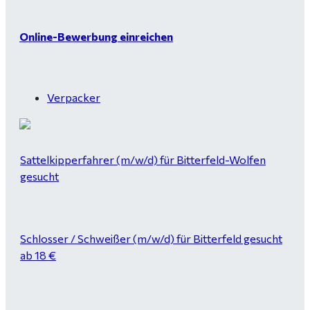
Online-Bewerbung einreichen
Verpacker
Sattelkipperfahrer (m/w/d) für Bitterfeld-Wolfen
gesucht
Schlosser / Schweißer (m/w/d) für Bitterfeld gesucht
ab 18 €