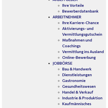
Ihre Vorteile
Bewerberdatenbank
ARBEITNEHMER
Ihre Karriere-Chance
Aktivierungs- und
Vermittlungsgutschein
Maßnahmen und
Coachings
Vermittlung ins Ausland
Online-Bewerbung
JOBBÖRSE
Bau & Handwerk
Dienstleistungen
Gastronomie
Gesundheitswesen
Handel & Verkauf
Industrie & Produktion
Kaufmännisches