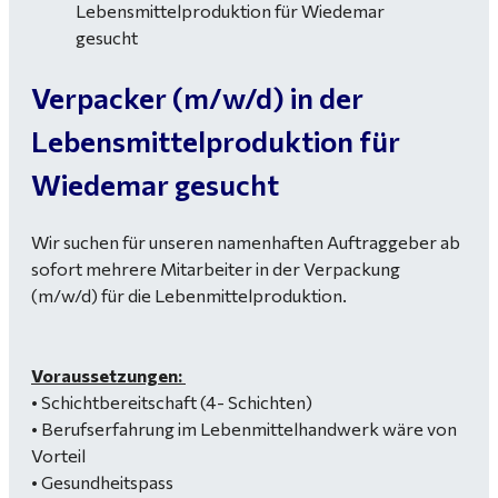
Verpacker (m/w/d) in der
Lebensmittelproduktion für
Wiedemar gesucht
Wir suchen für unseren namenhaften Auftraggeber ab
sofort mehrere Mitarbeiter in der Verpackung
(m/w/d) für die Lebenmittelproduktion.
Voraussetzungen:
• Schichtbereitschaft (4- Schichten)
• Berufserfahrung im Lebenmittelhandwerk wäre von
Vorteil
• Gesundheitspass