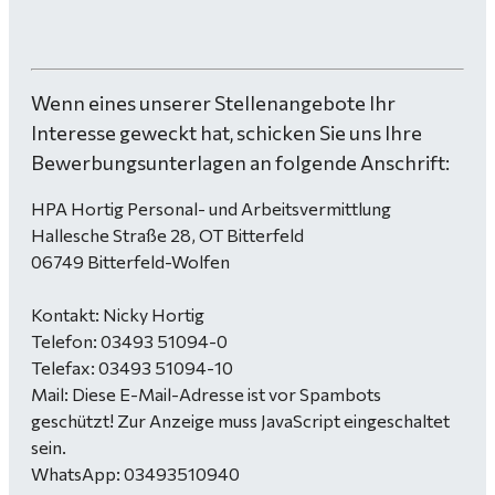
Wenn eines unserer Stellenangebote Ihr
Interesse geweckt hat, schicken Sie uns Ihre
Bewerbungsunterlagen an folgende Anschrift:
HPA Hortig Personal- und Arbeitsvermittlung
Hallesche Straße 28, OT Bitterfeld
06749 Bitterfeld-Wolfen
Kontakt: Nicky Hortig
Telefon: 03493 51094-0
Telefax: 03493 51094-10
Mail:
Diese E-Mail-Adresse ist vor Spambots
geschützt! Zur Anzeige muss JavaScript eingeschaltet
sein.
WhatsApp: 03493510940