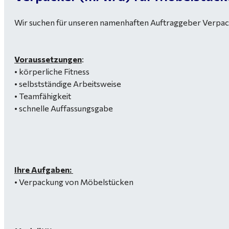
Wir suchen für unseren namenhaften Auftraggeber Verpac
Voraussetzungen
:
• körperliche Fitness
• selbstständige Arbeitsweise
• Teamfähigkeit
• schnelle Auffassungsgabe
Ihre Aufgaben:
• Verpackung von Möbelstücken