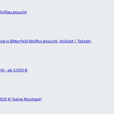
-Roßlau gesucht
in Bitterfeld Wolfen gesucht- Vollzeit / Teilzeit-
ht - ab 3.000 €
.500 € (keine Montage)