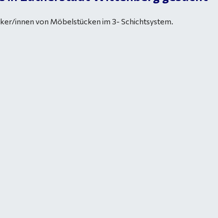
ker/innen von Möbelstücken im 3- Schichtsystem.