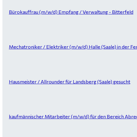
Bürokauffrau (m/w/d) Empfang / Verwaltung - Bitterfeld
Mechatroniker / Elektriker (m/w/d) Halle (Saale) in der Fer
Hausmeister / Allrounder für Landsberg (Saale) gesucht
kaufmännischer Mitarbeiter (m/w/d) für den Bereich Abrec