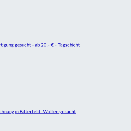
tigung gesucht - ab 20,- € - Tagschicht
hnung in Bitterfeld- Wolfen gesucht