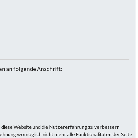
n an folgende Anschrift:
n, diese Website und die Nutzererfahrung zu verbessern
lehnung womöglich nicht mehr alle Funktionalitäten der Seite