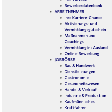
Bewerberdatenbank
ARBEITNEHMER
Ihre Karriere-Chance
Aktivierungs- und
Vermittlungsgutschein
Maßnahmen und
Coachings
Vermittlung ins Ausland
Online-Bewerbung
JOBBÖRSE
Bau & Handwerk
Dienstleistungen
Gastronomie
Gesundheitswesen
Handel & Verkauf
Industrie & Produktion
Kaufmännisches
Kraftfahrer