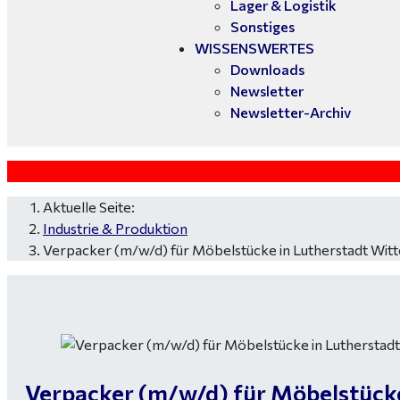
Lager & Logistik
Sonstiges
WISSENSWERTES
Downloads
Newsletter
Newsletter-Archiv
Aktuelle Seite:
Industrie & Produktion
Verpacker (m/w/d) für Möbelstücke in Lutherstadt Wit
Verpacker (m/w/d) für Möbelstücke