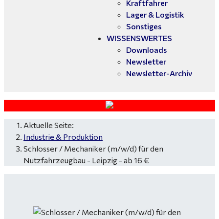
Kraftfahrer
Lager & Logistik
Sonstiges
WISSENSWERTES
Downloads
Newsletter
Newsletter-Archiv
Aktuelle Seite:
Industrie & Produktion
Schlosser / Mechaniker (m/w/d) für den
Nutzfahrzeugbau - Leipzig - ab 16 €