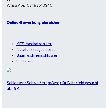
WhatsApp: 03493510940
Online-Bewerbung einreichen
KFZ-Mechatroniker
Nutzfahrzeugschlosser
Baumaschinenschlosser
Schlosser
Schlosser / Schweißer (m/w/d) für Bitterfeld gesucht
ab 18 €