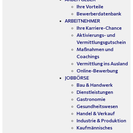
Ihre Vorteile
Bewerberdatenbank
ARBEITNEHMER
Ihre Karriere-Chance
Aktivierungs- und
Vermittlungsgutschein
Maßnahmen und
Coachings
Vermittlung ins Ausland
Online-Bewerbung
JOBBÖRSE
Bau & Handwerk
Dienstleistungen
Gastronomie
Gesundheitswesen
Handel & Verkauf
Industrie & Produktion
Kaufmännisches