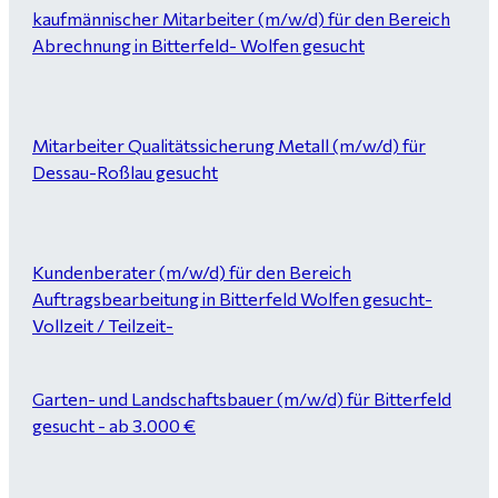
kaufmännischer Mitarbeiter (m/w/d) für den Bereich
Abrechnung in Bitterfeld- Wolfen gesucht
Mitarbeiter Qualitätssicherung Metall (m/w/d) für
Dessau-Roßlau gesucht
Kundenberater (m/w/d) für den Bereich
Auftragsbearbeitung in Bitterfeld Wolfen gesucht-
Vollzeit / Teilzeit-
Garten- und Landschaftsbauer (m/w/d) für Bitterfeld
gesucht - ab 3.000 €