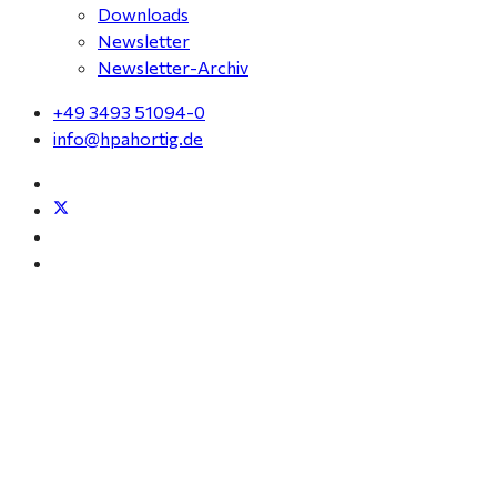
Downloads
Newsletter
Newsletter-Archiv
+49 3493 51094-0
info@hpahortig.de