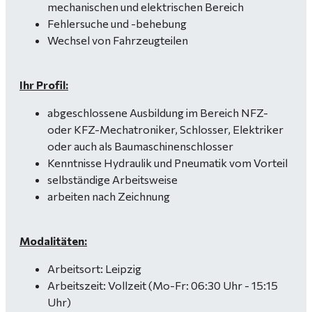
mechanischen und elektrischen Bereich
Fehlersuche und -behebung
Wechsel von Fahrzeugteilen
Ihr Profil:
abgeschlossene Ausbildung im Bereich NFZ-
oder KFZ-Mechatroniker, Schlosser, Elektriker
oder auch als Baumaschinenschlosser
Kenntnisse Hydraulik und Pneumatik vom Vorteil
selbständige Arbeitsweise
arbeiten nach Zeichnung
Modalitäten:
Arbeitsort: Leipzig
Arbeitszeit: Vollzeit (Mo-Fr: 06:30 Uhr - 15:15
Uhr)