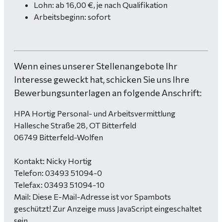
Lohn: ab 16,00 €, je nach Qualifikation
Arbeitsbeginn: sofort
Wenn eines unserer Stellenangebote Ihr
Interesse geweckt hat, schicken Sie uns Ihre
Bewerbungsunterlagen an folgende Anschrift:
HPA Hortig Personal- und Arbeitsvermittlung
Hallesche Straße 28, OT Bitterfeld
06749 Bitterfeld-Wolfen
Kontakt: Nicky Hortig
Telefon: 03493 51094-0
Telefax: 03493 51094-10
Mail:
Diese E-Mail-Adresse ist vor Spambots
geschützt! Zur Anzeige muss JavaScript eingeschaltet
sein.