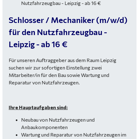
Schlosser / Mechaniker (m/w/d)
für den Nutzfahrzeugbau -
Leipzig - ab 16 €
Für unseren Auftraggeber aus dem Raum Leipzig
suchen wir zur sofortigen Einstellung zwei
Mitarbeiter/in für den Bau sowie Wartung und
Reparatur von Nutzfahrzeugen.
Ihre Hauptaufgaben sind:
Neubau von Nutzfahrzeugen und
Anbaukomponenten
Wartung und Reparatur von Nutzfahrzeugen im