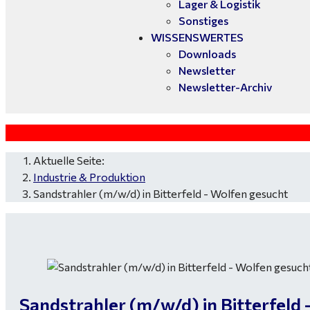
Lager & Logistik
Sonstiges
WISSENSWERTES
Downloads
Newsletter
Newsletter-Archiv
Aktuelle Seite:
Industrie & Produktion
Sandstrahler (m/w/d) in Bitterfeld - Wolfen gesucht
Sandstrahler (m/w/d) in Bitterfeld 