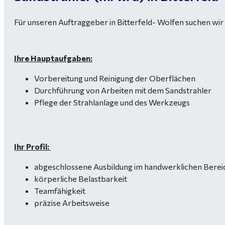
Für unseren Auftraggeber in Bitterfeld- Wolfen suchen wir
Ihre Hauptaufgaben:
Vorbereitung und Reinigung der Oberflächen
Durchführung von Arbeiten mit dem Sandstrahler
Pflege der Strahlanlage und des Werkzeugs
Ihr Profil:
abgeschlossene Ausbildung im handwerklichen Bere
körperliche Belastbarkeit
Teamfähigkeit
präzise Arbeitsweise