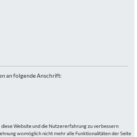
n an folgende Anschrift:
n, diese Website und die Nutzererfahrung zu verbessern
lehnung womöglich nicht mehr alle Funktionalitäten der Seite