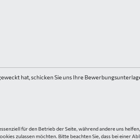
geweckt hat, schicken Sie uns Ihre Bewerbungsunterlage
essenziell für den Betrieb der Seite, während andere uns helfe
Cookies zulassen möchten. Bitte beachten Sie, dass bei einer Ab