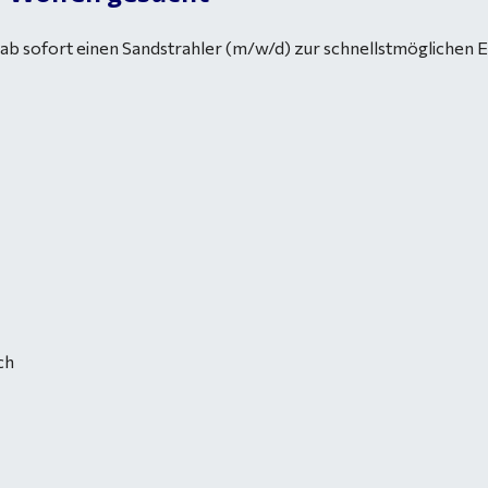
 ab sofort einen Sandstrahler (m/w/d) zur schnellstmöglichen E
ich