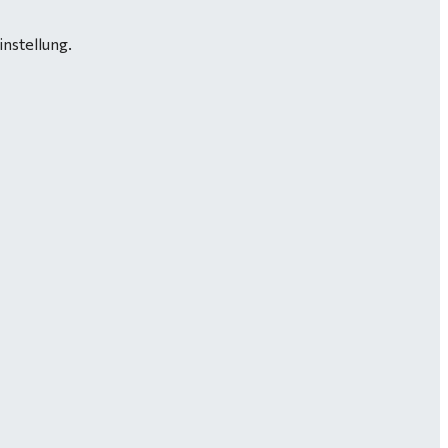
instellung.