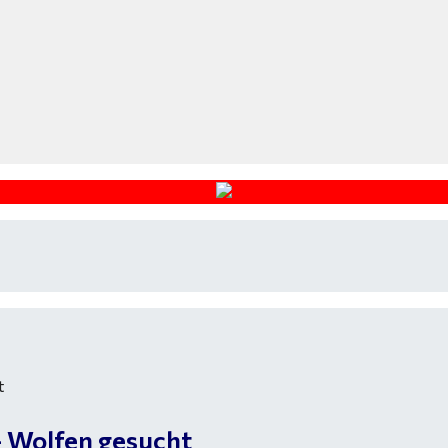
- Wolfen gesucht