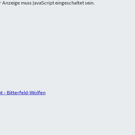
 Anzeige muss JavaScript eingeschaltet sein.
 - Bitterfeld-Wolfen