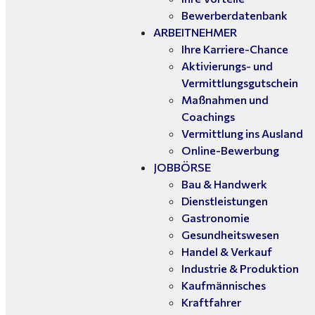
Bewerberdatenbank
ARBEITNEHMER
Ihre Karriere-Chance
Aktivierungs- und
Vermittlungsgutschein
Maßnahmen und
Coachings
Vermittlung ins Ausland
Online-Bewerbung
JOBBÖRSE
Bau & Handwerk
Dienstleistungen
Gastronomie
Gesundheitswesen
Handel & Verkauf
Industrie & Produktion
Kaufmännisches
Kraftfahrer