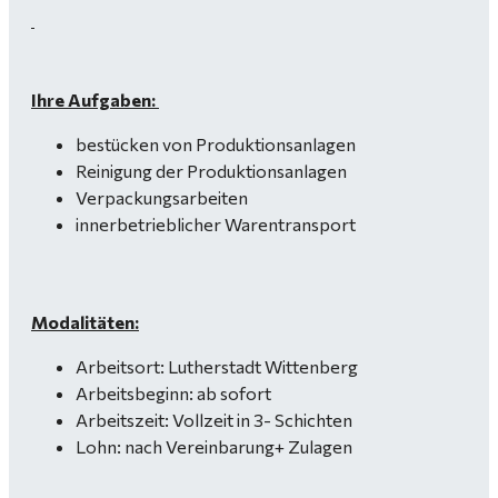
Ihre Aufgaben:
bestücken von Produktionsanlagen
Reinigung der Produktionsanlagen
Verpackungsarbeiten
innerbetrieblicher Warentransport
Modalitäten:
Arbeitsort: Lutherstadt Wittenberg
Arbeitsbeginn: ab sofort
Arbeitszeit: Vollzeit in 3- Schichten
Lohn: nach Vereinbarung+ Zulagen