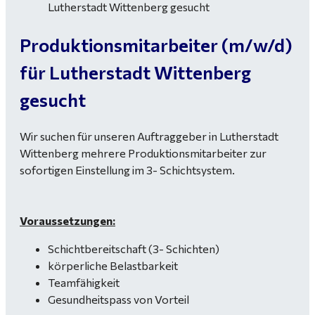
Produktionsmitarbeiter (m/w/d)
für Lutherstadt Wittenberg
gesucht
Wir suchen für unseren Auftraggeber in Lutherstadt
Wittenberg mehrere Produktionsmitarbeiter zur
sofortigen Einstellung im 3- Schichtsystem.
Voraussetzungen:
Schichtbereitschaft (3- Schichten)
körperliche Belastbarkeit
Teamfähigkeit
Gesundheitspass von Vorteil