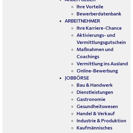
Ihre Vorteile
Bewerberdatenbank
ARBEITNEHMER
Ihre Karriere-Chance
Aktivierungs- und
Vermittlungsgutschein
Maßnahmen und
Coachings
Vermittlung ins Ausland
Online-Bewerbung
JOBBÖRSE
Bau & Handwerk
Dienstleistungen
Gastronomie
Gesundheitswesen
Handel & Verkauf
Industrie & Produktion
Kaufmännisches