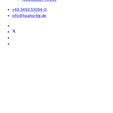
+49 3493 51094-0
info@hpahortig.de