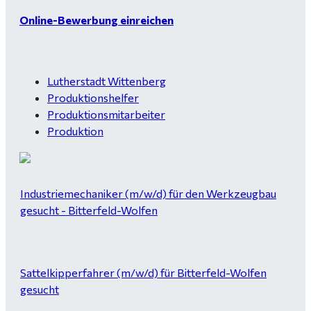
Online-Bewerbung einreichen
Lutherstadt Wittenberg
Produktionshelfer
Produktionsmitarbeiter
Produktion
Industriemechaniker (m/w/d) für den Werkzeugbau
gesucht - Bitterfeld-Wolfen
Sattelkipperfahrer (m/w/d) für Bitterfeld-Wolfen
gesucht