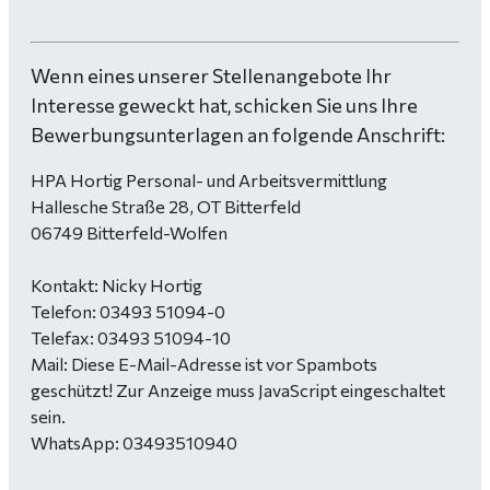
Wenn eines unserer Stellenangebote Ihr
Interesse geweckt hat, schicken Sie uns Ihre
Bewerbungsunterlagen an folgende Anschrift:
HPA Hortig Personal- und Arbeitsvermittlung
Hallesche Straße 28, OT Bitterfeld
06749 Bitterfeld-Wolfen
Kontakt: Nicky Hortig
Telefon: 03493 51094-0
Telefax: 03493 51094-10
Mail:
Diese E-Mail-Adresse ist vor Spambots
geschützt! Zur Anzeige muss JavaScript eingeschaltet
sein.
WhatsApp: 03493510940