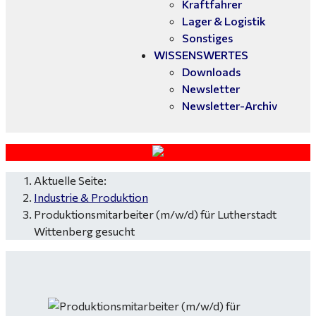
Kraftfahrer
Lager & Logistik
Sonstiges
WISSENSWERTES
Downloads
Newsletter
Newsletter-Archiv
Aktuelle Seite:
Industrie & Produktion
Produktionsmitarbeiter (m/w/d) für Lutherstadt
Wittenberg gesucht