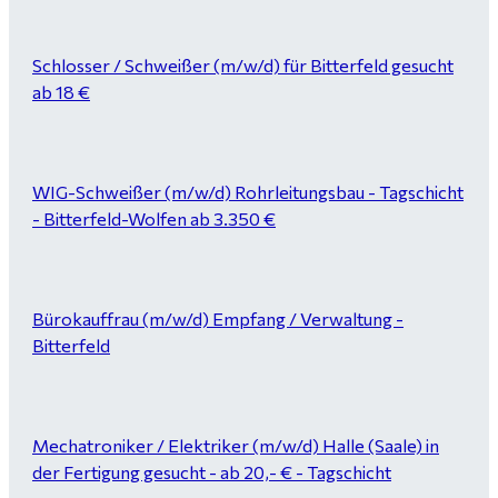
Schlosser / Schweißer (m/w/d) für Bitterfeld gesucht
ab 18 €
WIG-Schweißer (m/w/d) Rohrleitungsbau - Tagschicht
- Bitterfeld-Wolfen ab 3.350 €
Bürokauffrau (m/w/d) Empfang / Verwaltung -
Bitterfeld
Mechatroniker / Elektriker (m/w/d) Halle (Saale) in
der Fertigung gesucht - ab 20,- € - Tagschicht