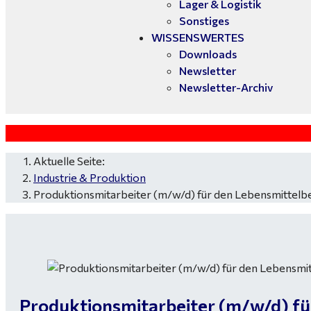
Lager & Logistik
Sonstiges
WISSENSWERTES
Downloads
Newsletter
Newsletter-Archiv
Aktuelle Seite:
Industrie & Produktion
Produktionsmitarbeiter (m/w/d) für den Lebensmittelber
Produktionsmitarbeiter (m/w/d) für