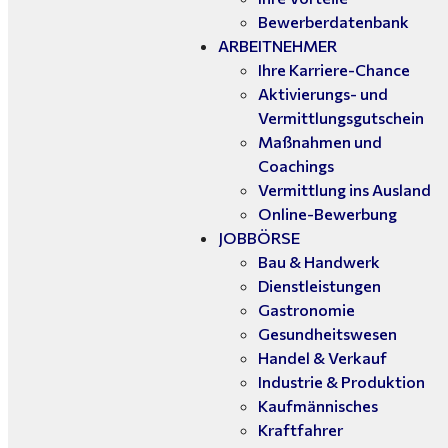
Bewerberdatenbank
ARBEITNEHMER
Ihre Karriere-Chance
Aktivierungs- und
Vermittlungsgutschein
Maßnahmen und
Coachings
Vermittlung ins Ausland
Online-Bewerbung
JOBBÖRSE
Bau & Handwerk
Dienstleistungen
Gastronomie
Gesundheitswesen
Handel & Verkauf
Industrie & Produktion
Kaufmännisches
Kraftfahrer