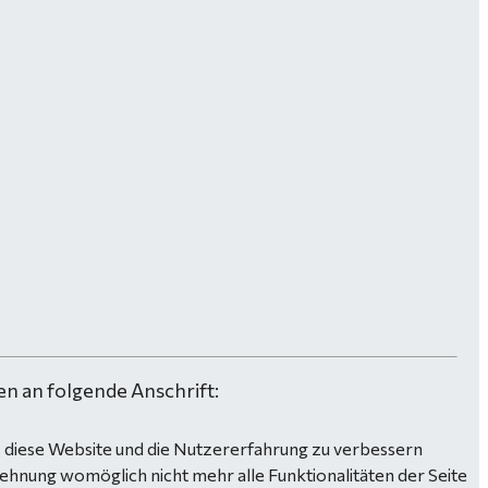
n an folgende Anschrift:
n, diese Website und die Nutzererfahrung zu verbessern
lehnung womöglich nicht mehr alle Funktionalitäten der Seite