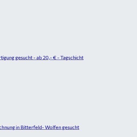
tigung gesucht - ab 20,- € - Tagschicht
hnung in Bitterfeld- Wolfen gesucht