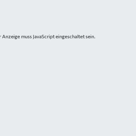
 Anzeige muss JavaScript eingeschaltet sein.