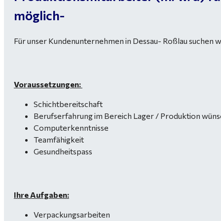
möglich-
Für unser Kundenunternehmen in Dessau- Roßlau suchen wi
Voraussetzungen:
Schichtbereitschaft
Berufserfahrung im Bereich Lager / Produktion wün
Computerkenntnisse
Teamfähigkeit
Gesundheitspass
Ihre Aufgaben:
Verpackungsarbeiten