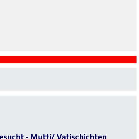
esucht - Mutti/ Vatischichten