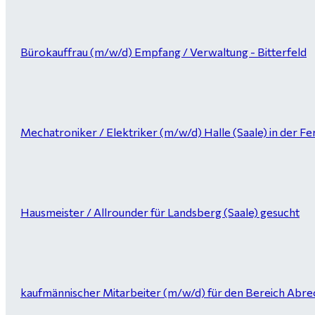
Bürokauffrau (m/w/d) Empfang / Verwaltung - Bitterfeld
Mechatroniker / Elektriker (m/w/d) Halle (Saale) in der Fer
Hausmeister / Allrounder für Landsberg (Saale) gesucht
kaufmännischer Mitarbeiter (m/w/d) für den Bereich Abrec