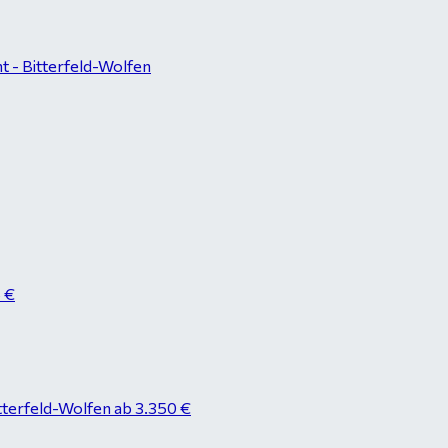
 - Bitterfeld-Wolfen
8 €
tterfeld-Wolfen ab 3.350 €