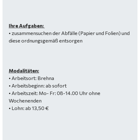
Ihre Aufgaben:
• zusammensuchen der Abfälle (Papier und Folien) und
diese ordnungsgemäß entsorgen
Modalitäten:
• Arbeitsort: Brehna
• Arbeitsbeginn: ab sofort
• Arbeitszeit: Mo- Fr: 08-14.00 Uhr ohne
Wochenenden
• Lohn: ab 13,50 €