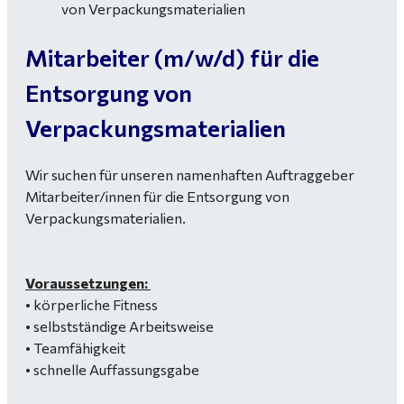
Mitarbeiter (m/w/d) für die
Entsorgung von
Verpackungsmaterialien
Wir suchen für unseren namenhaften Auftraggeber
Mitarbeiter/innen für die Entsorgung von
Verpackungsmaterialien.
Voraussetzungen:
• körperliche Fitness
• selbstständige Arbeitsweise
• Teamfähigkeit
• schnelle Auffassungsgabe