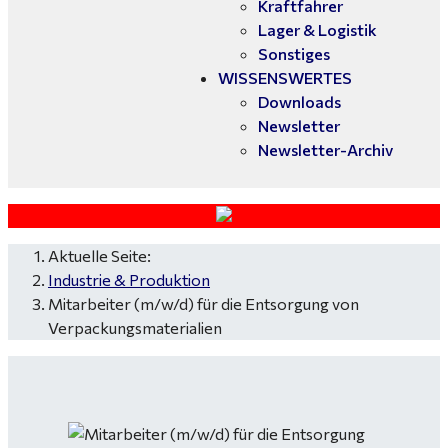
Kraftfahrer
Lager & Logistik
Sonstiges
WISSENSWERTES
Downloads
Newsletter
Newsletter-Archiv
Aktuelle Seite:
Industrie & Produktion
Mitarbeiter (m/w/d) für die Entsorgung von
Verpackungsmaterialien