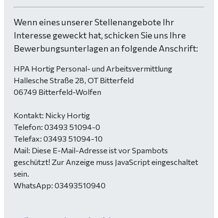
Wenn eines unserer Stellenangebote Ihr
Interesse geweckt hat, schicken Sie uns Ihre
Bewerbungsunterlagen an folgende Anschrift:
HPA Hortig Personal- und Arbeitsvermittlung
Hallesche Straße 28, OT Bitterfeld
06749 Bitterfeld-Wolfen
Kontakt: Nicky Hortig
Telefon: 03493 51094-0
Telefax: 03493 51094-10
Mail:
Diese E-Mail-Adresse ist vor Spambots
geschützt! Zur Anzeige muss JavaScript eingeschaltet
sein.
WhatsApp: 03493510940