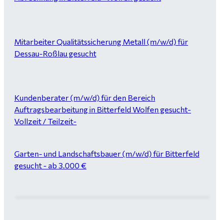
Mitarbeiter Qualitätssicherung Metall (m/w/d) für
Dessau-Roßlau gesucht
Kundenberater (m/w/d) für den Bereich
Auftragsbearbeitung in Bitterfeld Wolfen gesucht-
Vollzeit / Teilzeit-
Garten- und Landschaftsbauer (m/w/d) für Bitterfeld
gesucht - ab 3.000 €
Maurer / Putzer (m/w/d) Bitterfeld-Wolfen gesucht -