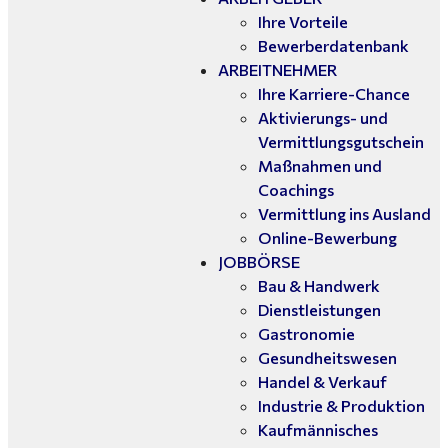
Ihre Vorteile
Bewerberdatenbank
ARBEITNEHMER
Ihre Karriere-Chance
Aktivierungs- und
Vermittlungsgutschein
Maßnahmen und
Coachings
Vermittlung ins Ausland
Online-Bewerbung
JOBBÖRSE
Bau & Handwerk
Dienstleistungen
Gastronomie
Gesundheitswesen
Handel & Verkauf
Industrie & Produktion
Kaufmännisches