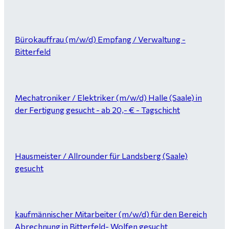
Bürokauffrau (m/w/d) Empfang / Verwaltung -
Bitterfeld
Mechatroniker / Elektriker (m/w/d) Halle (Saale) in
der Fertigung gesucht - ab 20,- € - Tagschicht
Hausmeister / Allrounder für Landsberg (Saale)
gesucht
kaufmännischer Mitarbeiter (m/w/d) für den Bereich
Abrechnung in Bitterfeld- Wolfen gesucht