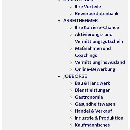
Ihre Vorteile
Bewerberdatenbank
ARBEITNEHMER
Ihre Karriere-Chance
Aktivierungs- und
Vermittlungsgutschein
Maßnahmen und
Coachings
Vermittlung ins Ausland
Online-Bewerbung
JOBBÖRSE
Bau & Handwerk
Dienstleistungen
Gastronomie
Gesundheitswesen
Handel & Verkauf
Industrie & Produktion
Kaufmännisches