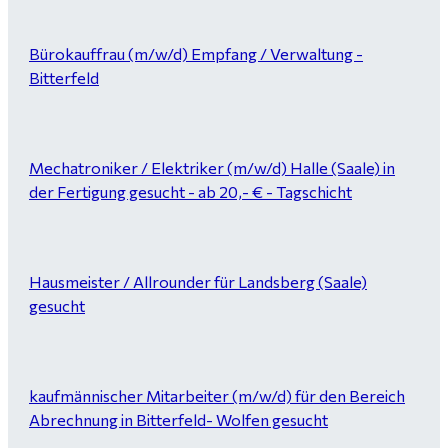
Bürokauffrau (m/w/d) Empfang / Verwaltung -
Bitterfeld
Mechatroniker / Elektriker (m/w/d) Halle (Saale) in
der Fertigung gesucht - ab 20,- € - Tagschicht
Hausmeister / Allrounder für Landsberg (Saale)
gesucht
kaufmännischer Mitarbeiter (m/w/d) für den Bereich
Abrechnung in Bitterfeld- Wolfen gesucht