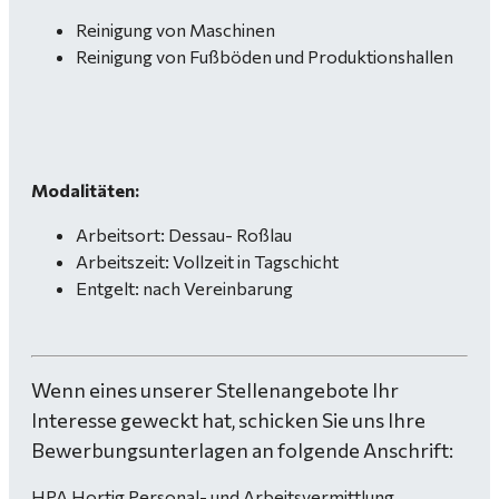
Reinigung von Maschinen
Reinigung von Fußböden und Produktionshallen
Modalitäten:
Arbeitsort: Dessau- Roßlau
Arbeitszeit: Vollzeit in Tagschicht
Entgelt: nach Vereinbarung
Wenn eines unserer Stellenangebote Ihr
Interesse geweckt hat, schicken Sie uns Ihre
Bewerbungsunterlagen an folgende Anschrift:
HPA Hortig Personal- und Arbeitsvermittlung