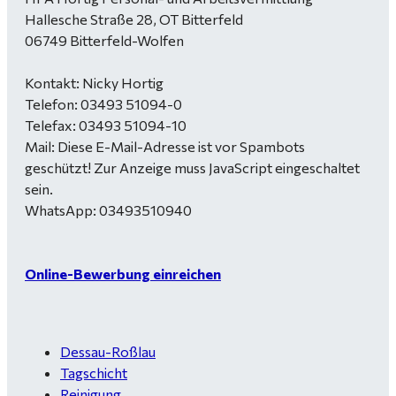
Hallesche Straße 28, OT Bitterfeld
06749 Bitterfeld-Wolfen
Kontakt: Nicky Hortig
Telefon: 03493 51094-0
Telefax: 03493 51094-10
Mail:
Diese E-Mail-Adresse ist vor Spambots
geschützt! Zur Anzeige muss JavaScript eingeschaltet
sein.
WhatsApp: 03493510940
Online-Bewerbung einreichen
Dessau-Roßlau
Tagschicht
Reinigung