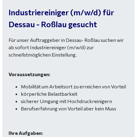
Industriereiniger (m/w/d) für
Dessau - Roßlau gesucht
Für unser Auftraggeber in Dessau- Roßlau suchen wir
ab sofort Industriereiniger (m/w/d) zur
schnellstmöglichen Einstellung.
Voraussetzungen:
Mobilität um Arbeitsort zu erreichen von Vorteil
körperliche Belastbarkeit
sicherer Umgang mit Hochdruckreinigern
Berufserfahrung von Vorteil aber kein Muss
Ihre Aufgaben: