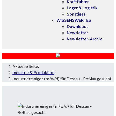
Kraftfahrer
Lager & Logistik
Sonstiges
WISSENSWERTES
Downloads
Newsletter
Newsletter-Archiv
Aktuelle Seite:
Industrie & Produktion
Industriereiniger (m/w/d) für Dessau - Roßlau gesucht