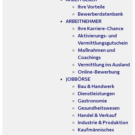
Ihre Vorteile
Bewerberdatenbank
ARBEITNEHMER
Ihre Karriere-Chance
Aktivierungs- und
Vermittlungsgutschein
Maßnahmen und
Coachings
Vermittlung ins Ausland
Online-Bewerbung
JOBBÖRSE
Bau & Handwerk
Dienstleistungen
Gastronomie
Gesundheitswesen
Handel & Verkauf
Industrie & Produktion
Kaufmännisches