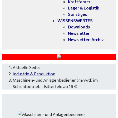
Kraftfahrer
Lager & Logistik
Sonstiges
WISSENSWERTES
Downloads
Newsletter
Newsletter-Archiv
Aktuelle Seite:
Industrie & Produktion
Maschinen- und Anlagenbediener (m/w/d) im
Schichtbetrieb - Bitterfeld ab 16 €