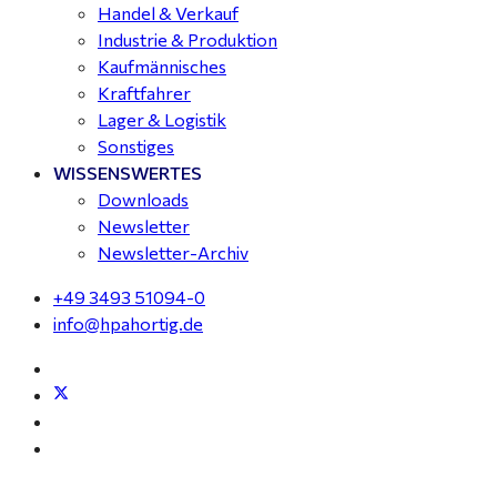
Handel & Verkauf
Industrie & Produktion
Kaufmännisches
Kraftfahrer
Lager & Logistik
Sonstiges
WISSENSWERTES
Downloads
Newsletter
Newsletter-Archiv
+49 3493 51094-0
info@hpahortig.de