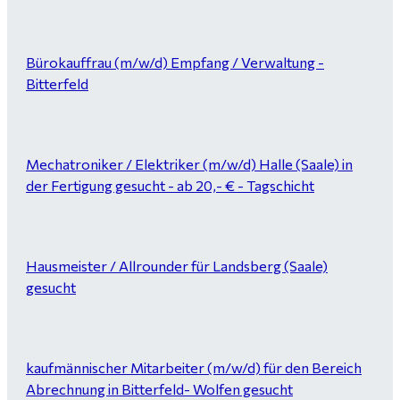
Bürokauffrau (m/w/d) Empfang / Verwaltung -
Bitterfeld
Mechatroniker / Elektriker (m/w/d) Halle (Saale) in
der Fertigung gesucht - ab 20,- € - Tagschicht
Hausmeister / Allrounder für Landsberg (Saale)
gesucht
kaufmännischer Mitarbeiter (m/w/d) für den Bereich
Abrechnung in Bitterfeld- Wolfen gesucht