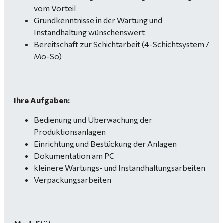
vom Vorteil
Grundkenntnisse in der Wartung und
Instandhaltung wünschenswert
Bereitschaft zur Schichtarbeit (4-Schichtsystem /
Mo-So)
Ihre Aufgaben:
Bedienung und Überwachung der
Produktionsanlagen
Einrichtung und Bestückung der Anlagen
Dokumentation am PC
kleinere Wartungs- und Instandhaltungsarbeiten
Verpackungsarbeiten