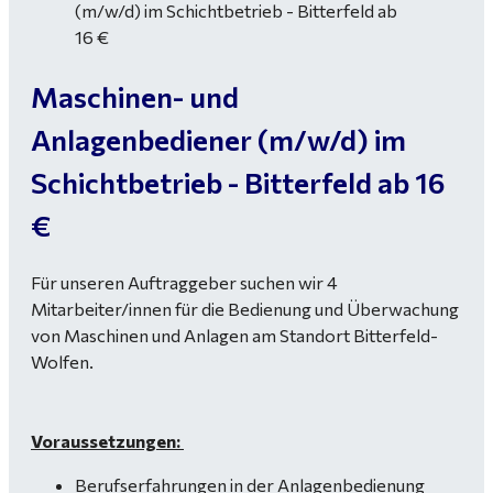
Maschinen- und
Anlagenbediener (m/w/d) im
Schichtbetrieb - Bitterfeld ab 16
€
Für unseren Auftraggeber suchen wir 4
Mitarbeiter/innen für die Bedienung und Überwachung
von Maschinen und Anlagen am Standort Bitterfeld-
Wolfen.
Voraussetzungen:
Berufserfahrungen in der Anlagenbedienung