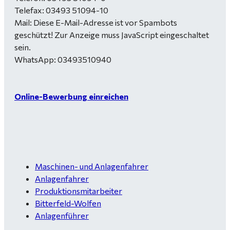
Telefax: 03493 51094-10
Mail:
Diese E-Mail-Adresse ist vor Spambots
geschützt! Zur Anzeige muss JavaScript eingeschaltet
sein.
WhatsApp: 03493510940
Online-Bewerbung einreichen
Maschinen- und Anlagenfahrer
Anlagenfahrer
Produktionsmitarbeiter
Bitterfeld-Wolfen
Anlagenführer