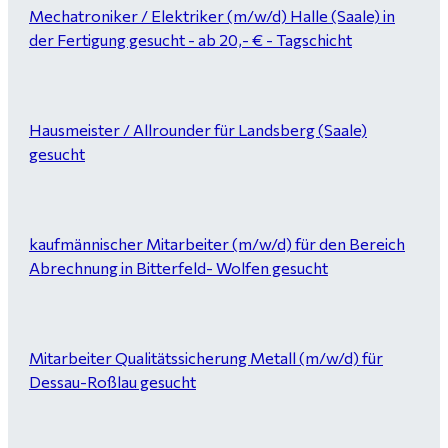
Mechatroniker / Elektriker (m/w/d) Halle (Saale) in
der Fertigung gesucht - ab 20,- € - Tagschicht
Hausmeister / Allrounder für Landsberg (Saale)
gesucht
kaufmännischer Mitarbeiter (m/w/d) für den Bereich
Abrechnung in Bitterfeld- Wolfen gesucht
Mitarbeiter Qualitätssicherung Metall (m/w/d) für
Dessau-Roßlau gesucht