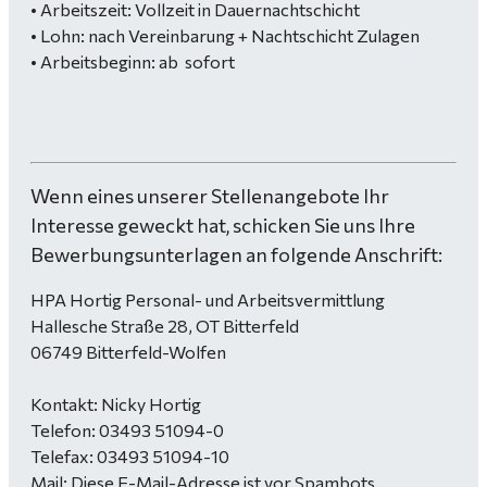
• Arbeitszeit: Vollzeit in Dauernachtschicht
• Lohn: nach Vereinbarung + Nachtschicht Zulagen
• Arbeitsbeginn: ab sofort
Wenn eines unserer Stellenangebote Ihr
Interesse geweckt hat, schicken Sie uns Ihre
Bewerbungsunterlagen an folgende Anschrift:
HPA Hortig Personal- und Arbeitsvermittlung
Hallesche Straße 28, OT Bitterfeld
06749 Bitterfeld-Wolfen
Kontakt: Nicky Hortig
Telefon: 03493 51094-0
Telefax: 03493 51094-10
Mail:
Diese E-Mail-Adresse ist vor Spambots