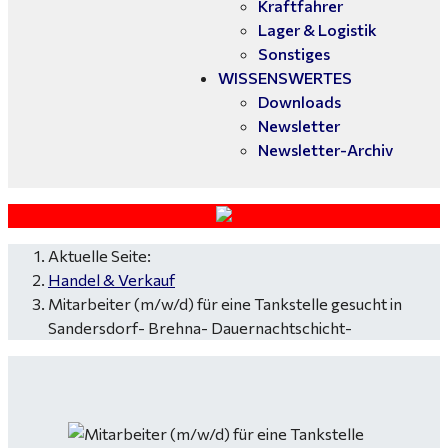
Kraftfahrer
Lager & Logistik
Sonstiges
WISSENSWERTES
Downloads
Newsletter
Newsletter-Archiv
Aktuelle Seite:
Handel & Verkauf
Mitarbeiter (m/w/d) für eine Tankstelle gesucht in
Sandersdorf- Brehna- Dauernachtschicht-