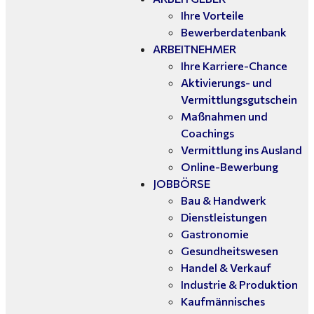
Ihre Vorteile
Bewerberdatenbank
ARBEITNEHMER
Ihre Karriere-Chance
Aktivierungs- und
Vermittlungsgutschein
Maßnahmen und
Coachings
Vermittlung ins Ausland
Online-Bewerbung
JOBBÖRSE
Bau & Handwerk
Dienstleistungen
Gastronomie
Gesundheitswesen
Handel & Verkauf
Industrie & Produktion
Kaufmännisches