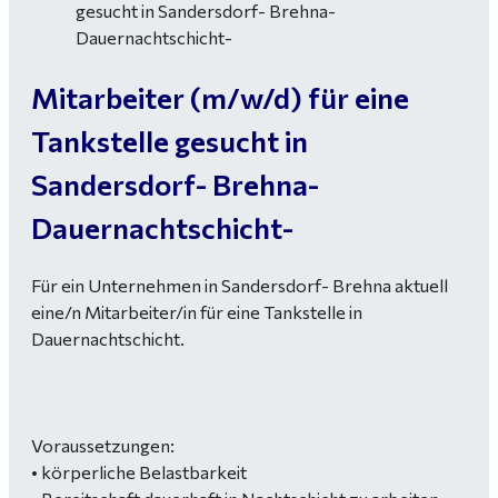
Mitarbeiter (m/w/d) für eine
Tankstelle gesucht in
Sandersdorf- Brehna-
Dauernachtschicht-
Für ein Unternehmen in Sandersdorf- Brehna aktuell
eine/n Mitarbeiter/in für eine Tankstelle in
Dauernachtschicht.
Voraussetzungen:
• körperliche Belastbarkeit