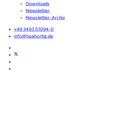
Downloads
Newsletter
Newsletter-Archiv
+49 3493 51094-0
info@hpahortig.de