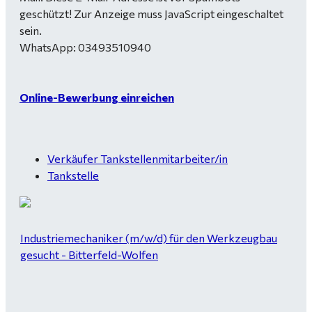
geschützt! Zur Anzeige muss JavaScript eingeschaltet
sein.
WhatsApp: 03493510940
Online-Bewerbung einreichen
Verkäufer Tankstellenmitarbeiter/in
Tankstelle
Industriemechaniker (m/w/d) für den Werkzeugbau
gesucht - Bitterfeld-Wolfen