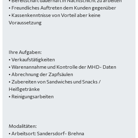
• Bereitschaft dauerhaft in Nachtschicht zu arbeiten
• Freundliches Auftreten dem Kunden gegenüber
• Kassenkenntnisse von Vorteil aber keine
Voraussetzung
Ihre Aufgaben:
• Verkaufstätigkeiten
• Warenannahme und Kontrolle der MHD- Daten
• Abrechnung der Zapfsäulen
• Zubereiten von Sandwiches und Snacks /
Heißgetränke
• Reinigungsarbeiten
Modalitäten:
• Arbeitsort: Sandersdorf- Brehna