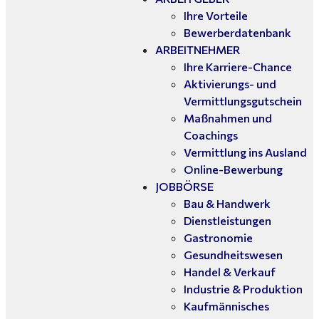
Ihre Vorteile
Bewerberdatenbank
ARBEITNEHMER
Ihre Karriere-Chance
Aktivierungs- und
Vermittlungsgutschein
Maßnahmen und
Coachings
Vermittlung ins Ausland
Online-Bewerbung
JOBBÖRSE
Bau & Handwerk
Dienstleistungen
Gastronomie
Gesundheitswesen
Handel & Verkauf
Industrie & Produktion
Kaufmännisches