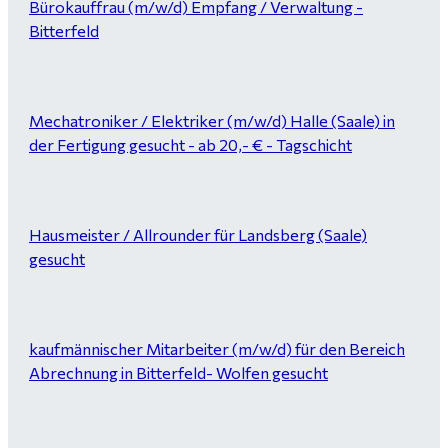
Bürokauffrau (m/w/d) Empfang / Verwaltung -
Bitterfeld
Mechatroniker / Elektriker (m/w/d) Halle (Saale) in
der Fertigung gesucht - ab 20,- € - Tagschicht
Hausmeister / Allrounder für Landsberg (Saale)
gesucht
kaufmännischer Mitarbeiter (m/w/d) für den Bereich
Abrechnung in Bitterfeld- Wolfen gesucht