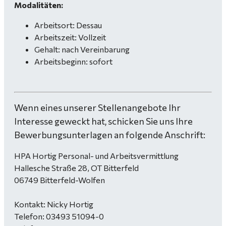
Modalitäten:
Arbeitsort: Dessau
Arbeitszeit: Vollzeit
Gehalt: nach Vereinbarung
Arbeitsbeginn: sofort
Wenn eines unserer Stellenangebote Ihr
Interesse geweckt hat, schicken Sie uns Ihre
Bewerbungsunterlagen an folgende Anschrift:
HPA Hortig Personal- und Arbeitsvermittlung
Hallesche Straße 28, OT Bitterfeld
06749 Bitterfeld-Wolfen
Kontakt: Nicky Hortig
Telefon: 03493 51094-0