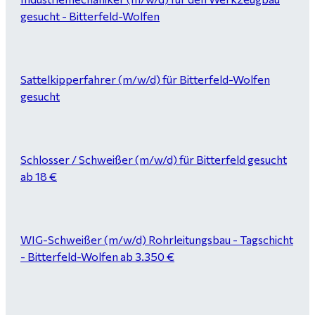
gesucht - Bitterfeld-Wolfen
Sattelkipperfahrer (m/w/d) für Bitterfeld-Wolfen
gesucht
Schlosser / Schweißer (m/w/d) für Bitterfeld gesucht
ab 18 €
WIG-Schweißer (m/w/d) Rohrleitungsbau - Tagschicht
- Bitterfeld-Wolfen ab 3.350 €