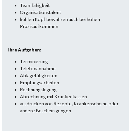
Teamfähigkeit
Organisationstalent
kühlen Kopf bewahren auch bei hohen
Praxisaufkommen
Ihre Aufgaben:
Terminierung
Telefonannahme
Ablagetätigkeiten
Empfangsarbeiten
Rechnungslegung
Abrechnung mit Krankenkassen
ausdrucken von Rezepte, Krankenscheine oder
andere Bescheinigungen