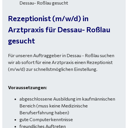
Rezeptionist (m/w/d) in
Arztpraxis für Dessau- Roßlau
gesucht
Für unseren Auftraggeber in Dessau - Roßlau suchen
wir ab sofort für eine Arztpraxis einen Rezeptionist
(m/w/d) zur schnellstmöglichen Einstellung.
Voraussetzungen:
abgeschlossene Ausbildung im kaufmännischen
Bereich (muss keine Medizinische
Berufserfahrung haben)
gute Computerkenntnisse
freundliches Auftreten