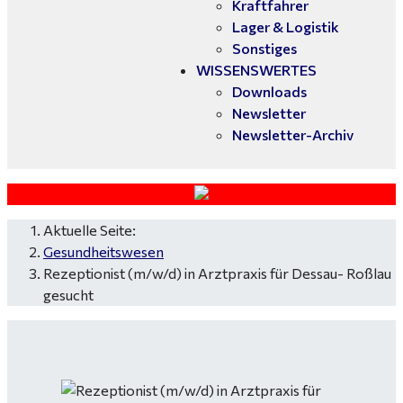
Kraftfahrer
Lager & Logistik
Sonstiges
WISSENSWERTES
Downloads
Newsletter
Newsletter-Archiv
Aktuelle Seite:
Gesundheitswesen
Rezeptionist (m/w/d) in Arztpraxis für Dessau- Roßlau
gesucht