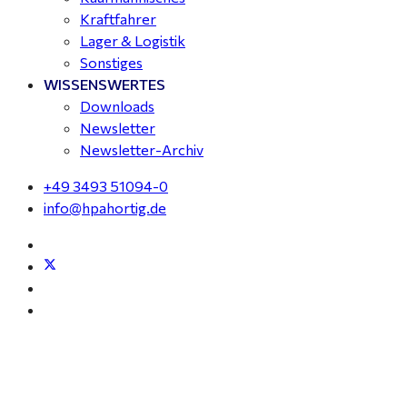
Kraftfahrer
Lager & Logistik
Sonstiges
WISSENSWERTES
Downloads
Newsletter
Newsletter-Archiv
+49 3493 51094-0
info@hpahortig.de