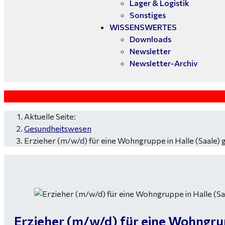
Lager & Logistik
Sonstiges
WISSENSWERTES
Downloads
Newsletter
Newsletter-Archiv
Aktuelle Seite:
Gesundheitswesen
Erzieher (m/w/d) für eine Wohngruppe in Halle (Saale) 
Erzieher (m/w/d) für eine Wohngrup