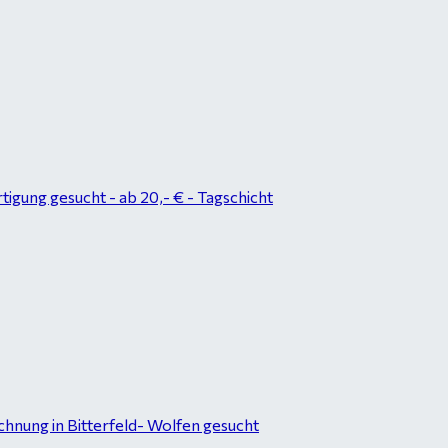
tigung gesucht - ab 20,- € - Tagschicht
hnung in Bitterfeld- Wolfen gesucht