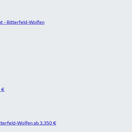
 - Bitterfeld-Wolfen
8 €
tterfeld-Wolfen ab 3.350 €