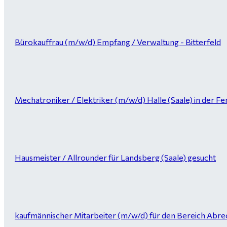
Bürokauffrau (m/w/d) Empfang / Verwaltung - Bitterfeld
Mechatroniker / Elektriker (m/w/d) Halle (Saale) in der Fer
Hausmeister / Allrounder für Landsberg (Saale) gesucht
kaufmännischer Mitarbeiter (m/w/d) für den Bereich Abrec