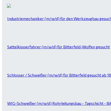
Industriemechaniker (m/w/d) für den Werkzeugbau gesucht
Sattelkipperfahrer (m/w/d) für Bitterfeld-Wolfen gesucht
Schlosser / Schweißer (m/w/d) für Bitterfeld gesucht ab 1
WIG-Schweißer (m/w/d) Rohrleitungsbau - Tagschicht - Bi