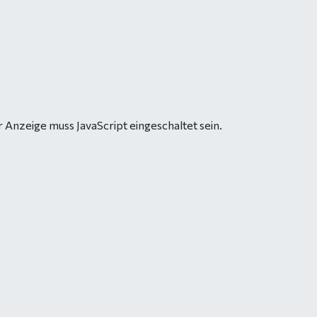
 Anzeige muss JavaScript eingeschaltet sein.