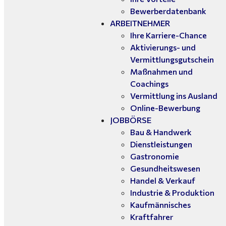
Bewerberdatenbank
ARBEITNEHMER
Ihre Karriere-Chance
Aktivierungs- und
Vermittlungsgutschein
Maßnahmen und
Coachings
Vermittlung ins Ausland
Online-Bewerbung
JOBBÖRSE
Bau & Handwerk
Dienstleistungen
Gastronomie
Gesundheitswesen
Handel & Verkauf
Industrie & Produktion
Kaufmännisches
Kraftfahrer