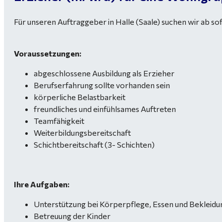
Für unseren Auftraggeber in Halle (Saale) suchen wir ab s
Voraussetzungen:
abgeschlossene Ausbildung als Erzieher
Berufserfahrung sollte vorhanden sein
körperliche Belastbarkeit
freundliches und einfühlsames Auftreten
Teamfähigkeit
Weiterbildungsbereitschaft
Schichtbereitschaft (3- Schichten)
Ihre Aufgaben:
Unterstützung bei Körperpflege, Essen und Bekleidu
Betreuung der Kinder