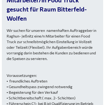
gesucht für Raum Bitterfeld-
Wolfen
Wir suchen für unseren namenhaften Auftraggeber in
Raghun- Jeßnitz eine/n Mitarbeiter für einen Food
Truck zur schnellstmöglichen Einstellung in Vollzeit
oder Teilzeit (Flexibel). Ihr Aufgabenbereich würde
vorrangig darin bestehen die Kunden zu bedienen und
die Speisen zu servieren.
Voraussetzungen:
• freundliches Auftreten
• Gesundheitspass zwingend notwendig
• Begeisterung für den Verkauf
• Schichtbereitschaft ( max. 2- Schichten)
• Führerschein C1- bei B ist Qualifizierung im Betrieb