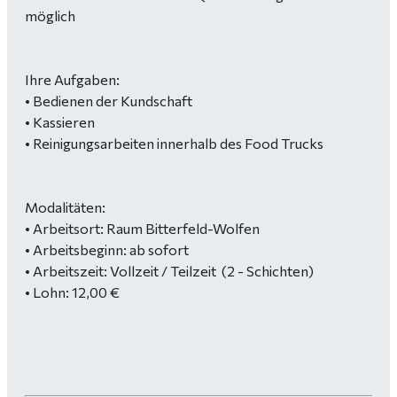
möglich
Ihre Aufgaben:
• Bedienen der Kundschaft
• Kassieren
• Reinigungsarbeiten innerhalb des Food Trucks
Modalitäten:
• Arbeitsort: Raum Bitterfeld-Wolfen
• Arbeitsbeginn: ab sofort
• Arbeitszeit: Vollzeit / Teilzeit (2 - Schichten)
• Lohn: 12,00 €