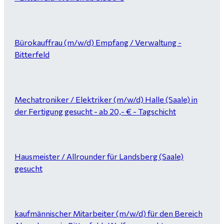
Bürokauffrau (m/w/d) Empfang / Verwaltung -
Bitterfeld
Mechatroniker / Elektriker (m/w/d) Halle (Saale) in
der Fertigung gesucht - ab 20,- € - Tagschicht
Hausmeister / Allrounder für Landsberg (Saale)
gesucht
kaufmännischer Mitarbeiter (m/w/d) für den Bereich