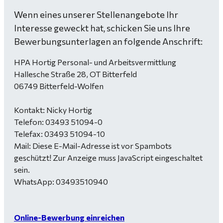
Wenn eines unserer Stellenangebote Ihr
Interesse geweckt hat, schicken Sie uns Ihre
Bewerbungsunterlagen an folgende Anschrift:
HPA Hortig Personal- und Arbeitsvermittlung
Hallesche Straße 28, OT Bitterfeld
06749 Bitterfeld-Wolfen
Kontakt: Nicky Hortig
Telefon: 03493 51094-0
Telefax: 03493 51094-10
Mail:
Diese E-Mail-Adresse ist vor Spambots
geschützt! Zur Anzeige muss JavaScript eingeschaltet
sein.
WhatsApp: 03493510940
Online-Bewerbung einreichen