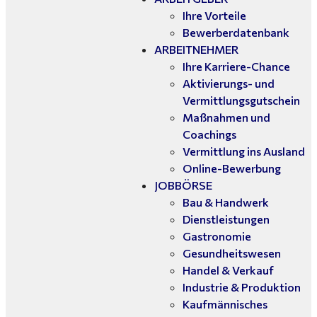
Ihre Vorteile
Bewerberdatenbank
ARBEITNEHMER
Ihre Karriere-Chance
Aktivierungs- und
Vermittlungsgutschein
Maßnahmen und
Coachings
Vermittlung ins Ausland
Online-Bewerbung
JOBBÖRSE
Bau & Handwerk
Dienstleistungen
Gastronomie
Gesundheitswesen
Handel & Verkauf
Industrie & Produktion
Kaufmännisches