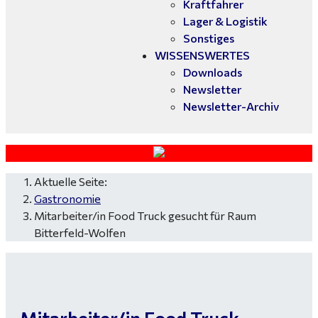
Kraftfahrer
Lager & Logistik
Sonstiges
WISSENSWERTES
Downloads
Newsletter
Newsletter-Archiv
Aktuelle Seite:
Gastronomie
Mitarbeiter/in Food Truck gesucht für Raum
Bitterfeld-Wolfen
Mitarbeiter/in Food Truck