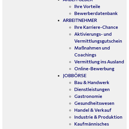
Ihre Vorteile
Bewerberdatenbank
ARBEITNEHMER
Ihre Karriere-Chance
Aktivierungs- und
Vermittlungsgutschein
Maßnahmen und
Coachings
Vermittlung ins Ausland
Online-Bewerbung
JOBBÖRSE
Bau & Handwerk
Dienstleistungen
Gastronomie
Gesundheitswesen
Handel & Verkauf
Industrie & Produktion
Kaufmännisches