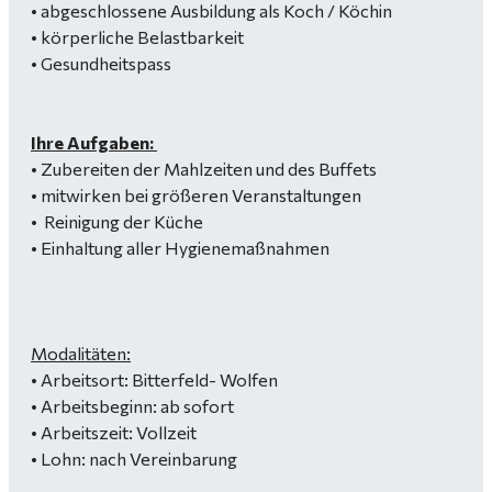
• abgeschlossene Ausbildung als Koch / Köchin
• körperliche Belastbarkeit
• Gesundheitspass
Ihre Aufgaben:
• Zubereiten der Mahlzeiten und des Buffets
• mitwirken bei größeren Veranstaltungen
• Reinigung der Küche
• Einhaltung aller Hygienemaßnahmen
Modalitäten:
• Arbeitsort: Bitterfeld- Wolfen
• Arbeitsbeginn: ab sofort
• Arbeitszeit: Vollzeit
• Lohn: nach Vereinbarung