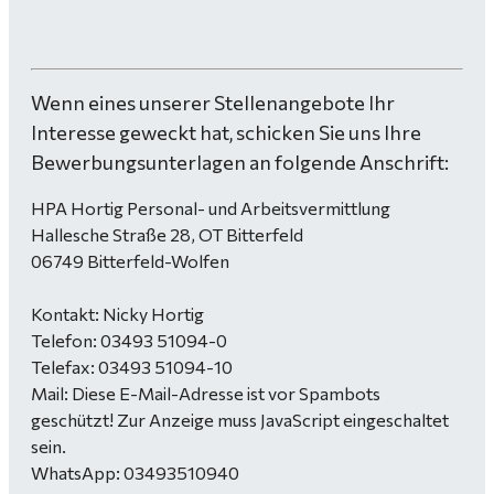
Wenn eines unserer Stellenangebote Ihr
Interesse geweckt hat, schicken Sie uns Ihre
Bewerbungsunterlagen an folgende Anschrift:
HPA Hortig Personal- und Arbeitsvermittlung
Hallesche Straße 28, OT Bitterfeld
06749 Bitterfeld-Wolfen
Kontakt: Nicky Hortig
Telefon: 03493 51094-0
Telefax: 03493 51094-10
Mail:
Diese E-Mail-Adresse ist vor Spambots
geschützt! Zur Anzeige muss JavaScript eingeschaltet
sein.
WhatsApp: 03493510940