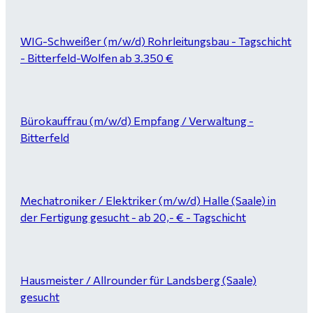
WIG-Schweißer (m/w/d) Rohrleitungsbau - Tagschicht
- Bitterfeld-Wolfen ab 3.350 €
Bürokauffrau (m/w/d) Empfang / Verwaltung -
Bitterfeld
Mechatroniker / Elektriker (m/w/d) Halle (Saale) in
der Fertigung gesucht - ab 20,- € - Tagschicht
Hausmeister / Allrounder für Landsberg (Saale)
gesucht