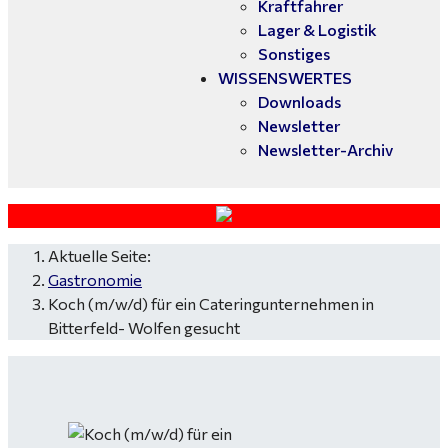
Kraftfahrer
Lager & Logistik
Sonstiges
WISSENSWERTES
Downloads
Newsletter
Newsletter-Archiv
Aktuelle Seite:
Gastronomie
Koch (m/w/d) für ein Cateringunternehmen in
Bitterfeld- Wolfen gesucht