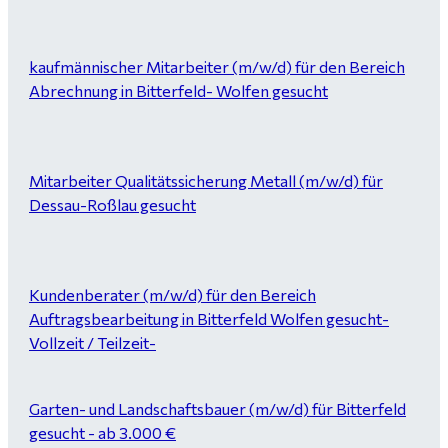
kaufmännischer Mitarbeiter (m/w/d) für den Bereich
Abrechnung in Bitterfeld- Wolfen gesucht
Mitarbeiter Qualitätssicherung Metall (m/w/d) für
Dessau-Roßlau gesucht
Kundenberater (m/w/d) für den Bereich
Auftragsbearbeitung in Bitterfeld Wolfen gesucht-
Vollzeit / Teilzeit-
Garten- und Landschaftsbauer (m/w/d) für Bitterfeld
gesucht - ab 3.000 €