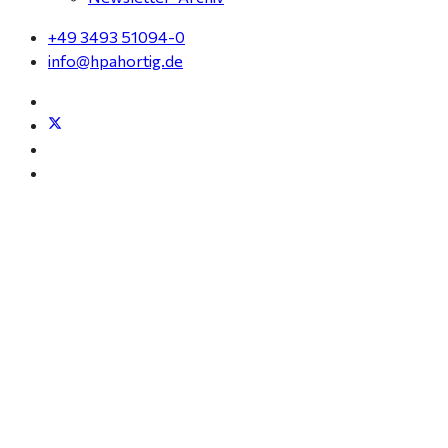
+49 3493 51094-0
info@hpahortig.de