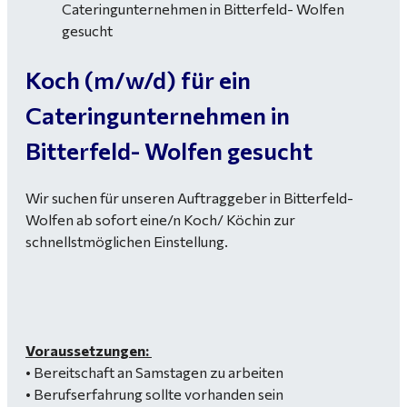
Koch (m/w/d) für ein
Cateringunternehmen in
Bitterfeld- Wolfen gesucht
Wir suchen für unseren Auftraggeber in Bitterfeld-
Wolfen ab sofort eine/n Koch/ Köchin zur
schnellstmöglichen Einstellung.
Voraussetzungen:
• Bereitschaft an Samstagen zu arbeiten
• Berufserfahrung sollte vorhanden sein