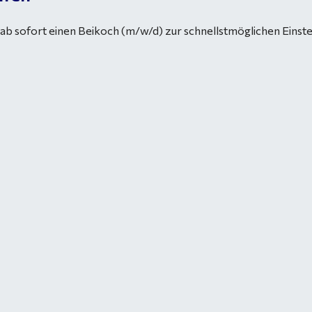
 ab sofort einen Beikoch (m/w/d) zur schnellstmöglichen Einste