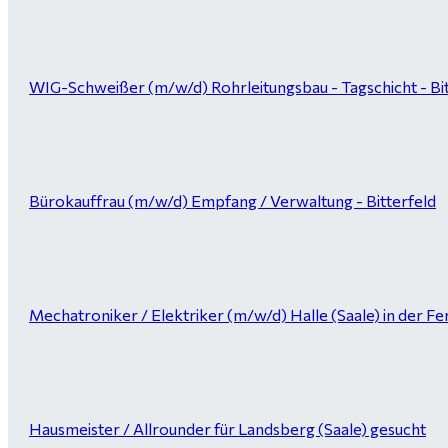
WIG-Schweißer (m/w/d) Rohrleitungsbau - Tagschicht - Bi
Bürokauffrau (m/w/d) Empfang / Verwaltung - Bitterfeld
Mechatroniker / Elektriker (m/w/d) Halle (Saale) in der Fer
Hausmeister / Allrounder für Landsberg (Saale) gesucht