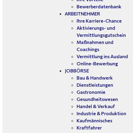
Bewerberdatenbank
ARBEITNEHMER
Ihre Karriere-Chance
Aktivierungs- und
Vermittlungsgutschein
Maßnahmen und
Coachings
Vermittlung ins Ausland
Online-Bewerbung
JOBBÖRSE
Bau & Handwerk
Dienstleistungen
Gastronomie
Gesundheitswesen
Handel & Verkauf
Industrie & Produktion
Kaufmännisches
Kraftfahrer