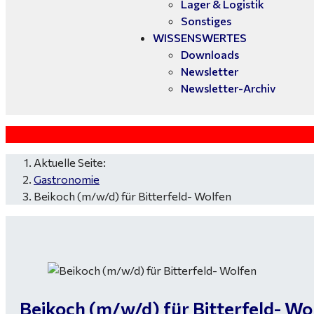
Lager & Logistik
Sonstiges
WISSENSWERTES
Downloads
Newsletter
Newsletter-Archiv
Aktuelle Seite:
Gastronomie
Beikoch (m/w/d) für Bitterfeld- Wolfen
Beikoch (m/w/d) für Bitterfeld- Wo