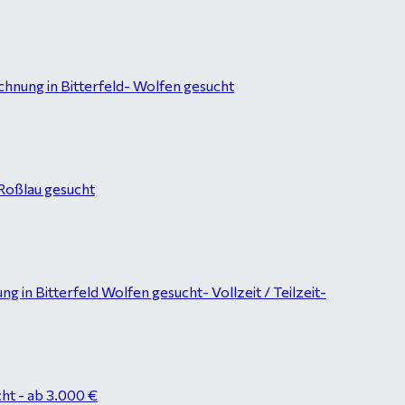
hnung in Bitterfeld- Wolfen gesucht
-Roßlau gesucht
in Bitterfeld Wolfen gesucht- Vollzeit / Teilzeit-
ht - ab 3.000 €