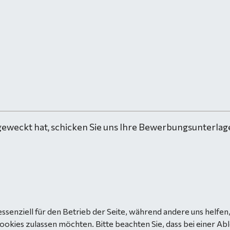
geweckt hat, schicken Sie uns Ihre Bewerbungsunterlage
essenziell für den Betrieb der Seite, während andere uns helfe
Cookies zulassen möchten. Bitte beachten Sie, dass bei einer Ab