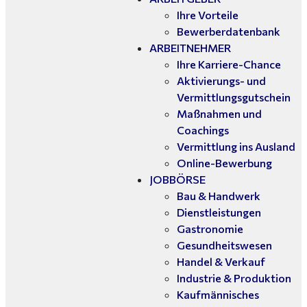
Ihre Vorteile
Bewerberdatenbank
ARBEITNEHMER
Ihre Karriere-Chance
Aktivierungs- und
Vermittlungsgutschein
Maßnahmen und
Coachings
Vermittlung ins Ausland
Online-Bewerbung
JOBBÖRSE
Bau & Handwerk
Dienstleistungen
Gastronomie
Gesundheitswesen
Handel & Verkauf
Industrie & Produktion
Kaufmännisches