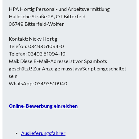
HPA Hortig Personal- und Arbeitsvermittlung
Hallesche Straße 28, OT Bitterfeld
06749 Bitterfeld-Wolfen
Kontakt: Nicky Hortig
Telefon: 03493 51094-0
Telefax: 03493 51094-10
Mail:
Diese E-Mail-Adresse ist vor Spambots
geschützt! Zur Anzeige muss JavaScript eingeschaltet
sein.
WhatsApp: 03493510940
Online-Bewerbung einreichen
Auslieferungsfahrer