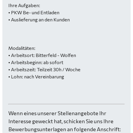
Ihre Aufgaben:
• PKW Be- und Entladen
• Auslieferung an den Kunden
Modalitäten:
• Arbeitsort: Bitterfeld - Wolfen
• Arbeitsbeginn: ab sofort
• Arbeitszeit: Teilzeit 30h / Woche
• Lohn: nach Vereinbarung
Wenn eines unserer Stellenangebote Ihr
Interesse geweckt hat, schicken Sie uns Ihre
Bewerbungsunterlagen an folgende Anschrift: