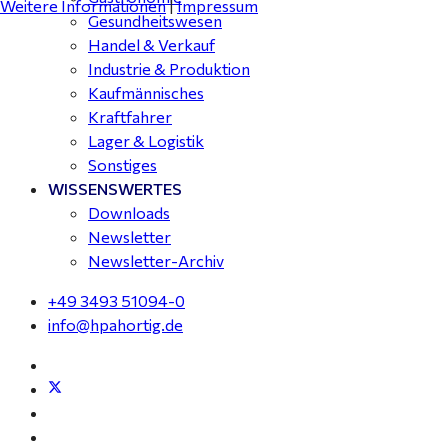
Weitere Informationen
|
Impressum
Gesundheitswesen
Handel & Verkauf
Industrie & Produktion
Kaufmännisches
Kraftfahrer
Lager & Logistik
Sonstiges
WISSENSWERTES
Downloads
Newsletter
Newsletter-Archiv
+49 3493 51094-0
info@hpahortig.de