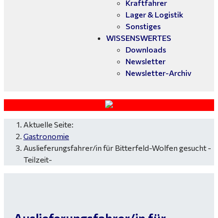
Kraftfahrer
Lager & Logistik
Sonstiges
WISSENSWERTES
Downloads
Newsletter
Newsletter-Archiv
Aktuelle Seite:
Gastronomie
Auslieferungsfahrer/in für Bitterfeld-Wolfen gesucht -
Teilzeit-
Auslieferungsfahrer/in für