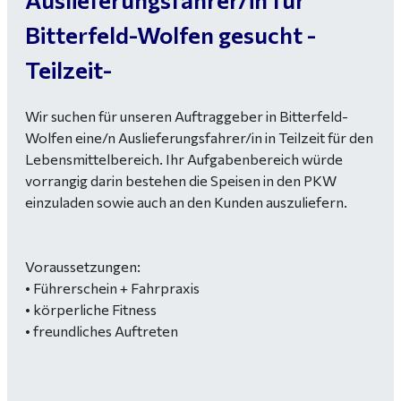
Bitterfeld-Wolfen gesucht -
Teilzeit-
Wir suchen für unseren Auftraggeber in Bitterfeld-
Wolfen eine/n Auslieferungsfahrer/in in Teilzeit für den
Lebensmittelbereich. Ihr Aufgabenbereich würde
vorrangig darin bestehen die Speisen in den PKW
einzuladen sowie auch an den Kunden auszuliefern.
Voraussetzungen:
• Führerschein + Fahrpraxis
• körperliche Fitness
• freundliches Auftreten