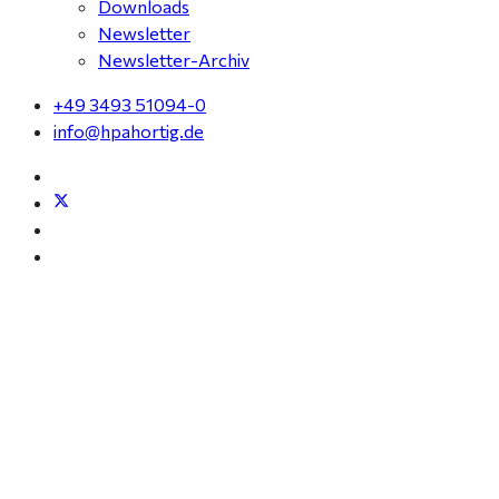
Downloads
Newsletter
Newsletter-Archiv
+49 3493 51094-0
info@hpahortig.de