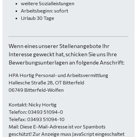
weitere Sozialleistungen
Arbeitsbeginn: sofort
Urlaub 30 Tage
Wenn eines unserer Stellenangebote Ihr
Interesse geweckt hat, schicken Sie uns Ihre
Bewerbungsunterlagen an folgende Anschrift:
HPA Hortig Personal- und Arbeitsvermittlung
Hallesche Straße 28, OT Bitterfeld
06749 Bitterfeld-Wolfen
Kontakt: Nicky Hortig
Telefon: 03493 51094-0
Telefax: 03493 51094-10
Mail:
Diese E-Mail-Adresse ist vor Spambots
geschützt! Zur Anzeige muss JavaScript eingeschaltet