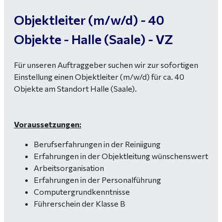
Objektleiter (m/w/d) - 40
Objekte - Halle (Saale) - VZ
Für unseren Auftraggeber suchen wir zur sofortigen
Einstellung einen Objektleiter (m/w/d) für ca. 40
Objekte am Standort Halle (Saale).
Voraussetzungen:
Berufserfahrungen in der Reiniigung
Erfahrungen in der Objektleitung wünschenswert
Arbeitsorganisation
Erfahrungen in der Personalführung
Computergrundkenntnisse
Führerschein der Klasse B