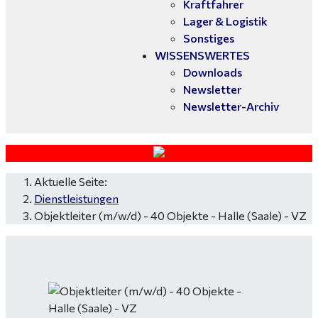
Kraftfahrer
Lager & Logistik
Sonstiges
WISSENSWERTES
Downloads
Newsletter
Newsletter-Archiv
Aktuelle Seite:
Dienstleistungen
Objektleiter (m/w/d) - 40 Objekte - Halle (Saale) - VZ