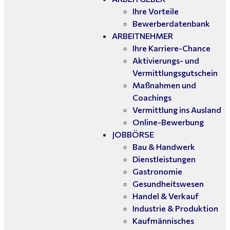
Ihre Vorteile
Bewerberdatenbank
ARBEITNEHMER
Ihre Karriere-Chance
Aktivierungs- und
Vermittlungsgutschein
Maßnahmen und
Coachings
Vermittlung ins Ausland
Online-Bewerbung
JOBBÖRSE
Bau & Handwerk
Dienstleistungen
Gastronomie
Gesundheitswesen
Handel & Verkauf
Industrie & Produktion
Kaufmännisches