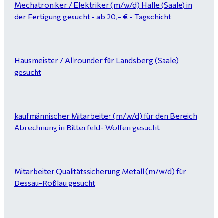
Mechatroniker / Elektriker (m/w/d) Halle (Saale) in
der Fertigung gesucht - ab 20,- € - Tagschicht
Hausmeister / Allrounder für Landsberg (Saale)
gesucht
kaufmännischer Mitarbeiter (m/w/d) für den Bereich
Abrechnung in Bitterfeld- Wolfen gesucht
Mitarbeiter Qualitätssicherung Metall (m/w/d) für
Dessau-Roßlau gesucht