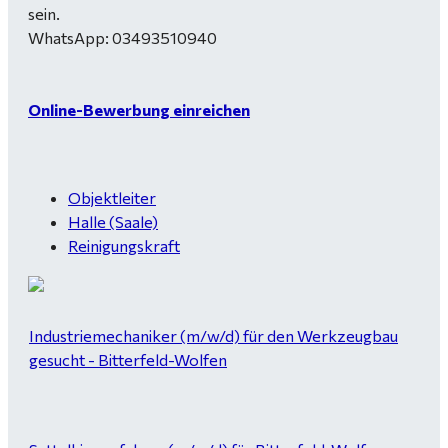
sein.
WhatsApp: 03493510940
Online-Bewerbung einreichen
Objektleiter
Halle (Saale)
Reinigungskraft
Industriemechaniker (m/w/d) für den Werkzeugbau
gesucht - Bitterfeld-Wolfen