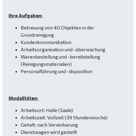
Ihre Aufgaben:
Betreuung von 40 Objekten in der
Grundreinigung
Kundenkommunikation
Arbeitsorganisation und -überwachung
Warenbestellung und -bereitstellung
(Reinigungsmaterialien)
Personalführung und -disposition
Modalitäten:
Arbeitsort: Halle (Saale)
Arbeitszeit: Vollzeit (39 Stundenwoche)
Gehalt: nach Vereinbarung
Dienstwagen wird gestellt