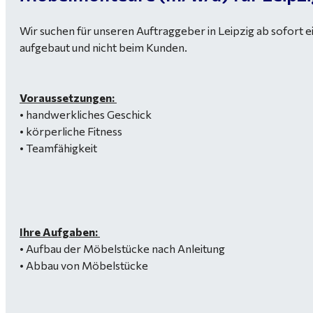
Wir suchen für unseren Auftraggeber in Leipzig ab sofort
aufgebaut und nicht beim Kunden.
Voraussetzungen:
• handwerkliches Geschick
• körperliche Fitness
• Teamfähigkeit
Ihre Aufgaben:
• Aufbau der Möbelstücke nach Anleitung
• Abbau von Möbelstücke