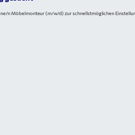
 eine/n Möbelmonteur (m/w/d) zur schnellstmöglichen Einstellu