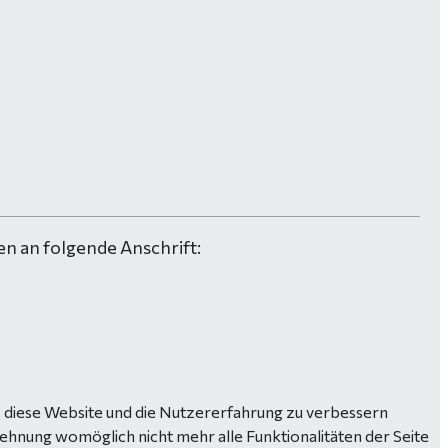
n an folgende Anschrift:
n, diese Website und die Nutzererfahrung zu verbessern
lehnung womöglich nicht mehr alle Funktionalitäten der Seite