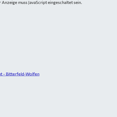
 Anzeige muss JavaScript eingeschaltet sein.
 - Bitterfeld-Wolfen