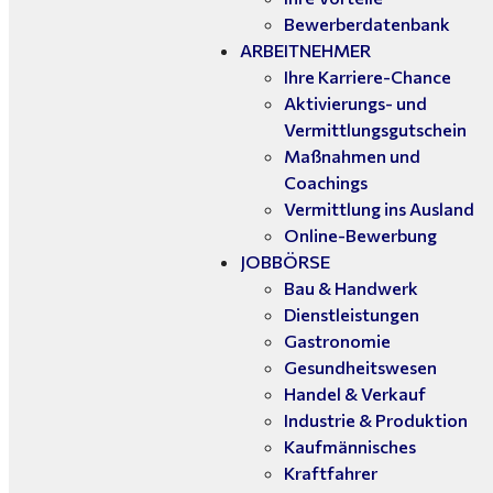
Bewerberdatenbank
ARBEITNEHMER
Ihre Karriere-Chance
Aktivierungs- und
Vermittlungsgutschein
Maßnahmen und
Coachings
Vermittlung ins Ausland
Online-Bewerbung
JOBBÖRSE
Bau & Handwerk
Dienstleistungen
Gastronomie
Gesundheitswesen
Handel & Verkauf
Industrie & Produktion
Kaufmännisches
Kraftfahrer