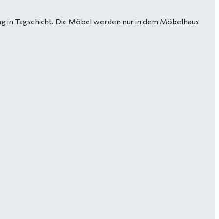
ng in Tagschicht. Die Möbel werden nur in dem Möbelhaus