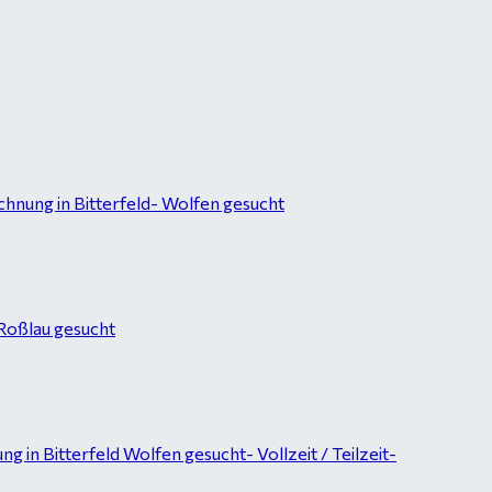
hnung in Bitterfeld- Wolfen gesucht
-Roßlau gesucht
in Bitterfeld Wolfen gesucht- Vollzeit / Teilzeit-