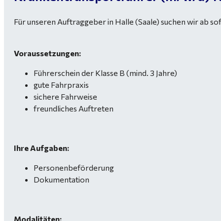
Für unseren Auftraggeber in Halle (Saale) suchen wir ab so
Voraussetzungen:
Führerschein der Klasse B (mind. 3 Jahre)
gute Fahrpraxis
sichere Fahrweise
freundliches Auftreten
Ihre Aufgaben:
Personenbeförderung
Dokumentation
Modalitäten: