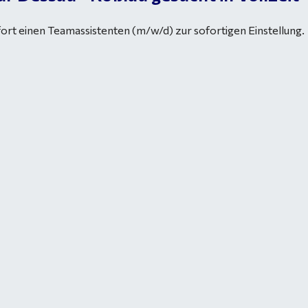
fort einen Teamassistenten (m/w/d) zur sofortigen Einstellung.