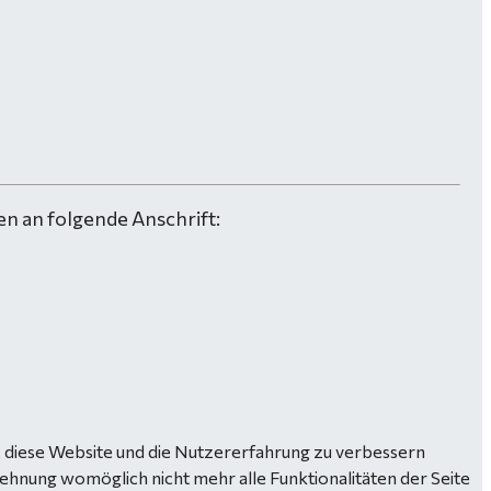
n an folgende Anschrift:
n, diese Website und die Nutzererfahrung zu verbessern
lehnung womöglich nicht mehr alle Funktionalitäten der Seite