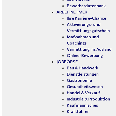
Bewerberdatenbank
ARBEITNEHMER
Ihre Karriere-Chance
Aktivierungs- und
Vermittlungsgutschein
Maßnahmen und
Coachings
Vermittlung ins Ausland
Online-Bewerbung
JOBBÖRSE
Bau & Handwerk
Dienstleistungen
Gastronomie
Gesundheitswesen
Handel & Verkauf
Industrie & Produktion
Kaufmännisches
Kraftfahrer