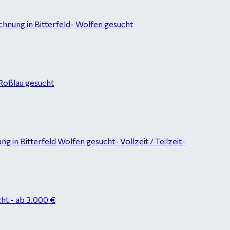
hnung in Bitterfeld- Wolfen gesucht
-Roßlau gesucht
in Bitterfeld Wolfen gesucht- Vollzeit / Teilzeit-
ht - ab 3.000 €