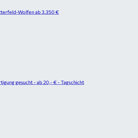
tterfeld-Wolfen ab 3.350 €
tigung gesucht - ab 20,- € - Tagschicht